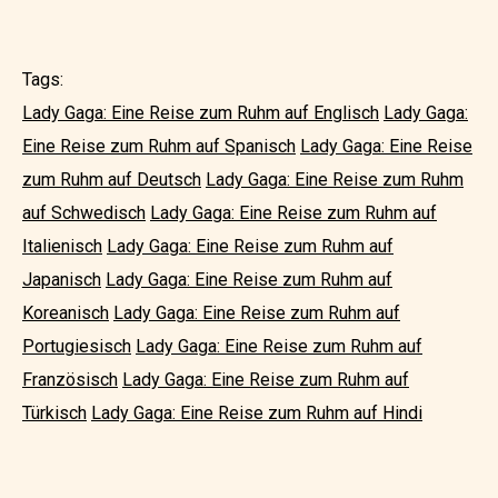
Tags:
Lady Gaga: Eine Reise zum Ruhm auf Englisch
Lady Gaga:
Eine Reise zum Ruhm auf Spanisch
Lady Gaga: Eine Reise
zum Ruhm auf Deutsch
Lady Gaga: Eine Reise zum Ruhm
auf Schwedisch
Lady Gaga: Eine Reise zum Ruhm auf
Italienisch
Lady Gaga: Eine Reise zum Ruhm auf
Japanisch
Lady Gaga: Eine Reise zum Ruhm auf
Koreanisch
Lady Gaga: Eine Reise zum Ruhm auf
Portugiesisch
Lady Gaga: Eine Reise zum Ruhm auf
Französisch
Lady Gaga: Eine Reise zum Ruhm auf
Türkisch
Lady Gaga: Eine Reise zum Ruhm auf Hindi