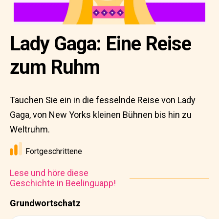
Lady Gaga: Eine Reise
zum Ruhm
Tauchen Sie ein in die fesselnde Reise von Lady
Gaga, von New Yorks kleinen Bühnen bis hin zu
Weltruhm.
Fortgeschrittene
Lese und höre diese
Geschichte in Beelinguapp!
Grundwortschatz