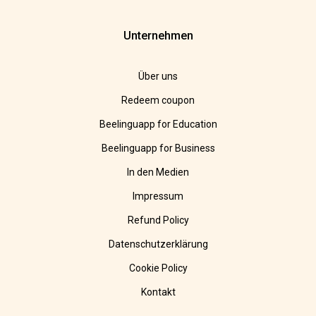
Unternehmen
Über uns
Redeem coupon
Beelinguapp for Education
Beelinguapp for Business
In den Medien
Impressum
Refund Policy
Datenschutzerklärung
Cookie Policy
Kontakt