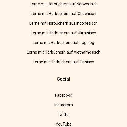
Lerne mit Hörbüchern auf Norwegisch
Lerne mit Hörbüchern auf Griechisch
Lerne mit Hörbüchern auf Indonesisch
Lerne mit Hörbüchern auf Ukrainisch
Lerne mit Hörbüchern auf Tagalog
Lerne mit Hörbüchern auf Vietnamesisch
Lerne mit Hörbüchern auf Finnisch
Social
Facebook
Instagram
Twitter
YouTube