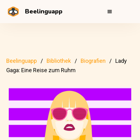
Beelinguapp
Beelinguapp
Bibliothek
Biografien
Lady
Gaga: Eine Reise zum Ruhm