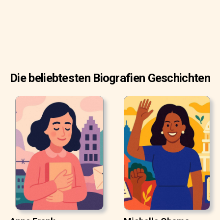
Die beliebtesten Biografien Geschichten