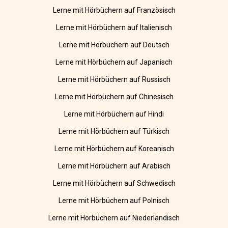
Lerne mit Hörbüchern auf Französisch
Lerne mit Hörbüchern auf Italienisch
Lerne mit Hörbüchern auf Deutsch
Lerne mit Hörbüchern auf Japanisch
Lerne mit Hörbüchern auf Russisch
Lerne mit Hörbüchern auf Chinesisch
Lerne mit Hörbüchern auf Hindi
Lerne mit Hörbüchern auf Türkisch
Lerne mit Hörbüchern auf Koreanisch
Lerne mit Hörbüchern auf Arabisch
Lerne mit Hörbüchern auf Schwedisch
Lerne mit Hörbüchern auf Polnisch
Lerne mit Hörbüchern auf Niederländisch