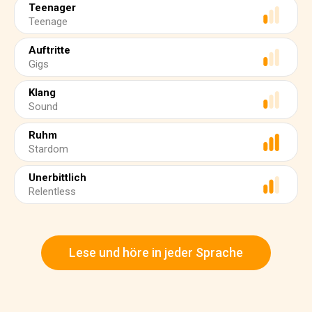
Teenager
Teenage
Auftritte
Gigs
Klang
Sound
Ruhm
Stardom
Unerbittlich
Relentless
Lese und höre in jeder Sprache