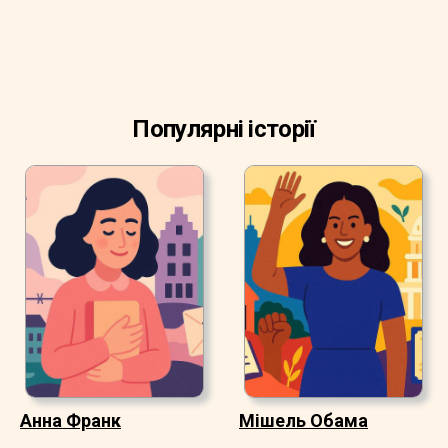
Популярні історії
Анна Франк
Мішель Обама