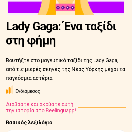
Lady Gaga: Ένα ταξίδι
στη φήμη
Βουτήξτε στο μαγευτικό ταξίδι της Lady Gaga,
από τις μικρές σκηνές της Νέας Υόρκης μέχρι τα
παγκόσμια αστέρια.
Ενδιάμεσος
Διαβάστε και ακούστε αυτή
την ιστορία στο Beelinguapp!
Βασικός λεξιλόγιο