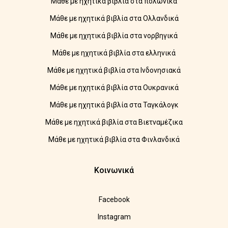
Μάθε με ηχητικά βιβλία στα πολωνικά
Μάθε με ηχητικά βιβλία στα Ολλανδικά
Μάθε με ηχητικά βιβλία στα νορβηγικά
Μάθε με ηχητικά βιβλία στα ελληνικά
Μάθε με ηχητικά βιβλία στα Ινδονησιακά
Μάθε με ηχητικά βιβλία στα Ουκρανικά
Μάθε με ηχητικά βιβλία στα Ταγκάλογκ
Μάθε με ηχητικά βιβλία στα Βιετναμέζικα
Μάθε με ηχητικά βιβλία στα Φινλανδικά
Κοινωνικά
Facebook
Instagram