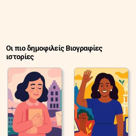
Οι πιο δημοφιλείς Βιογραφίες
ιστορίες