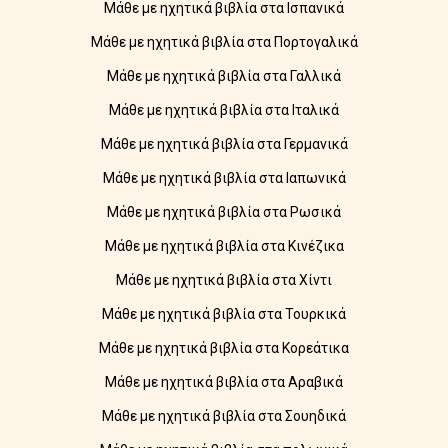
Μάθε με ηχητικά βιβλία στα Ισπανικά
Μάθε με ηχητικά βιβλία στα Πορτογαλικά
Μάθε με ηχητικά βιβλία στα Γαλλικά
Μάθε με ηχητικά βιβλία στα Ιταλικά
Μάθε με ηχητικά βιβλία στα Γερμανικά
Μάθε με ηχητικά βιβλία στα Ιαπωνικά
Μάθε με ηχητικά βιβλία στα Ρωσικά
Μάθε με ηχητικά βιβλία στα Κινέζικα
Μάθε με ηχητικά βιβλία στα Χίντι
Μάθε με ηχητικά βιβλία στα Τουρκικά
Μάθε με ηχητικά βιβλία στα Κορεάτικα
Μάθε με ηχητικά βιβλία στα Αραβικά
Μάθε με ηχητικά βιβλία στα Σουηδικά