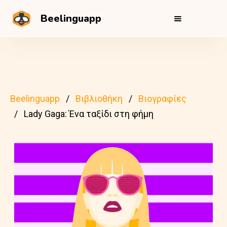
Beelinguapp
Beelinguapp
Βιβλιοθήκη
Βιογραφίες
Lady Gaga: Ένα ταξίδι στη φήμη