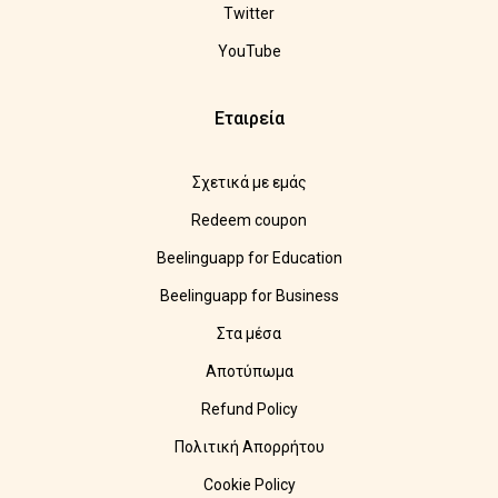
Twitter
YouTube
Εταιρεία
Σχετικά με εμάς
Redeem coupon
Beelinguapp for Education
Beelinguapp for Business
Στα μέσα
Αποτύπωμα
Refund Policy
Πολιτική Απορρήτου
Cookie Policy