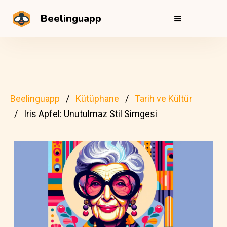
Beelinguapp
Beelinguapp
Kütüphane
Tarih ve Kültür
Iris Apfel: Unutulmaz Stil Simgesi