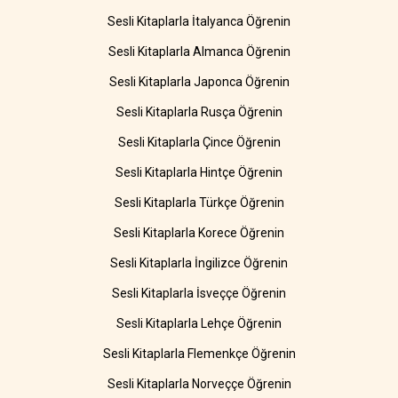
Sesli Kitaplarla İtalyanca Öğrenin
Sesli Kitaplarla Almanca Öğrenin
Sesli Kitaplarla Japonca Öğrenin
Sesli Kitaplarla Rusça Öğrenin
Sesli Kitaplarla Çince Öğrenin
Sesli Kitaplarla Hintçe Öğrenin
Sesli Kitaplarla Türkçe Öğrenin
Sesli Kitaplarla Korece Öğrenin
Sesli Kitaplarla İngilizce Öğrenin
Sesli Kitaplarla İsveççe Öğrenin
Sesli Kitaplarla Lehçe Öğrenin
Sesli Kitaplarla Flemenkçe Öğrenin
Sesli Kitaplarla Norveççe Öğrenin