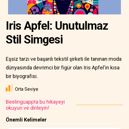
Iris Apfel: Unutulmaz
Stil Simgesi
Eşsiz tarzı ve başarılı tekstil şirketi ile tanınan moda
dünyasında devrimci bir figür olan Iris Apfel'in kısa
bir biyografisi.
Orta Seviye
Beelinguappta bu hikayeyi
okuyun ve dinleyin!
Önemli Kelimeler