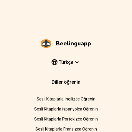
Beelinguapp
Türkçe
Diller öğrenin
Sesli Kitaplarla İngilizce Öğrenin
Sesli Kitaplarla İspanyolca Öğrenin
Sesli Kitaplarla Portekizce Öğrenin
Sesli Kitaplarla Fransızca Öğrenin