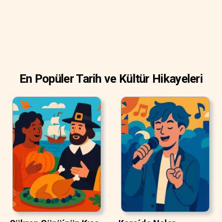
En Popüler Tarih ve Kültür Hikayeleri