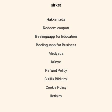
şirket
Hakkımızda
Redeem coupon
Beelinguapp for Education
Beelinguapp for Business
Medyada
Künye
Refund Policy
Gizlilik Bildirimi
Cookie Policy
İletişim