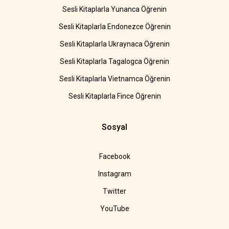
Sesli Kitaplarla Yunanca Öğrenin
Sesli Kitaplarla Endonezce Öğrenin
Sesli Kitaplarla Ukraynaca Öğrenin
Sesli Kitaplarla Tagalogca Öğrenin
Sesli Kitaplarla Vietnamca Öğrenin
Sesli Kitaplarla Fince Öğrenin
Sosyal
Facebook
Instagram
Twitter
YouTube