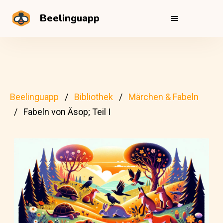
Beelinguapp
Beelinguapp
Bibliothek
Märchen & Fabeln
Fabeln von Äsop; Teil I