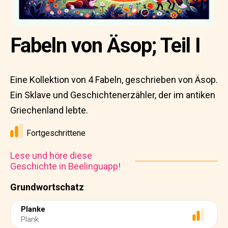
Fabeln von Äsop; Teil I
Eine Kollektion von 4 Fabeln, geschrieben von Äsop.
Ein Sklave und Geschichtenerzähler, der im antiken
Griechenland lebte.
Fortgeschrittene
Lese und höre diese
Geschichte in Beelinguapp!
Grundwortschatz
Planke
Plank