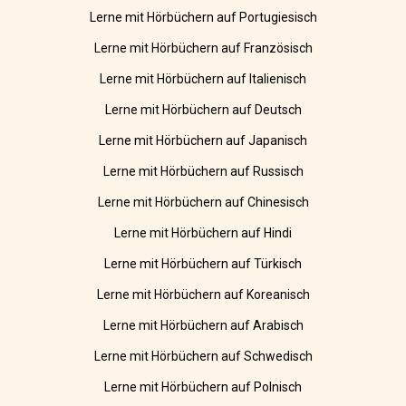
Lerne mit Hörbüchern auf Portugiesisch
Lerne mit Hörbüchern auf Französisch
Lerne mit Hörbüchern auf Italienisch
Lerne mit Hörbüchern auf Deutsch
Lerne mit Hörbüchern auf Japanisch
Lerne mit Hörbüchern auf Russisch
Lerne mit Hörbüchern auf Chinesisch
Lerne mit Hörbüchern auf Hindi
Lerne mit Hörbüchern auf Türkisch
Lerne mit Hörbüchern auf Koreanisch
Lerne mit Hörbüchern auf Arabisch
Lerne mit Hörbüchern auf Schwedisch
Lerne mit Hörbüchern auf Polnisch