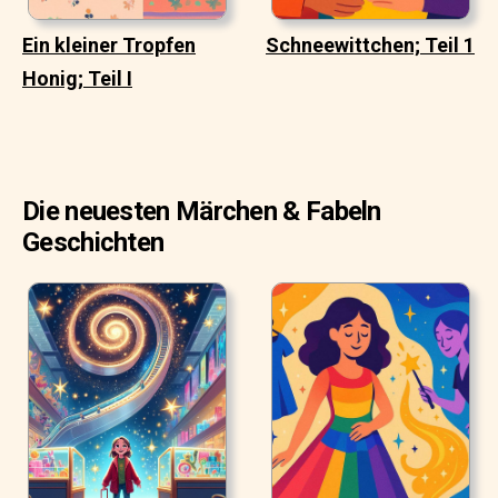
Ein kleiner Tropfen
Schneewittchen; Teil 1
Honig; Teil I
Die neuesten Märchen & Fabeln
Geschichten