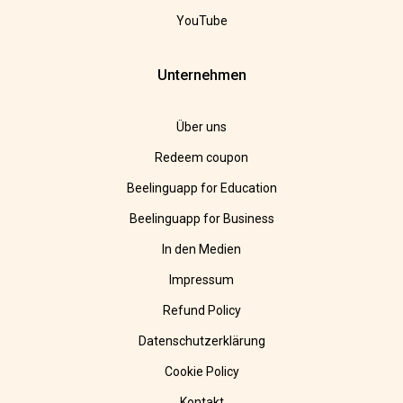
YouTube
Unternehmen
Über uns
Redeem coupon
Beelinguapp for Education
Beelinguapp for Business
In den Medien
Impressum
Refund Policy
Datenschutzerklärung
Cookie Policy
Kontakt