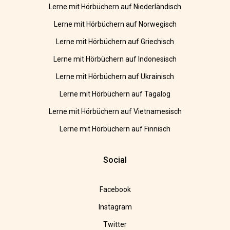
Lerne mit Hörbüchern auf Niederländisch
Lerne mit Hörbüchern auf Norwegisch
Lerne mit Hörbüchern auf Griechisch
Lerne mit Hörbüchern auf Indonesisch
Lerne mit Hörbüchern auf Ukrainisch
Lerne mit Hörbüchern auf Tagalog
Lerne mit Hörbüchern auf Vietnamesisch
Lerne mit Hörbüchern auf Finnisch
Social
Facebook
Instagram
Twitter