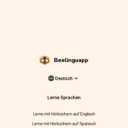
Beelinguapp
Deutsch
Lerne Sprachen
Lerne mit Hörbüchern auf Englisch
Lerne mit Hörbüchern auf Spanisch