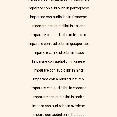
Imparare con audiolibri in portoghese
Imparare con audiolibri in francese
Imparare con audiolibri in italiano
Imparare con audiolibri in tedesco
Imparare con audiolibri in giapponese
Imparare con audiolibri in russo
Imparare con audiolibri in cinese
Imparare con audiolibri in hindi
Imparare con audiolibri in turco
Imparare con audiolibri in coreano
Imparare con audiolibri in arabo
Impara con audiolibri in svedese
Impara con audiolibri in Polacco