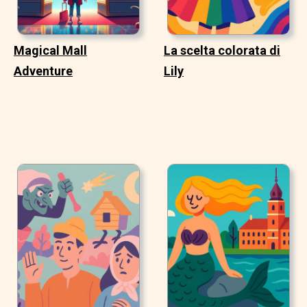
Magical Mall
La scelta colorata di
Adventure
Lily