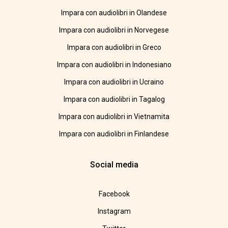
Impara con audiolibri in Olandese
Impara con audiolibri in Norvegese
Impara con audiolibri in Greco
Impara con audiolibri in Indonesiano
Impara con audiolibri in Ucraino
Impara con audiolibri in Tagalog
Impara con audiolibri in Vietnamita
Impara con audiolibri in Finlandese
Social media
Facebook
Instagram