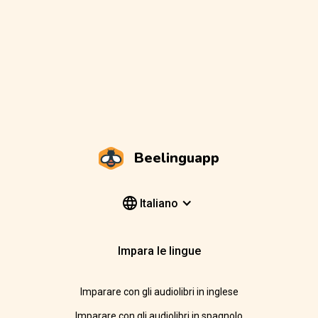
Beelinguapp
Italiano
Impara le lingue
Imparare con gli audiolibri in inglese
Imparare con gli audiolibri in spagnolo