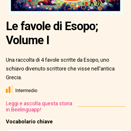
Le favole di Esopo;
Volume I
Una raccolta di 4 favole scritte da Esopo, uno
schiavo divenuto scrittore che visse nell'antica
Grecia.
Intermedio
Leggi e ascolta questa storia
in Beelinguapp!
Vocabolario chiave