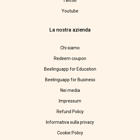
Twitter
Youtube
La nostra azienda
Chi siamo
Redeem coupon
Beelinguapp for Education
Beelinguapp for Business
Nei media
Impressum
Refund Policy
Informativa sulla privacy
Cookie Policy