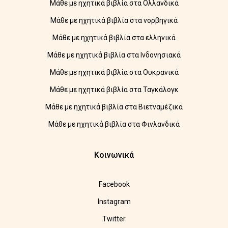
Μάθε με ηχητικά βιβλία στα Ολλανδικά
Μάθε με ηχητικά βιβλία στα νορβηγικά
Μάθε με ηχητικά βιβλία στα ελληνικά
Μάθε με ηχητικά βιβλία στα Ινδονησιακά
Μάθε με ηχητικά βιβλία στα Ουκρανικά
Μάθε με ηχητικά βιβλία στα Ταγκάλογκ
Μάθε με ηχητικά βιβλία στα Βιετναμέζικα
Μάθε με ηχητικά βιβλία στα Φινλανδικά
Κοινωνικά
Facebook
Instagram
Twitter