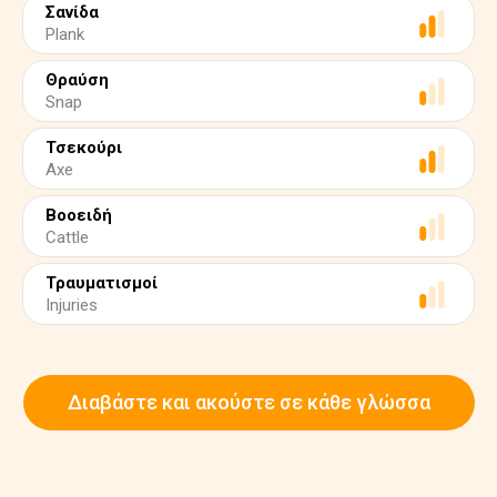
Σανίδα
Plank
Θραύση
Snap
Τσεκούρι
Axe
Βοοειδή
Cattle
Τραυματισμοί
Injuries
Διαβάστε και ακούστε σε κάθε γλώσσα