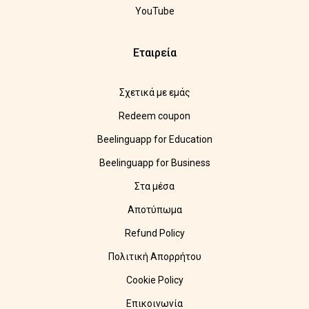
YouTube
Εταιρεία
Σχετικά με εμάς
Redeem coupon
Beelinguapp for Education
Beelinguapp for Business
Στα μέσα
Αποτύπωμα
Refund Policy
Πολιτική Απορρήτου
Cookie Policy
Επικοινωνία