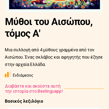
Μύθοι του Αισώπου,
τόμος Α'
Μια συλλογή από 4 μύθους γραμμένα από τον
Αισώπου. Ένας σκλάβος και αφηγητής που έζησε
στην αρχαία Ελλάδα.
Ενδιάμεσος
Διαβάστε και ακούστε αυτή
την ιστορία στο Beelinguapp!
Βασικός λεξιλόγιο