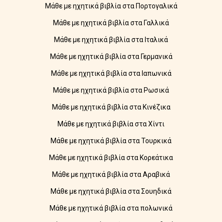
Μάθε με ηχητικά βιβλία στα Πορτογαλικά
Μάθε με ηχητικά βιβλία στα Γαλλικά
Μάθε με ηχητικά βιβλία στα Ιταλικά
Μάθε με ηχητικά βιβλία στα Γερμανικά
Μάθε με ηχητικά βιβλία στα Ιαπωνικά
Μάθε με ηχητικά βιβλία στα Ρωσικά
Μάθε με ηχητικά βιβλία στα Κινέζικα
Μάθε με ηχητικά βιβλία στα Χίντι
Μάθε με ηχητικά βιβλία στα Τουρκικά
Μάθε με ηχητικά βιβλία στα Κορεάτικα
Μάθε με ηχητικά βιβλία στα Αραβικά
Μάθε με ηχητικά βιβλία στα Σουηδικά
Μάθε με ηχητικά βιβλία στα πολωνικά