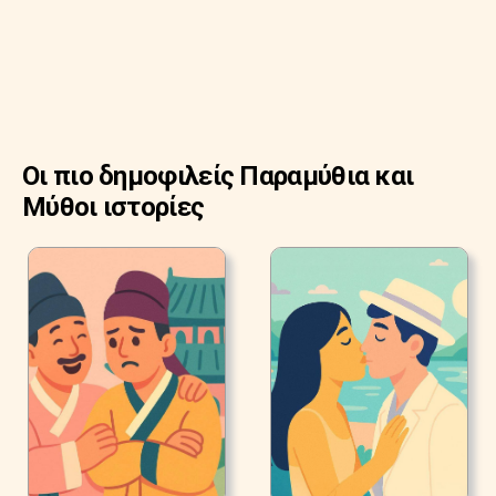
Οι πιο δημοφιλείς Παραμύθια και
Μύθοι ιστορίες