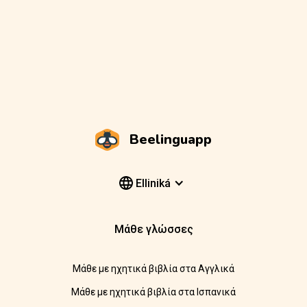
Beelinguapp
Elliniká
Μάθε γλώσσες
Μάθε με ηχητικά βιβλία στα Αγγλικά
Μάθε με ηχητικά βιβλία στα Ισπανικά