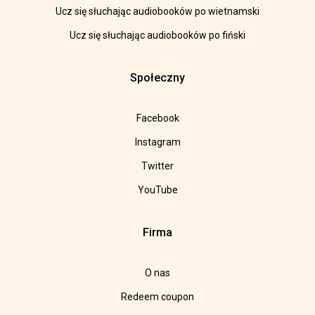
Ucz się słuchając audiobooków po wietnamski
Ucz się słuchając audiobooków po fiński
Społeczny
Facebook
Instagram
Twitter
YouTube
Firma
O nas
Redeem coupon