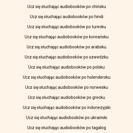
Ucz się słuchając audiobooków po chińsku
Ucz się słuchając audiobooków po hindi
Ucz się słuchając audiobooków po turecku
Ucz się słuchając audiobooków po koreańsku
Ucz się słuchając audiobooków po arabsku
Ucz się słuchając audiobooków po szwedzku
Ucz się słuchając audiobooków po polsku
Ucz się słuchając audiobooków po holendersku
Ucz się słuchając audiobooków po norwesku
Ucz się słuchając audiobooków po grecku
Ucz się słuchając audiobooków po indonezyjski
Ucz się słuchając audiobooków po ukraiński
Ucz się słuchając audiobooków po tagalog