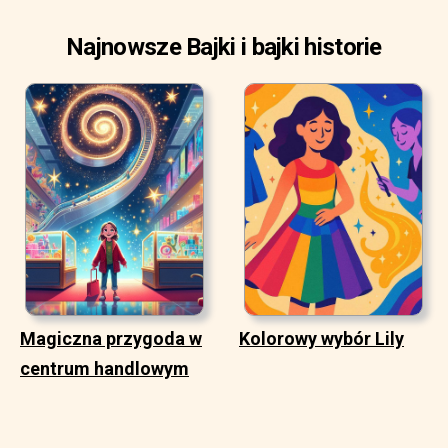
Najnowsze Bajki i bajki historie
Magiczna przygoda w
Kolorowy wybór Lily
centrum handlowym