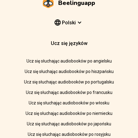
Beelinguapp
Polski
Ucz się języków
Ucz się słuchając audiobooków po angielsku
Ucz się słuchając audiobooków po hiszpańsku
Ucz się słuchając audiobooków po portugalsku
Ucz się słuchając audiobooków po francusku
Ucz się słuchając audiobooków po włosku
Ucz się słuchając audiobooków po niemiecku
Ucz się słuchając audiobooków po japońsku
Ucz się słuchając audiobooków po rosyjsku