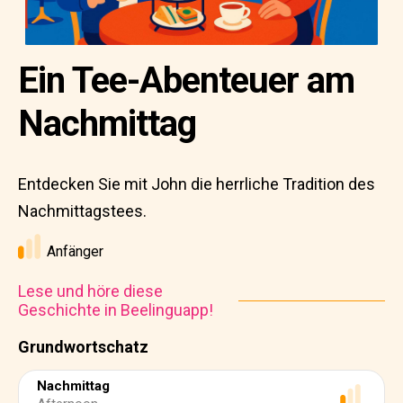
Ein Tee-Abenteuer am
Nachmittag
Entdecken Sie mit John die herrliche Tradition des
Nachmittagstees.
Anfänger
Lese und höre diese
Geschichte in Beelinguapp!
Grundwortschatz
Nachmittag