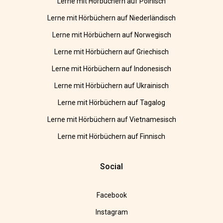
Lerne mit Hörbüchern auf Polnisch
Lerne mit Hörbüchern auf Niederländisch
Lerne mit Hörbüchern auf Norwegisch
Lerne mit Hörbüchern auf Griechisch
Lerne mit Hörbüchern auf Indonesisch
Lerne mit Hörbüchern auf Ukrainisch
Lerne mit Hörbüchern auf Tagalog
Lerne mit Hörbüchern auf Vietnamesisch
Lerne mit Hörbüchern auf Finnisch
Social
Facebook
Instagram