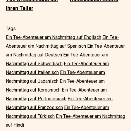
Ihren Teller
Tags:
Ein Tee-Abenteuer am Nachmittag auf Englisch
Ein Tee-
Abenteuer am Nachmittag auf Spanisch
Ein Tee-Abenteuer
am Nachmittag auf Deutsch
Ein Tee-Abenteuer am
Nachmittag auf Schwedisch
Ein Tee-Abenteuer am
Nachmittag auf Italienisch
Ein Tee-Abenteuer am
Nachmittag auf Japanisch
Ein Tee-Abenteuer am
Nachmittag auf Koreanisch
Ein Tee-Abenteuer am
Nachmittag auf Portugiesisch
Ein Tee-Abenteuer am
Nachmittag auf Französisch
Ein Tee-Abenteuer am
Nachmittag auf Türkisch
Ein Tee-Abenteuer am Nachmittag
auf Hindi