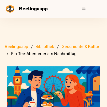
Beelinguapp
Beelinguapp
Bibliothek
Geschichte & Kultur
Ein Tee-Abenteuer am Nachmittag