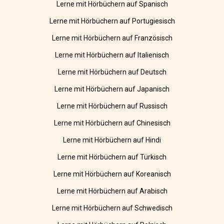
Lerne mit Hörbüchern auf Spanisch
Lerne mit Hörbüchern auf Portugiesisch
Lerne mit Hörbüchern auf Französisch
Lerne mit Hörbüchern auf Italienisch
Lerne mit Hörbüchern auf Deutsch
Lerne mit Hörbüchern auf Japanisch
Lerne mit Hörbüchern auf Russisch
Lerne mit Hörbüchern auf Chinesisch
Lerne mit Hörbüchern auf Hindi
Lerne mit Hörbüchern auf Türkisch
Lerne mit Hörbüchern auf Koreanisch
Lerne mit Hörbüchern auf Arabisch
Lerne mit Hörbüchern auf Schwedisch