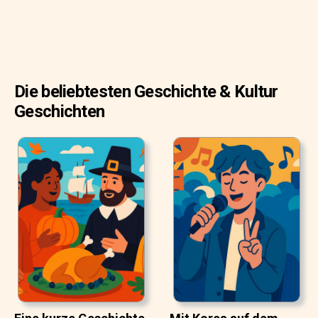
Die beliebtesten Geschichte & Kultur
Geschichten