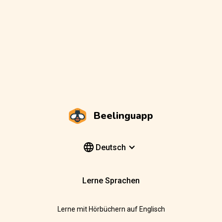
Beelinguapp
Deutsch
Lerne Sprachen
Lerne mit Hörbüchern auf Englisch