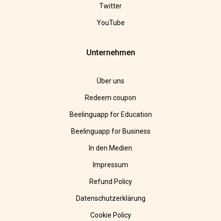
Twitter
YouTube
Unternehmen
Über uns
Redeem coupon
Beelinguapp for Education
Beelinguapp for Business
In den Medien
Impressum
Refund Policy
Datenschutzerklärung
Cookie Policy