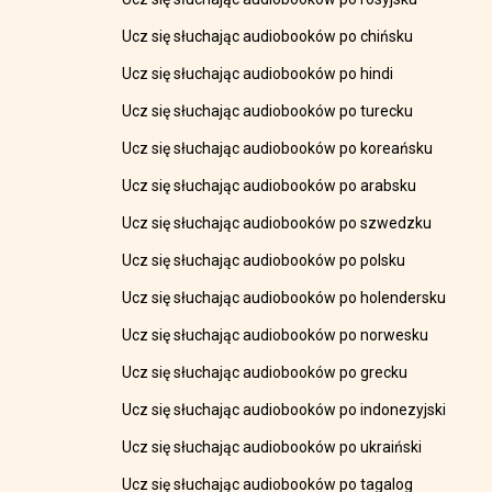
Ucz się słuchając audiobooków po chińsku
Ucz się słuchając audiobooków po hindi
Ucz się słuchając audiobooków po turecku
Ucz się słuchając audiobooków po koreańsku
Ucz się słuchając audiobooków po arabsku
Ucz się słuchając audiobooków po szwedzku
Ucz się słuchając audiobooków po polsku
Ucz się słuchając audiobooków po holendersku
Ucz się słuchając audiobooków po norwesku
Ucz się słuchając audiobooków po grecku
Ucz się słuchając audiobooków po indonezyjski
Ucz się słuchając audiobooków po ukraiński
Ucz się słuchając audiobooków po tagalog