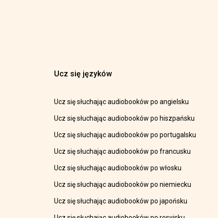
Ucz się języków
Ucz się słuchając audiobooków po angielsku
Ucz się słuchając audiobooków po hiszpańsku
Ucz się słuchając audiobooków po portugalsku
Ucz się słuchając audiobooków po francusku
Ucz się słuchając audiobooków po włosku
Ucz się słuchając audiobooków po niemiecku
Ucz się słuchając audiobooków po japońsku
Ucz się słuchając audiobooków po rosyjsku