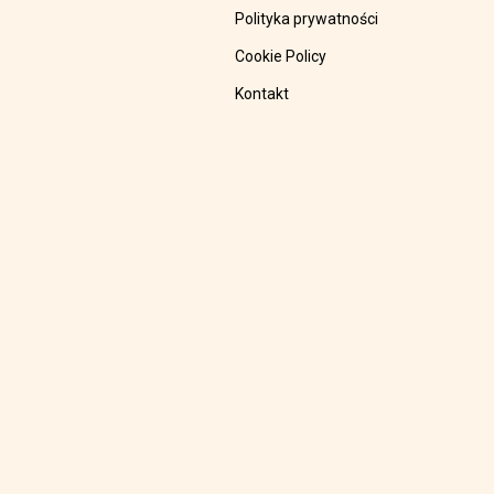
Polityka prywatności
Cookie Policy
Kontakt