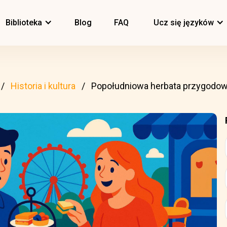
Biblioteka
Blog
FAQ
Ucz się języków
Historia i kultura
Popołudniowa herbata przygodo