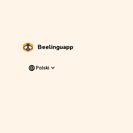
Beelinguapp
Polski