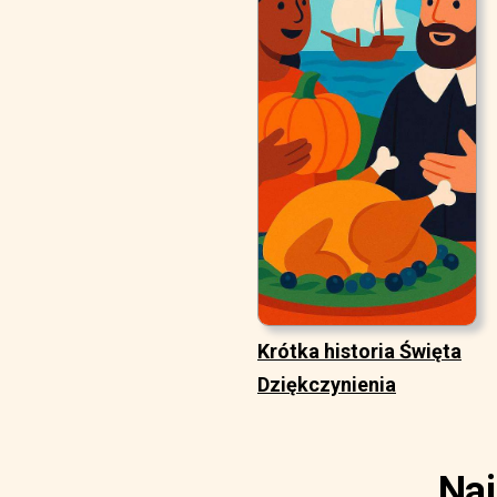
Krótka historia Święta
Dziękczynienia
Naj