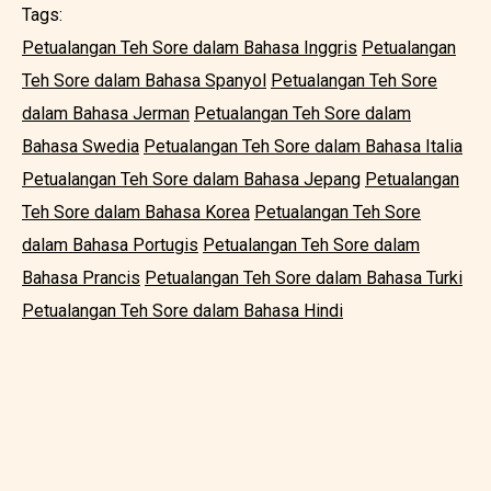
Tags:
Petualangan Teh Sore dalam Bahasa Inggris
Petualangan
Teh Sore dalam Bahasa Spanyol
Petualangan Teh Sore
dalam Bahasa Jerman
Petualangan Teh Sore dalam
Bahasa Swedia
Petualangan Teh Sore dalam Bahasa Italia
Petualangan Teh Sore dalam Bahasa Jepang
Petualangan
Teh Sore dalam Bahasa Korea
Petualangan Teh Sore
dalam Bahasa Portugis
Petualangan Teh Sore dalam
Bahasa Prancis
Petualangan Teh Sore dalam Bahasa Turki
Petualangan Teh Sore dalam Bahasa Hindi