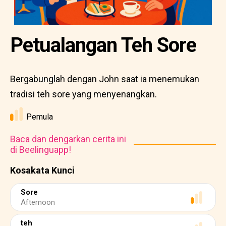
Petualangan Teh Sore
Bergabunglah dengan John saat ia menemukan
tradisi teh sore yang menyenangkan.
Pemula
Baca dan dengarkan cerita ini
di Beelinguapp!
Kosakata Kunci
Sore
Afternoon
teh