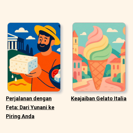
Perjalanan dengan
Keajaiban Gelato Italia
Feta: Dari Yunani ke
Piring Anda