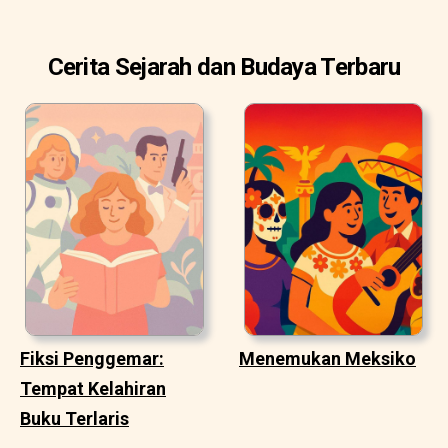
Cerita Sejarah dan Budaya Terbaru
Fiksi Penggemar:
Menemukan Meksiko
Tempat Kelahiran
Buku Terlaris