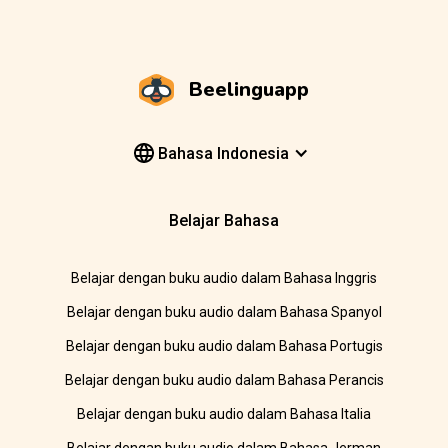
Beelinguapp
Bahasa Indonesia
Belajar Bahasa
Belajar dengan buku audio dalam Bahasa Inggris
Belajar dengan buku audio dalam Bahasa Spanyol
Belajar dengan buku audio dalam Bahasa Portugis
Belajar dengan buku audio dalam Bahasa Perancis
Belajar dengan buku audio dalam Bahasa Italia