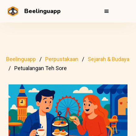
Beelinguapp
Beelinguapp
Perpustakaan
Sejarah & Budaya
Petualangan Teh Sore