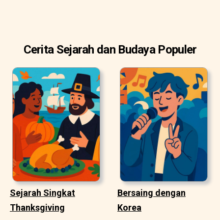
Cerita Sejarah dan Budaya Populer
Sejarah Singkat
Bersaing dengan
Thanksgiving
Korea