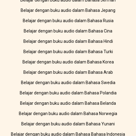
Belajar dengan buku audio dalam Bahasa Jerman
Belajar dengan buku audio dalam Bahasa Jepang
Belajar dengan buku audio dalam Bahasa Rusia
Belajar dengan buku audio dalam Bahasa Cina
Belajar dengan buku audio dalam Bahasa Hindi
Belajar dengan buku audio dalam Bahasa Turki
Belajar dengan buku audio dalam Bahasa Korea
Belajar dengan buku audio dalam Bahasa Arab
Belajar dengan buku audio dalam Bahasa Swedia
Belajar dengan buku audio dalam Bahasa Polandia
Belajar dengan buku audio dalam Bahasa Belanda
Belajar dengan buku audio dalam Bahasa Norwegia
Belajar dengan buku audio dalam Bahasa Yunani
Belajar dengan buku audio dalam Bahasa Bahasa Indonesia