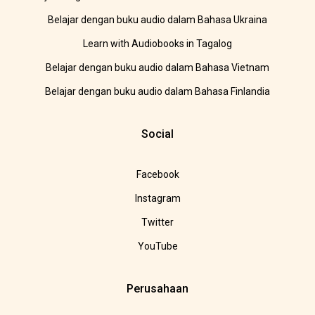
Belajar dengan buku audio dalam Bahasa Ukraina
Learn with Audiobooks in Tagalog
Belajar dengan buku audio dalam Bahasa Vietnam
Belajar dengan buku audio dalam Bahasa Finlandia
Social
Facebook
Instagram
Twitter
YouTube
Perusahaan