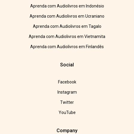
Aprenda com Audiolivros em Indonésio
Aprenda com Audiolivros em Ucraniano
Aprenda com Audiolivros em Tagalo
Aprenda com Audiolivros em Vietnamita
Aprenda com Audiolivros em Finlandês
Social
Facebook
Instagram
Twitter
YouTube
Company