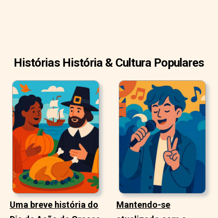
Histórias História & Cultura Populares
Uma breve história do
Mantendo-se