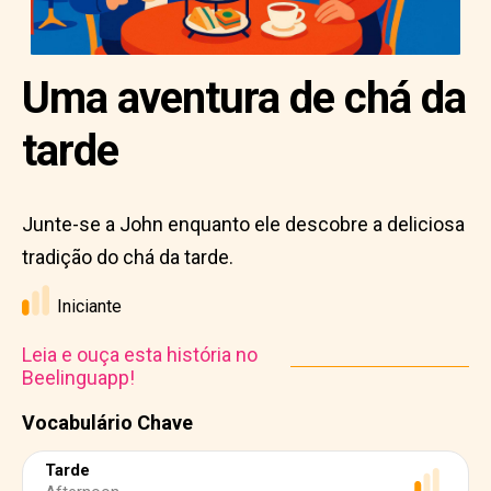
Uma aventura de chá da
tarde
Junte-se a John enquanto ele descobre a deliciosa
tradição do chá da tarde.
Iniciante
Leia e ouça esta história no
Beelinguapp!
Vocabulário Chave
Tarde