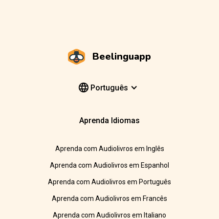
Beelinguapp
Português
Aprenda Idiomas
Aprenda com Audiolivros em Inglês
Aprenda com Audiolivros em Espanhol
Aprenda com Audiolivros em Português
Aprenda com Audiolivros em Francês
Aprenda com Audiolivros em Italiano