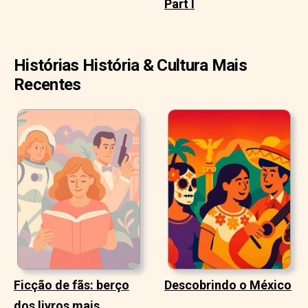
Part I
Histórias História & Cultura Mais
Recentes
Ficção de fãs: berço
Descobrindo o México
dos livros mais