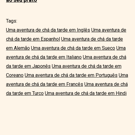
Tags:
Uma aventura de chá da tarde em Inglês
Uma aventura de
chá da tarde em Espanhol
Uma aventura de chá da tarde
em Alemão
Uma aventura de chá da tarde em Sueco
Uma
aventura de chá da tarde em Italiano
Uma aventura de chá
da tarde em Japonês
Uma aventura de chá da tarde em
Coreano
Uma aventura de chá da tarde em Português
Uma
aventura de chá da tarde em Francês
Uma aventura de chá
da tarde em Turco
Uma aventura de chá da tarde em Hindi