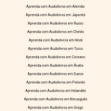
Aprenda com Audiolivros em Alemão
Aprenda com Audiolivros em Japonês
Aprenda com Audiolivros em Russo
Aprenda com Audiolivros em Chinês
Aprenda com Audiolivros em Hindi
Aprenda com Audiolivros em Turco
Aprenda com Audiolivros em Coreano
Aprenda com Audiolivros em Árabe
Aprenda com Audiolivros em Sueco
Aprenda com Audiolivros em Polonês
Aprenda com Audiolivros em Holandês
Aprenda com Audiolivros em Norueguês
Aprenda com Audiolivros em Grego