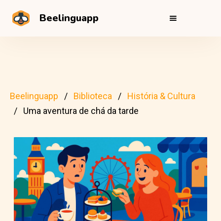
Beelinguapp
Beelinguapp
Biblioteca
História & Cultura
Uma aventura de chá da tarde