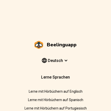
Beelinguapp
Deutsch
Lerne Sprachen
Lerne mit Hörbüchern auf Englisch
Lerne mit Hörbüchern auf Spanisch
Lerne mit Hörbüchern auf Portugiesisch