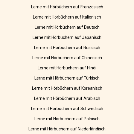
Lerne mit Hörbüchern auf Französisch
Lerne mit Hörbüchern auf Italienisch
Lerne mit Hörbüchern auf Deutsch
Lerne mit Hörbüchern auf Japanisch
Lerne mit Hörbüchern auf Russisch
Lerne mit Hörbüchern auf Chinesisch
Lerne mit Hörbüchern auf Hindi
Lerne mit Hörbüchern auf Türkisch
Lerne mit Hörbüchern auf Koreanisch
Lerne mit Hörbüchern auf Arabisch
Lerne mit Hörbüchern auf Schwedisch
Lerne mit Hörbüchern auf Polnisch
Lerne mit Hörbüchern auf Niederländisch