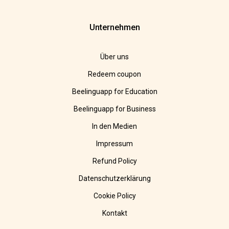
Unternehmen
Über uns
Redeem coupon
Beelinguapp for Education
Beelinguapp for Business
In den Medien
Impressum
Refund Policy
Datenschutzerklärung
Cookie Policy
Kontakt