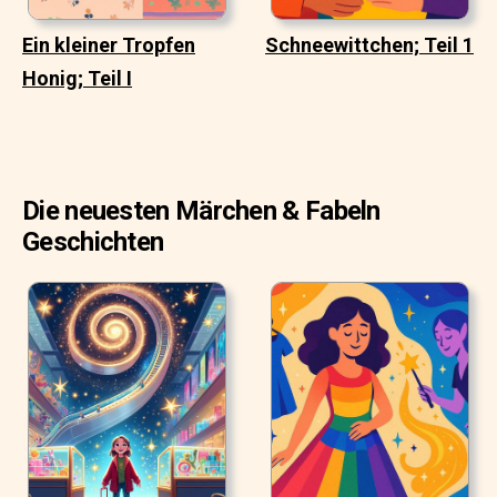
Ein kleiner Tropfen
Schneewittchen; Teil 1
Honig; Teil I
Die neuesten Märchen & Fabeln
Geschichten