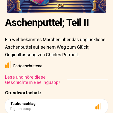
Aschenputtel; Teil II
Ein weltbekanntes Märchen über das unglückliche
Aschenputtel auf seinem Weg zum Glück;
Originalfassung von Charles Perrault.
Fortgeschrittene
Lese und höre diese
Geschichte in Beelinguapp!
Grundwortschatz
Taubenschlag
Pigeon coop