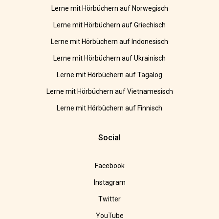
Lerne mit Hörbüchern auf Norwegisch
Lerne mit Hörbüchern auf Griechisch
Lerne mit Hörbüchern auf Indonesisch
Lerne mit Hörbüchern auf Ukrainisch
Lerne mit Hörbüchern auf Tagalog
Lerne mit Hörbüchern auf Vietnamesisch
Lerne mit Hörbüchern auf Finnisch
Social
Facebook
Instagram
Twitter
YouTube