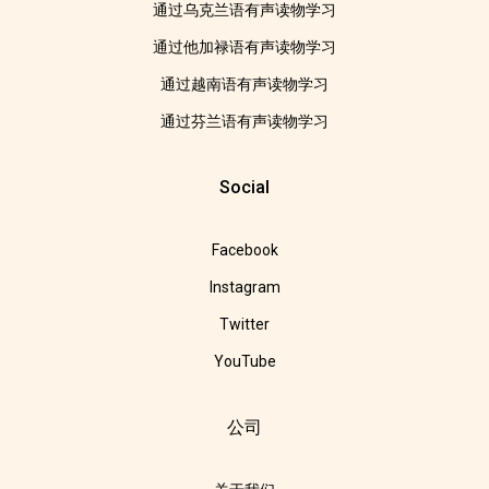
通过乌克兰语有声读物学习
通过他加禄语有声读物学习
通过越南语有声读物学习
通过芬兰语有声读物学习
Social
Facebook
Instagram
Twitter
YouTube
公司