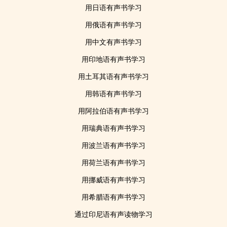
用日语有声书学习
用俄语有声书学习
用中文有声书学习
用印地语有声书学习
用土耳其语有声书学习
用韩语有声书学习
用阿拉伯语有声书学习
用瑞典语有声书学习
用波兰语有声书学习
用荷兰语有声书学习
用挪威语有声书学习
用希腊语有声书学习
通过印尼语有声读物学习