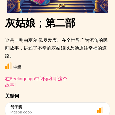
灰姑娘；第二部
这是一则由夏尔·佩罗发表、在全世界广为流传的民
间故事，讲述了不幸的灰姑娘以及她通往幸福的道
路。
中级
在Beelinguapp中阅读和听这个
故事!
关键词
鸽子窝
Pigeon coop