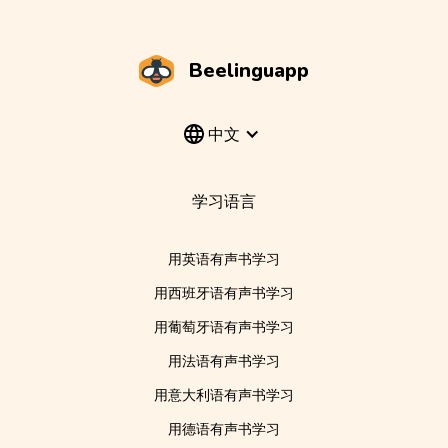
Beelinguapp
中文
学习语言
用英语有声书学习
用西班牙语有声书学习
用葡萄牙语有声书学习
用法语有声书学习
用意大利语有声书学习
用德语有声书学习