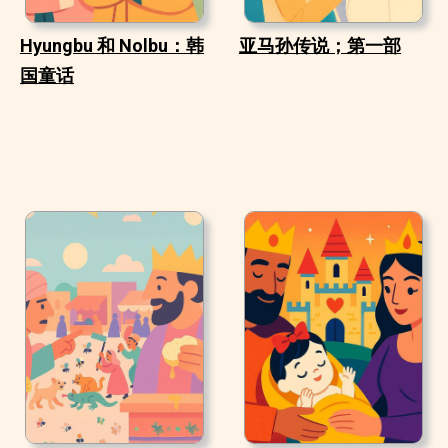
Hyungbu 和 Nolbu：韩
亚马孙传说；第一部
国童话