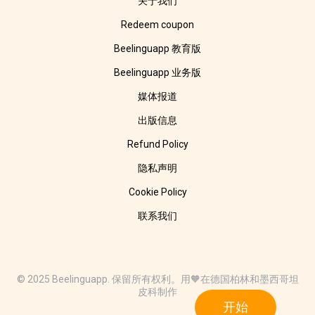
关于我们
Redeem coupon
Beelinguapp 教育版
Beelinguapp 业务版
媒体报道
出版信息
Refund Policy
隐私声明
Cookie Policy
联系我们
© 2025 Beelinguapp. 保留所有权利。用🧡在德国柏林和墨西哥坦
皮科制作
开始