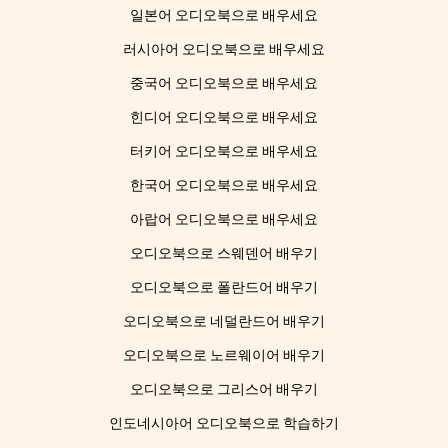
일본어 오디오북으로 배우세요
러시아어 오디오북으로 배우세요
중국어 오디오북으로 배우세요
힌디어 오디오북으로 배우세요
터키어 오디오북으로 배우세요
한국어 오디오북으로 배우세요
아랍어 오디오북으로 배우세요
오디오북으로 스웨덴어 배우기
오디오북으로 폴란드어 배우기
오디오북으로 네덜란드어 배우기
오디오북으로 노르웨이어 배우기
오디오북으로 그리스어 배우기
인도네시아어 오디오북으로 학습하기