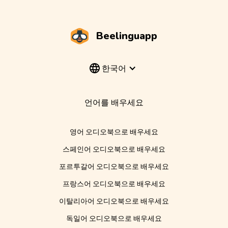
Beelinguapp
한국어
언어를 배우세요
영어 오디오북으로 배우세요
스페인어 오디오북으로 배우세요
포르투갈어 오디오북으로 배우세요
프랑스어 오디오북으로 배우세요
이탈리아어 오디오북으로 배우세요
독일어 오디오북으로 배우세요