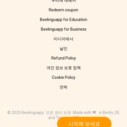
우리에 대해서
Redeem coupon
Beelinguapp for Education
Beelinguapp for Business
미디어에서
날인
Refund Policy
개인 정보 보호 정책
Cookie Policy
연락
© 2025 Beelinguapp. 모든 권리 보유. Made with 🧡 in Berlin, DE
and Tampico, MX
시작해 보세요