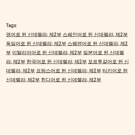
Tags:
영어로 된 신데렐라; 제2부
스페인어로 된 신데렐라; 제2부
독일어로 된 신데렐라; 제2부
스웨덴어로 된 신데렐라; 제2
부
이탈리아어로 된 신데렐라; 제2부
일본어로 된 신데렐
라; 제2부
한국어로 된 신데렐라; 제2부
포르투갈어로 된 신
데렐라; 제2부
프랑스어로 된 신데렐라; 제2부
터키어로 된
신데렐라; 제2부
힌디어로 된 신데렐라; 제2부