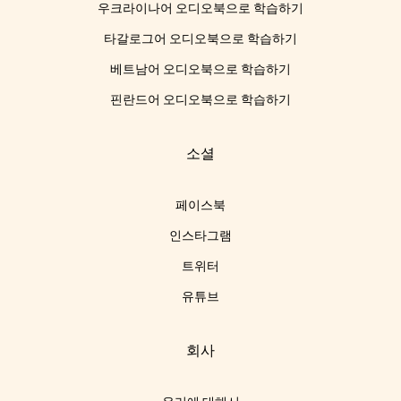
우크라이나어 오디오북으로 학습하기
타갈로그어 오디오북으로 학습하기
베트남어 오디오북으로 학습하기
핀란드어 오디오북으로 학습하기
소셜
페이스북
인스타그램
트위터
유튜브
회사