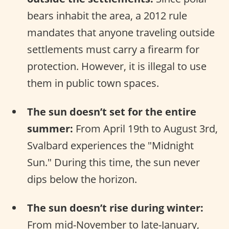
bears inhabit the area, a 2012 rule
mandates that anyone traveling outside
settlements must carry a firearm for
protection. However, it is illegal to use
them in public town spaces.
The sun doesn’t set for the entire
summer:
From April 19th to August 3rd,
Svalbard experiences the "Midnight
Sun." During this time, the sun never
dips below the horizon.
The sun doesn’t rise during winter:
From mid-November to late-January,