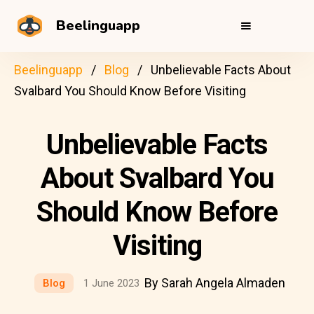
Beelinguapp
Beelinguapp
Blog
Unbelievable Facts About
Svalbard You Should Know Before Visiting
Unbelievable Facts
About Svalbard You
Should Know Before
Visiting
By Sarah Angela Almaden
Blog
1 June 2023