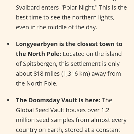
Svalbard enters "Polar Night." This is the
best time to see the northern lights,
even in the middle of the day.
Longyearbyen is the closest town to
the North Pole:
Located on the island
of Spitsbergen, this settlement is only
about 818 miles (1,316 km) away from
the North Pole.
The Doomsday Vault is here:
The
Global Seed Vault houses over 1.2
million seed samples from almost every
country on Earth, stored at a constant