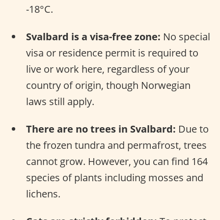
-18°C.
Svalbard is a visa-free zone:
No special
visa or residence permit is required to
live or work here, regardless of your
country of origin, though Norwegian
laws still apply.
There are no trees in Svalbard:
Due to
the frozen tundra and permafrost, trees
cannot grow. However, you can find 164
species of plants including mosses and
lichens.