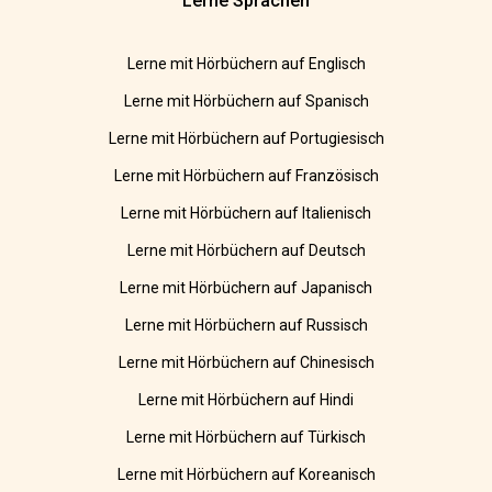
Lerne Sprachen
Lerne mit Hörbüchern auf Englisch
Lerne mit Hörbüchern auf Spanisch
Lerne mit Hörbüchern auf Portugiesisch
Lerne mit Hörbüchern auf Französisch
Lerne mit Hörbüchern auf Italienisch
Lerne mit Hörbüchern auf Deutsch
Lerne mit Hörbüchern auf Japanisch
Lerne mit Hörbüchern auf Russisch
Lerne mit Hörbüchern auf Chinesisch
Lerne mit Hörbüchern auf Hindi
Lerne mit Hörbüchern auf Türkisch
Lerne mit Hörbüchern auf Koreanisch