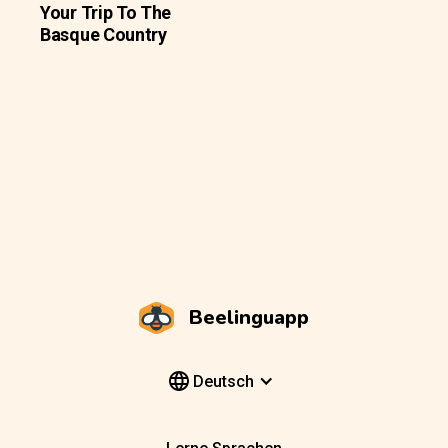
Your Trip To The
Basque Country
Beelinguapp
Deutsch