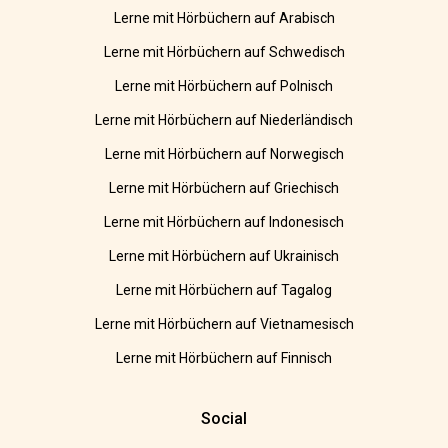
Lerne mit Hörbüchern auf Arabisch
Lerne mit Hörbüchern auf Schwedisch
Lerne mit Hörbüchern auf Polnisch
Lerne mit Hörbüchern auf Niederländisch
Lerne mit Hörbüchern auf Norwegisch
Lerne mit Hörbüchern auf Griechisch
Lerne mit Hörbüchern auf Indonesisch
Lerne mit Hörbüchern auf Ukrainisch
Lerne mit Hörbüchern auf Tagalog
Lerne mit Hörbüchern auf Vietnamesisch
Lerne mit Hörbüchern auf Finnisch
Social