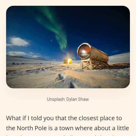
Unsplash: Dylan Shaw
What if I told you that the closest place to
the North Pole is a town where about a little