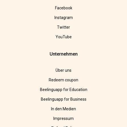
Facebook
Instagram
Twitter
YouTube
Unternehmen
Über uns
Redeem coupon
Beelinguapp for Education
Beelinguapp for Business
In den Medien
Impressum