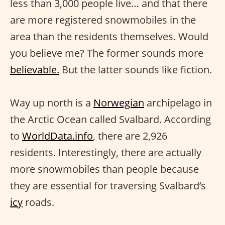
less than 3,000 people live… and that there
are more registered snowmobiles in the
area than the residents themselves. Would
you believe me? The former sounds more
believable.
But the latter sounds like fiction.
Way up north is a
Norwegian
archipelago in
the Arctic Ocean called Svalbard. According
to
WorldData.info
, there are 2,926
residents. Interestingly, there are actually
more snowmobiles than people because
they are essential for traversing Svalbard’s
icy
roads.