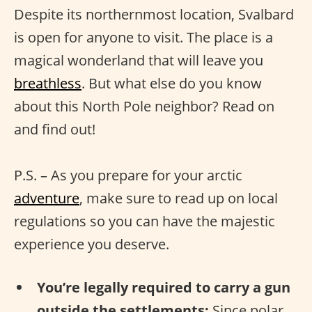
Despite its northernmost location, Svalbard
is open for anyone to visit. The place is a
magical wonderland that will leave you
breathless
. But what else do you know
about this North Pole neighbor? Read on
and find out!
P.S. – As you prepare for your arctic
adventure
, make sure to read up on local
regulations so you can have the majestic
experience you deserve.
You’re legally required to carry a gun
outside the settlements:
Since polar