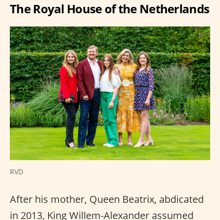
The Royal House of the Netherlands
RVD
After his mother, Queen Beatrix, abdicated
in 2013, King Willem-Alexander assumed