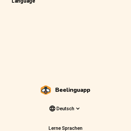
Language
Beelinguapp
Deutsch
Lerne Sprachen