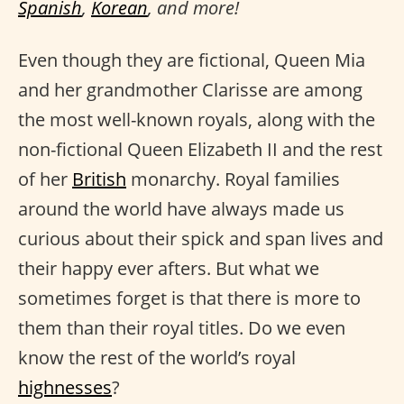
Spanish
,
Korean
, and more!
Even though they are fictional, Queen Mia
and her grandmother Clarisse are among
the most well-known royals, along with the
non-fictional Queen Elizabeth II and the rest
of her
British
monarchy. Royal families
around the world have always made us
curious about their spick and span lives and
their happy ever afters. But what we
sometimes forget is that there is more to
them than their royal titles. Do we even
know the rest of the world’s royal
highnesses
?