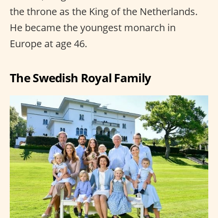
the throne as the King of the Netherlands.
He became the youngest monarch in
Europe at age 46.
The Swedish Royal Family