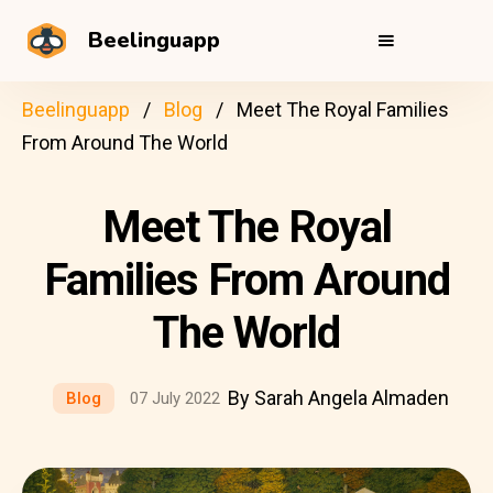
Beelinguapp
Beelinguapp
Blog
Meet The Royal Families
From Around The World
Meet The Royal
Families From Around
The World
By Sarah Angela Almaden
Blog
07 July 2022