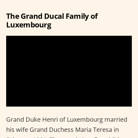
The Grand Ducal Family of
Luxembourg
Grand Duke Henri of Luxembourg married
his wife Grand Duchess Maria Teresa in