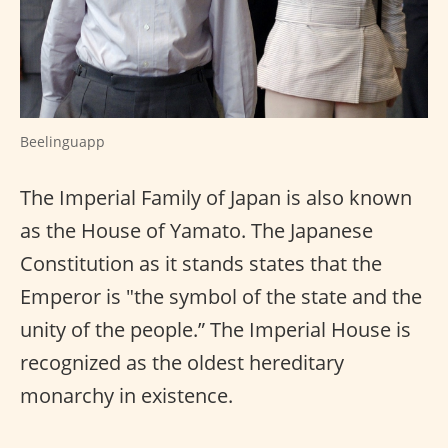
Beelinguapp
The Imperial Family of Japan is also known
as the House of Yamato. The Japanese
Constitution as it stands states that the
Emperor is "the symbol of the state and the
unity of the people.” The Imperial House is
recognized as the oldest hereditary
monarchy in existence.