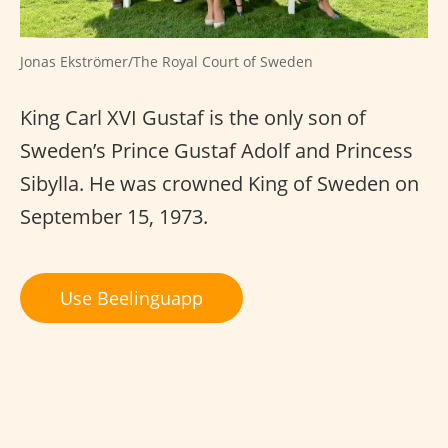
Jonas Ekströmer/The Royal Court of Sweden
King Carl XVI Gustaf is the only son of
Sweden’s Prince Gustaf Adolf and Princess
Sibylla. He was crowned King of Sweden on
September 15, 1973.
Use Beelinguapp