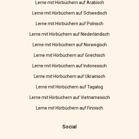
Lerne mit Hörbüchern auf Arabisch
Lerne mit Hörbüchern auf Schwedisch
Lerne mit Hörbüchern auf Polnisch
Lerne mit Hörbüchern auf Niederländisch
Lerne mit Hörbüchern auf Norwegisch
Lerne mit Hörbüchern auf Griechisch
Lerne mit Hörbüchern auf Indonesisch
Lerne mit Hörbüchern auf Ukrainisch
Lerne mit Hörbüchern auf Tagalog
Lerne mit Hörbüchern auf Vietnamesisch
Lerne mit Hörbüchern auf Finnisch
Social