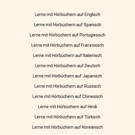
Lerne mit Hörbüchern auf Englisch
Lerne mit Hörbüchern auf Spanisch
Lerne mit Hörbüchern auf Portugiesisch
Lerne mit Hörbüchern auf Französisch
Lerne mit Hörbüchern auf Italienisch
Lerne mit Hörbüchern auf Deutsch
Lerne mit Hörbüchern auf Japanisch
Lerne mit Hörbüchern auf Russisch
Lerne mit Hörbüchern auf Chinesisch
Lerne mit Hörbüchern auf Hindi
Lerne mit Hörbüchern auf Türkisch
Lerne mit Hörbüchern auf Koreanisch