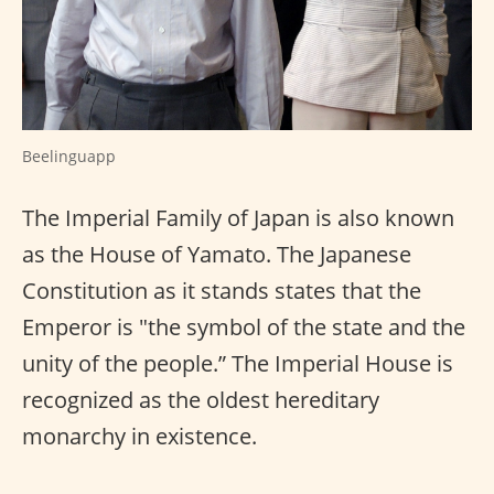
Beelinguapp
The Imperial Family of Japan is also known
as the House of Yamato. The Japanese
Constitution as it stands states that the
Emperor is "the symbol of the state and the
unity of the people.” The Imperial House is
recognized as the oldest hereditary
monarchy in existence.