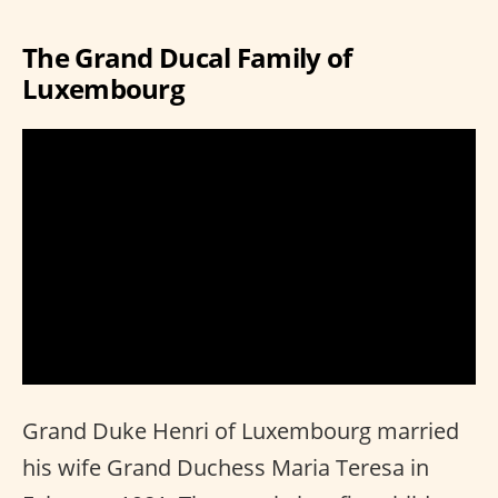
The Grand Ducal Family of
Luxembourg
Grand Duke Henri of Luxembourg married
his wife Grand Duchess Maria Teresa in