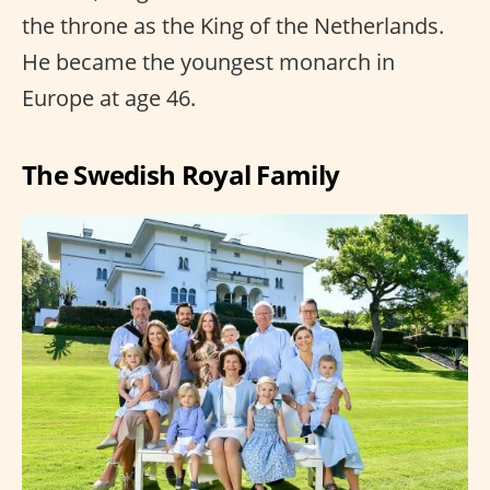
the throne as the King of the Netherlands.
He became the youngest monarch in
Europe at age 46.
The Swedish Royal Family