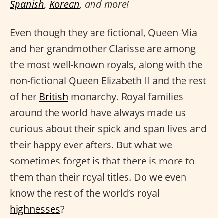
Spanish
,
Korean
, and more!
Even though they are fictional, Queen Mia
and her grandmother Clarisse are among
the most well-known royals, along with the
non-fictional Queen Elizabeth II and the rest
of her
British
monarchy. Royal families
around the world have always made us
curious about their spick and span lives and
their happy ever afters. But what we
sometimes forget is that there is more to
them than their royal titles. Do we even
know the rest of the world’s royal
highnesses
?