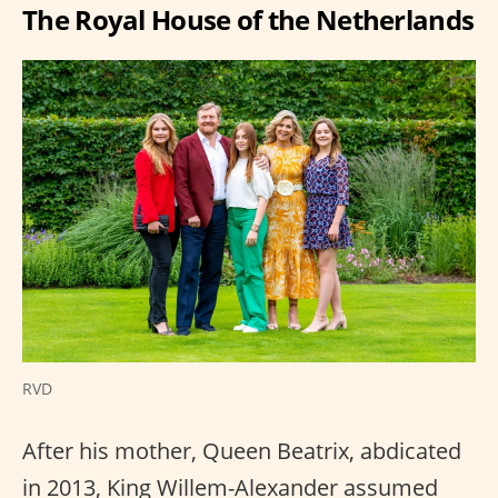
The Royal House of the Netherlands
RVD
After his mother, Queen Beatrix, abdicated
in 2013, King Willem-Alexander assumed