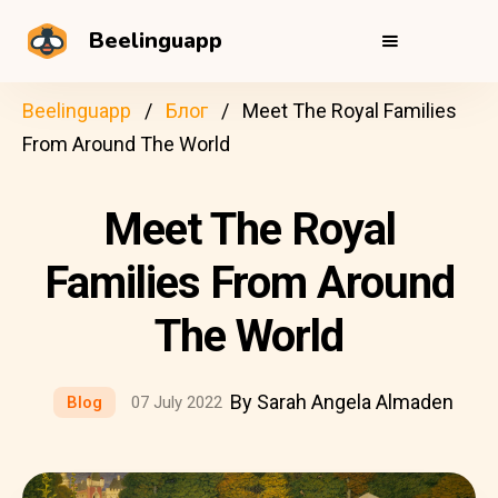
Beelinguapp
Beelinguapp
Блог
Meet The Royal Families
From Around The World
Meet The Royal
Families From Around
The World
By Sarah Angela Almaden
Blog
07 July 2022