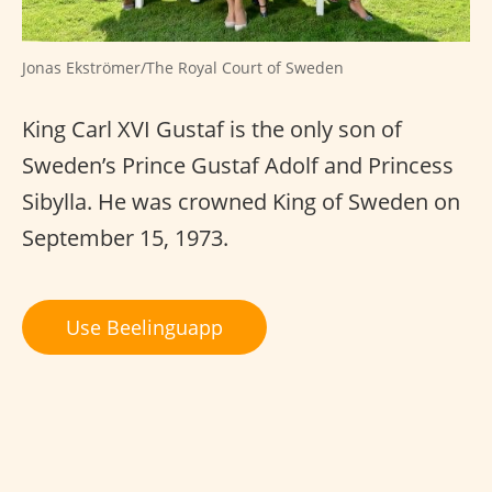
Jonas Ekströmer/The Royal Court of Sweden
King Carl XVI Gustaf is the only son of
Sweden’s Prince Gustaf Adolf and Princess
Sibylla. He was crowned King of Sweden on
September 15, 1973.
Use Beelinguapp