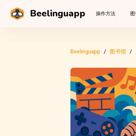
Beelinguapp
操作方法
图
Beelinguapp
图书馆