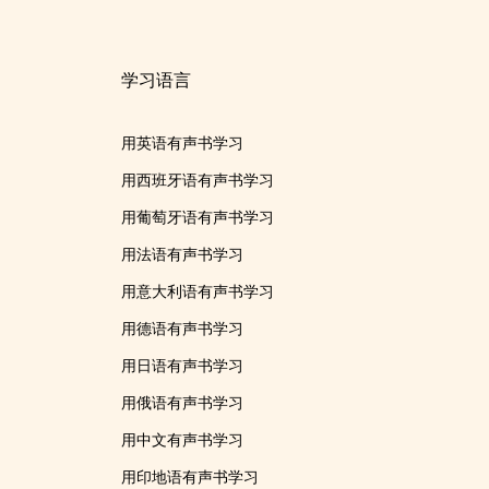
学习语言
用英语有声书学习
用西班牙语有声书学习
用葡萄牙语有声书学习
用法语有声书学习
用意大利语有声书学习
用德语有声书学习
用日语有声书学习
用俄语有声书学习
用中文有声书学习
用印地语有声书学习