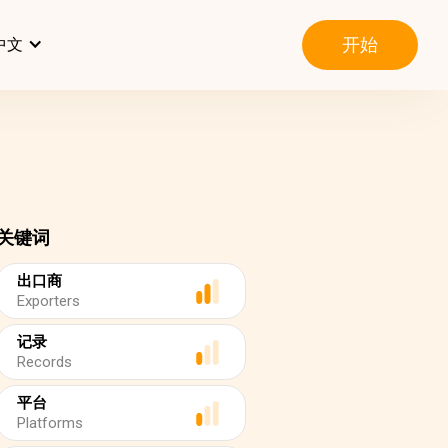
开始
中文
关键词
出口商
Exporters
记录
Records
平台
Platforms