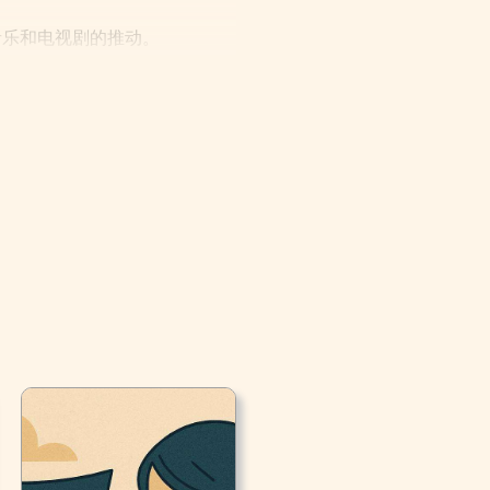
音乐和电视剧的推动。