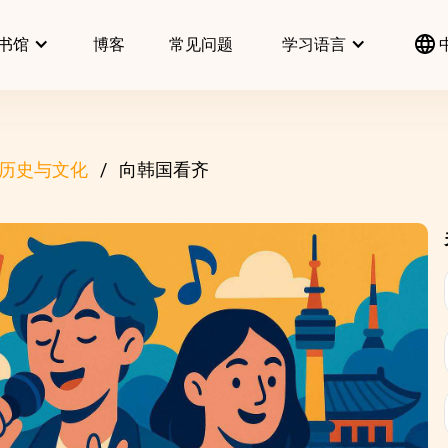
书馆
博客
常见问题
学习语言
历史与文化
向韩国看齐