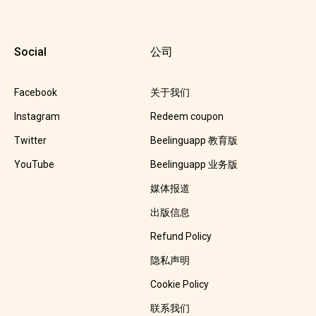
Social
公司
Facebook
关于我们
Instagram
Redeem coupon
Twitter
Beelinguapp 教育版
YouTube
Beelinguapp 业务版
媒体报道
出版信息
Refund Policy
隐私声明
Cookie Policy
联系我们