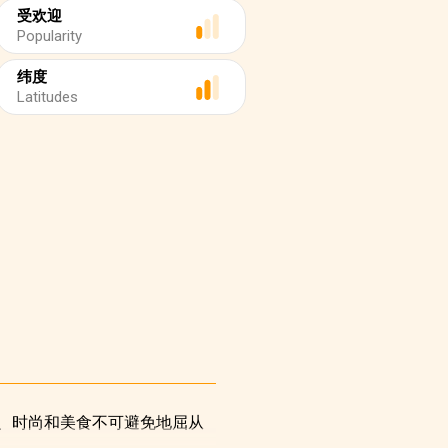
受欢迎
Popularity
纬度
Latitudes
、时尚和美食不可避免地屈从