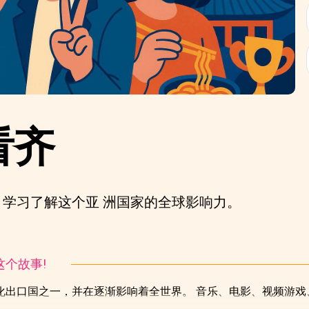
看齐
学习了解这个亚 洲国家的全球影响力。
听这个故事!
化出口国之一，并在逐渐影响着全世界。 音乐、电影、视频游戏