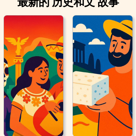
最新的 历史和文 故事