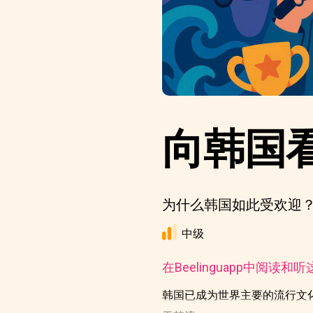
向韩国
为什么韩国如此受欢迎？
中级
在Beelinguapp中阅读和
韩国已成为世界主要的流行文