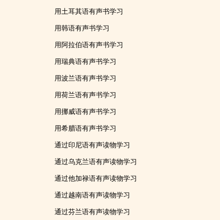
用土耳其语有声书学习
用韩语有声书学习
用阿拉伯语有声书学习
用瑞典语有声书学习
用波兰语有声书学习
用荷兰语有声书学习
用挪威语有声书学习
用希腊语有声书学习
通过印尼语有声读物学习
通过乌克兰语有声读物学习
通过他加禄语有声读物学习
通过越南语有声读物学习
通过芬兰语有声读物学习