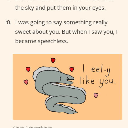
the sky and put them in your eyes.
I was going to say something really
sweet about you. But when I saw you, I
became speechless.
Giphy / yippywhippy