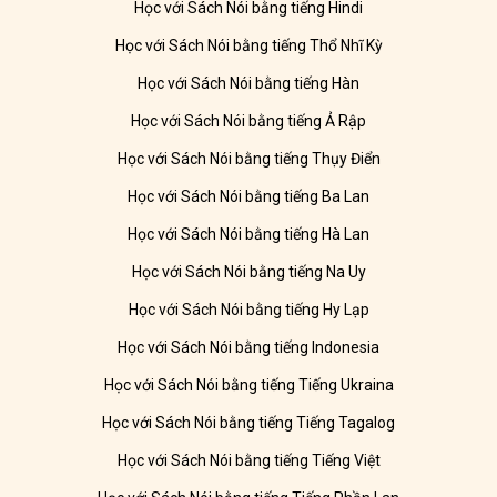
Học với Sách Nói bằng tiếng Hindi
Học với Sách Nói bằng tiếng Thổ Nhĩ Kỳ
Học với Sách Nói bằng tiếng Hàn
Học với Sách Nói bằng tiếng Ả Rập
Học với Sách Nói bằng tiếng Thụy Điển
Học với Sách Nói bằng tiếng Ba Lan
Học với Sách Nói bằng tiếng Hà Lan
Học với Sách Nói bằng tiếng Na Uy
Học với Sách Nói bằng tiếng Hy Lạp
Học với Sách Nói bằng tiếng Indonesia
Học với Sách Nói bằng tiếng Tiếng Ukraina
Học với Sách Nói bằng tiếng Tiếng Tagalog
Học với Sách Nói bằng tiếng Tiếng Việt