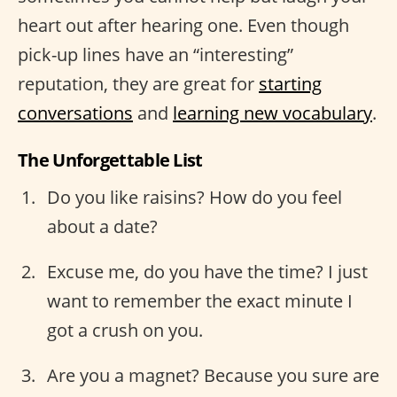
heart out after hearing one. Even though
pick-up lines have an “interesting”
reputation, they are great for
starting
conversations
and
learning new vocabulary
.
The Unforgettable List
Do you like raisins? How do you feel
about a date?
Excuse me, do you have the time? I just
want to remember the exact minute I
got a crush on you.
Are you a magnet? Because you sure are