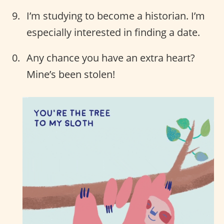
I’m studying to become a historian. I’m
especially interested in finding a date.
Any chance you have an extra heart?
Mine’s been stolen!