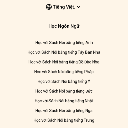
Tiếng Việt.
Học Ngôn Ngữ
Học với Sách Nói bằng tiếng Anh
Học với Sách Nói bằng tiếng Tây Ban Nha
Học với Sách Nói bằng tiếng Bồ Đào Nha
Học với Sách Nói bằng tiếng Pháp
Học với Sách Nói bằng tiếng Ý
Học với Sách Nói bằng tiếng Đức
Học với Sách Nói bằng tiếng Nhật
Học với Sách Nói bằng tiếng Nga
Học với Sách Nói bằng tiếng Trung