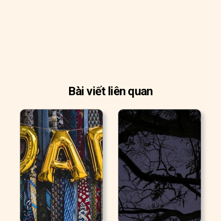
Bài viết liên quan