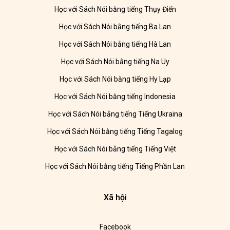
Học với Sách Nói bằng tiếng Thụy Điển
Học với Sách Nói bằng tiếng Ba Lan
Học với Sách Nói bằng tiếng Hà Lan
Học với Sách Nói bằng tiếng Na Uy
Học với Sách Nói bằng tiếng Hy Lạp
Học với Sách Nói bằng tiếng Indonesia
Học với Sách Nói bằng tiếng Tiếng Ukraina
Học với Sách Nói bằng tiếng Tiếng Tagalog
Học với Sách Nói bằng tiếng Tiếng Việt
Học với Sách Nói bằng tiếng Tiếng Phần Lan
Xã hội
Facebook