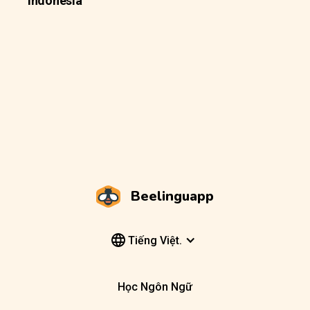
Indonesia
Beelinguapp
Tiếng Việt.
Học Ngôn Ngữ