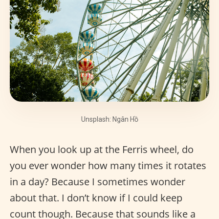
Unsplash: Ngân Hồ
When you look up at the Ferris wheel, do
you ever wonder how many times it rotates
in a day? Because I sometimes wonder
about that. I don’t know if I could keep
count though. Because that sounds like a