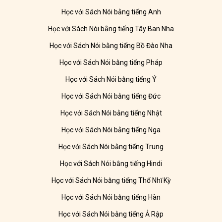
Học với Sách Nói bằng tiếng Anh
Học với Sách Nói bằng tiếng Tây Ban Nha
Học với Sách Nói bằng tiếng Bồ Đào Nha
Học với Sách Nói bằng tiếng Pháp
Học với Sách Nói bằng tiếng Ý
Học với Sách Nói bằng tiếng Đức
Học với Sách Nói bằng tiếng Nhật
Học với Sách Nói bằng tiếng Nga
Học với Sách Nói bằng tiếng Trung
Học với Sách Nói bằng tiếng Hindi
Học với Sách Nói bằng tiếng Thổ Nhĩ Kỳ
Học với Sách Nói bằng tiếng Hàn
Học với Sách Nói bằng tiếng Ả Rập