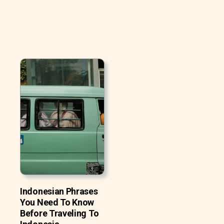
Indonesian Phrases
You Need To Know
Before Traveling To