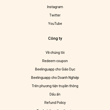
Instagram
Twitter
YouTube
Công ty
Về chúng tôi
Redeem coupon
Beelinguapp cho Giáo Dục
Beelinguapp cho Doanh Nghiệp
Trên phương tiện truyền thông
Dấu ấn
Refund Policy