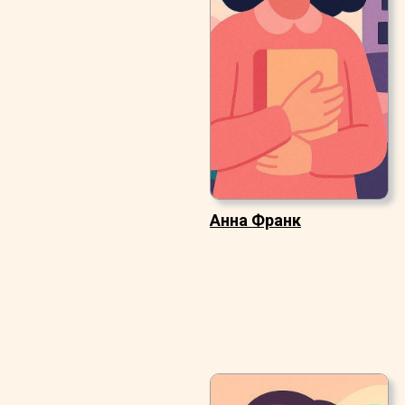
Анна Франк