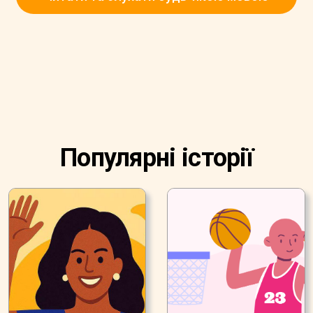
Популярні історії