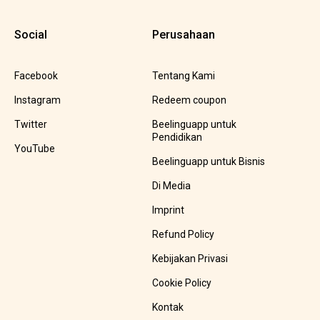
Social
Perusahaan
Facebook
Tentang Kami
Instagram
Redeem coupon
Twitter
Beelinguapp untuk
Pendidikan
YouTube
Beelinguapp untuk Bisnis
Di Media
Imprint
Refund Policy
Kebijakan Privasi
Cookie Policy
Kontak