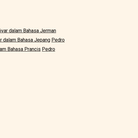
var dalam Bahasa Jerman
r dalam Bahasa Jepang
Pedro
am Bahasa Prancis
Pedro