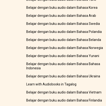
Belajar dengan buku audio dalam Bahasa Korea
Belajar dengan buku audio dalam Bahasa Arab
Belajar dengan buku audio dalam Bahasa Swedia
Belajar dengan buku audio dalam Bahasa Polandia
Belajar dengan buku audio dalam Bahasa Belanda
Belajar dengan buku audio dalam Bahasa Norwegia
Belajar dengan buku audio dalam Bahasa Yunani
Belajar dengan buku audio dalam Bahasa Bahasa
Indonesia
Belajar dengan buku audio dalam Bahasa Ukraina
Learn with Audiobooks in Tagalog
Belajar dengan buku audio dalam Bahasa Vietnam
Belajar dengan buku audio dalam Bahasa Finlandia