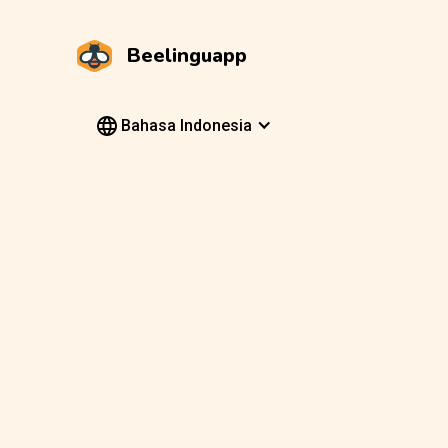
Beelinguapp
Bahasa Indonesia