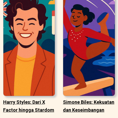
Harry Styles: Dari X
Simone Biles: Kekuatan
Factor hingga Stardom
dan Keseimbangan