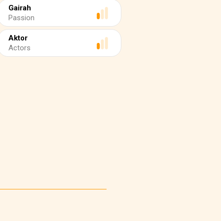
Gairah
Passion
Aktor
Actors