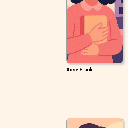
Anne Frank