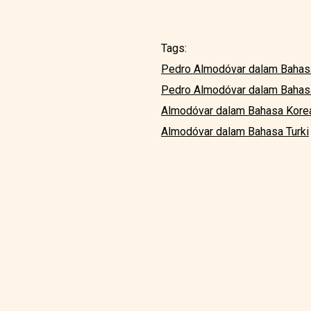
Tags:
Pedro Almodóvar dalam Bahasa
Pedro Almodóvar dalam Bahas
Almodóvar dalam Bahasa Kore
Almodóvar dalam Bahasa Turki