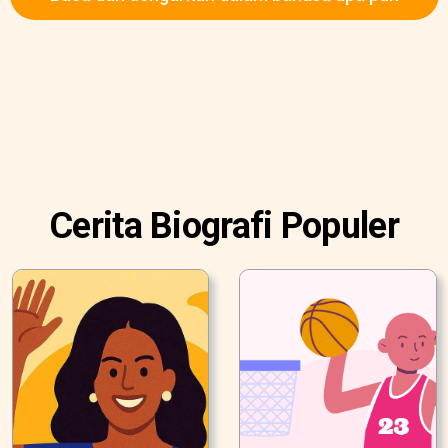
Cerita Biografi Populer