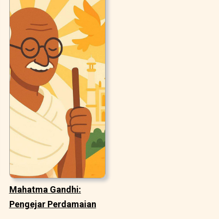
Mahatma Gandhi:
Pengejar Perdamaian