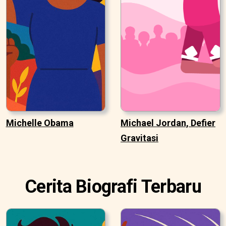
Michelle Obama
Michael Jordan, Defier
Gravitasi
Cerita Biografi Terbaru