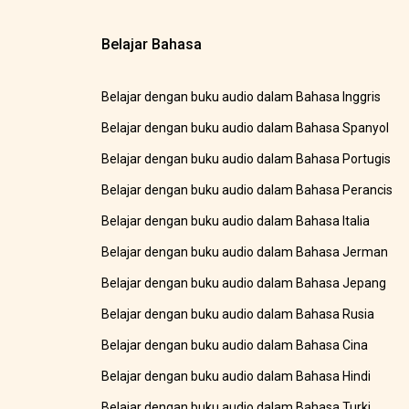
Belajar Bahasa
Belajar dengan buku audio dalam Bahasa Inggris
Belajar dengan buku audio dalam Bahasa Spanyol
Belajar dengan buku audio dalam Bahasa Portugis
Belajar dengan buku audio dalam Bahasa Perancis
Belajar dengan buku audio dalam Bahasa Italia
Belajar dengan buku audio dalam Bahasa Jerman
Belajar dengan buku audio dalam Bahasa Jepang
Belajar dengan buku audio dalam Bahasa Rusia
Belajar dengan buku audio dalam Bahasa Cina
Belajar dengan buku audio dalam Bahasa Hindi
Belajar dengan buku audio dalam Bahasa Turki