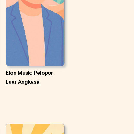
Elon Musk: Pelopor
Luar Angkasa