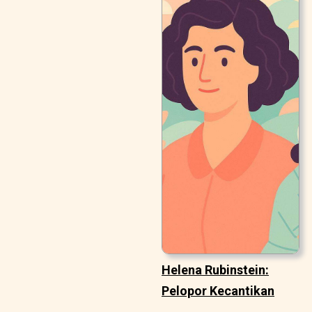
Helena Rubinstein:
Pelopor Kecantikan