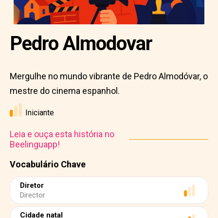
Pedro Almodovar
Mergulhe no mundo vibrante de Pedro Almodóvar, o
mestre do cinema espanhol.
Iniciante
Leia e ouça esta história no
Beelinguapp!
Vocabulário Chave
Diretor
Director
Cidade natal