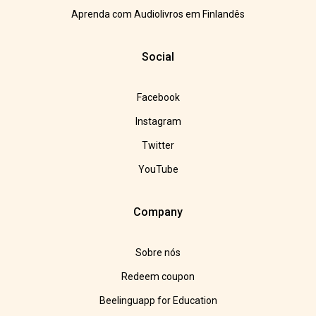
Aprenda com Audiolivros em Finlandês
Social
Facebook
Instagram
Twitter
YouTube
Company
Sobre nós
Redeem coupon
Beelinguapp for Education