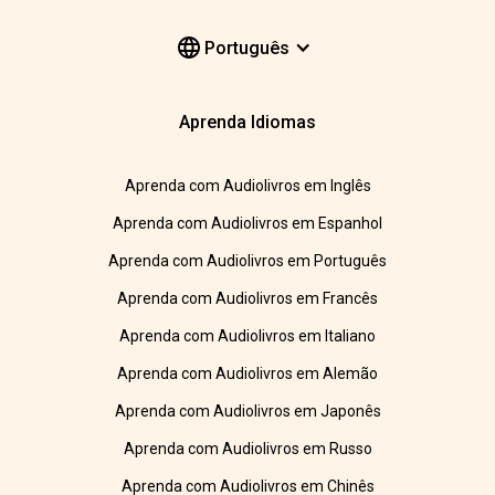
Português
Aprenda Idiomas
Aprenda com Audiolivros em Inglês
Aprenda com Audiolivros em Espanhol
Aprenda com Audiolivros em Português
Aprenda com Audiolivros em Francês
Aprenda com Audiolivros em Italiano
Aprenda com Audiolivros em Alemão
Aprenda com Audiolivros em Japonês
Aprenda com Audiolivros em Russo
Aprenda com Audiolivros em Chinês