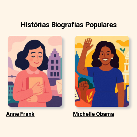
Histórias Biografias Populares
Anne Frank
Michelle Obama