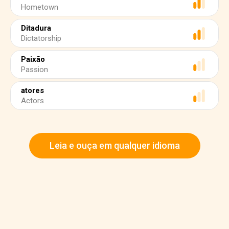
Hometown
Ditadura
Dictatorship
Paixão
Passion
atores
Actors
Leia e ouça em qualquer idioma