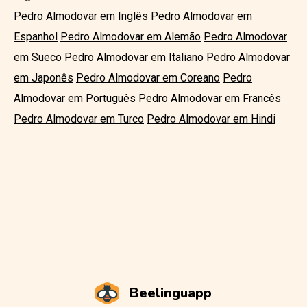
Pedro Almodovar em Inglês
Pedro Almodovar em
Espanhol
Pedro Almodovar em Alemão
Pedro Almodovar
em Sueco
Pedro Almodovar em Italiano
Pedro Almodovar
em Japonês
Pedro Almodovar em Coreano
Pedro
Almodovar em Português
Pedro Almodovar em Francês
Pedro Almodovar em Turco
Pedro Almodovar em Hindi
Beelinguapp