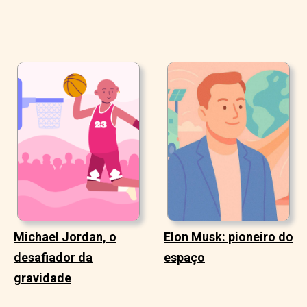
Michael Jordan, o
Elon Musk: pioneiro do
desafiador da
espaço
gravidade