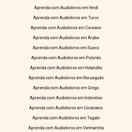
Aprenda com Audiolivros em Hindi
Aprenda com Audiolivros em Turco
Aprenda com Audiolivros em Coreano
Aprenda com Audiolivros em Árabe
Aprenda com Audiolivros em Sueco
Aprenda com Audiolivros em Polonês
Aprenda com Audiolivros em Holandês
Aprenda com Audiolivros em Norueguês
Aprenda com Audiolivros em Grego
Aprenda com Audiolivros em Indonésio
Aprenda com Audiolivros em Ucraniano
Aprenda com Audiolivros em Tagalo
Aprenda com Audiolivros em Vietnamita