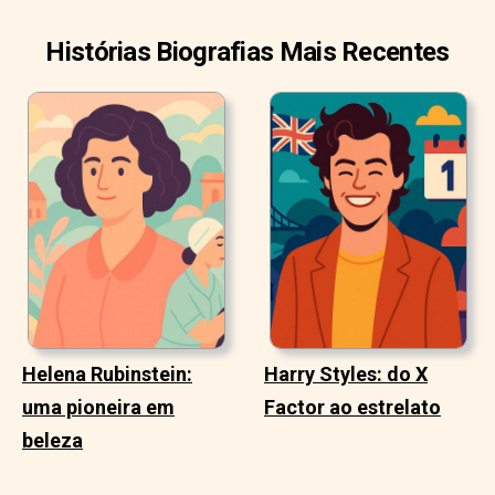
Histórias Biografias Mais Recentes
Helena Rubinstein:
Harry Styles: do X
uma pioneira em
Factor ao estrelato
beleza