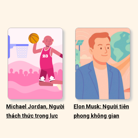
Michael Jordan, Người
Elon Musk: Người tiên
thách thức trọng lực
phong không gian