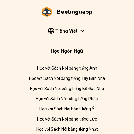
Beelinguapp
Tiếng Việt.
Học Ngôn Ngữ
Học với Sách Nói bằng tiếng Anh
Học với Sách Nói bằng tiếng Tây Ban Nha
Học với Sách Nói bằng tiếng Bồ Đào Nha
Học với Sách Nói bằng tiếng Pháp
Học với Sách Nói bằng tiếng Ý
Học với Sách Nói bằng tiếng Đức
Học với Sách Nói bằng tiếng Nhật