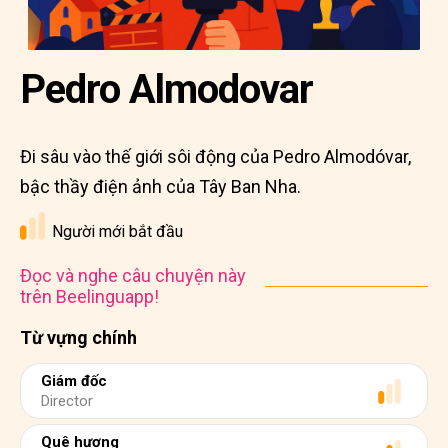
Pedro Almodovar
Đi sâu vào thế giới sôi động của Pedro Almodóvar,
bậc thầy điện ảnh của Tây Ban Nha.
Người mới bắt đầu
Đọc và nghe câu chuyện này
trên Beelinguapp!
Từ vựng chính
Giám đốc
Director
Quê hương