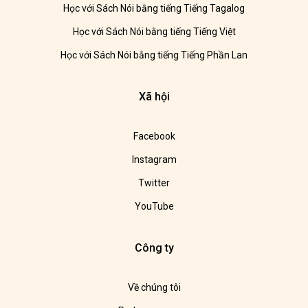
Học với Sách Nói bằng tiếng Tiếng Tagalog
Học với Sách Nói bằng tiếng Tiếng Việt
Học với Sách Nói bằng tiếng Tiếng Phần Lan
Xã hội
Facebook
Instagram
Twitter
YouTube
Công ty
Về chúng tôi