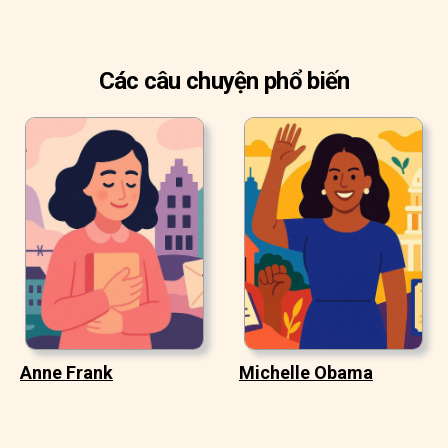
Các câu chuyện phổ biến
Anne Frank
Michelle Obama