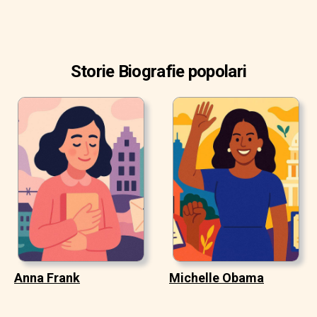
Storie Biografie popolari
Anna Frank
Michelle Obama