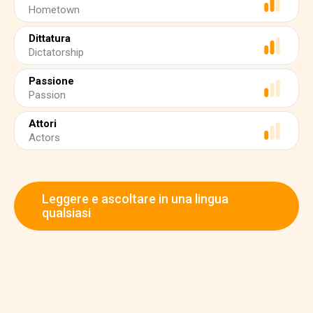
Hometown
Dittatura
Dictatorship
Passione
Passion
Attori
Actors
Leggere e ascoltare in una lingua
qualsiasi