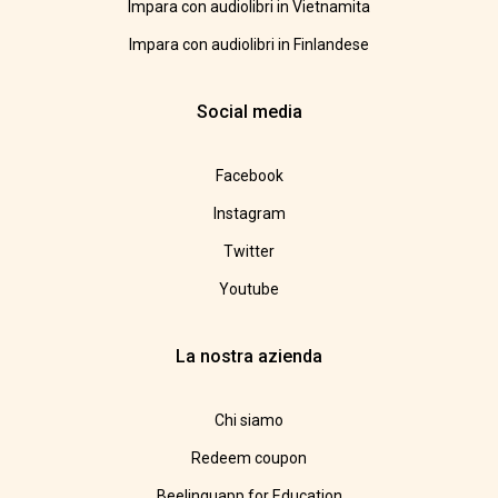
Impara con audiolibri in Vietnamita
Impara con audiolibri in Finlandese
Social media
Facebook
Instagram
Twitter
Youtube
La nostra azienda
Chi siamo
Redeem coupon
Beelinguapp for Education