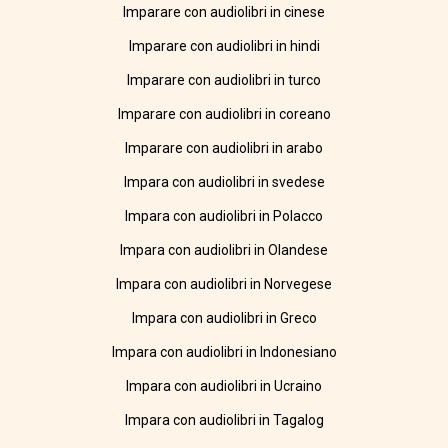
Imparare con audiolibri in cinese
Imparare con audiolibri in hindi
Imparare con audiolibri in turco
Imparare con audiolibri in coreano
Imparare con audiolibri in arabo
Impara con audiolibri in svedese
Impara con audiolibri in Polacco
Impara con audiolibri in Olandese
Impara con audiolibri in Norvegese
Impara con audiolibri in Greco
Impara con audiolibri in Indonesiano
Impara con audiolibri in Ucraino
Impara con audiolibri in Tagalog