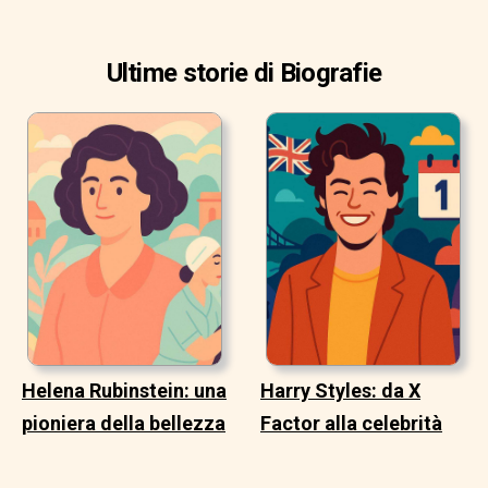
Ultime storie di Biografie
Helena Rubinstein: una
Harry Styles: da X
pioniera della bellezza
Factor alla celebrità