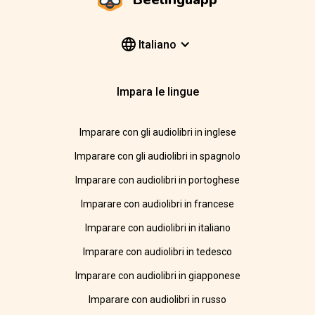
Italiano
Impara le lingue
Imparare con gli audiolibri in inglese
Imparare con gli audiolibri in spagnolo
Imparare con audiolibri in portoghese
Imparare con audiolibri in francese
Imparare con audiolibri in italiano
Imparare con audiolibri in tedesco
Imparare con audiolibri in giapponese
Imparare con audiolibri in russo