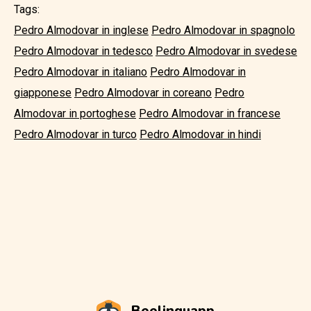
Tags:
Pedro Almodovar in inglese
Pedro Almodovar in spagnolo
Pedro Almodovar in tedesco
Pedro Almodovar in svedese
Pedro Almodovar in italiano
Pedro Almodovar in
giapponese
Pedro Almodovar in coreano
Pedro
Almodovar in portoghese
Pedro Almodovar in francese
Pedro Almodovar in turco
Pedro Almodovar in hindi
Beelinguapp