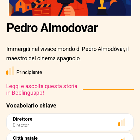
Pedro Almodovar
Immergiti nel vivace mondo di Pedro Almodóvar, il
maestro del cinema spagnolo.
Principiante
Leggi e ascolta questa storia
in Beelinguapp!
Vocabolario chiave
Direttore
Director
Città natale