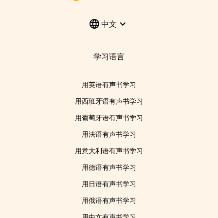
中文
学习语言
用英语有声书学习
用西班牙语有声书学习
用葡萄牙语有声书学习
用法语有声书学习
用意大利语有声书学习
用德语有声书学习
用日语有声书学习
用俄语有声书学习
用中文有声书学习