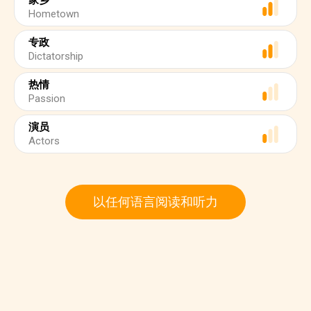
家乡
Hometown
专政
Dictatorship
热情
Passion
演员
Actors
以任何语言阅读和听力