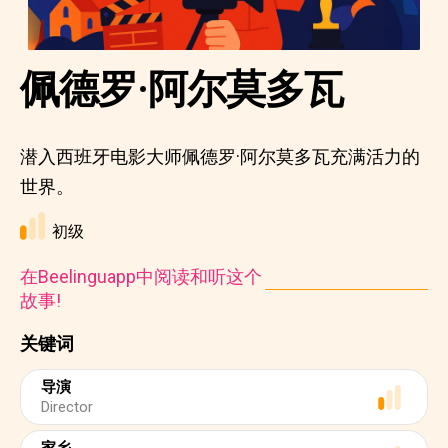
佩德罗·阿尔莫多瓦
潜入西班牙电影大师佩德罗·阿尔莫多瓦充满活力的
世界。
初级
在Beelinguapp中阅读和听这个
故事!
关键词
导演
Director