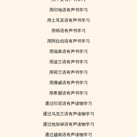
用印地语有声书学习
用土耳其语有声书学习
用韩语有声书学习
用阿拉伯语有声书学习
用瑞典语有声书学习
用波兰语有声书学习
用荷兰语有声书学习
用挪威语有声书学习
用希腊语有声书学习
通过印尼语有声读物学习
通过乌克兰语有声读物学习
通过他加禄语有声读物学习
通过越南语有声读物学习