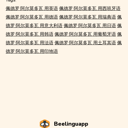
佩德罗·阿尔莫多瓦 用英语
佩德罗·阿尔莫多瓦 用西班牙语
佩德罗·阿尔莫多瓦 用德语
佩德罗·阿尔莫多瓦 用瑞典语
佩
德罗·阿尔莫多瓦 用意大利语
佩德罗·阿尔莫多瓦 用日语
佩
德罗·阿尔莫多瓦 用韩语
佩德罗·阿尔莫多瓦 用葡萄牙语
佩
德罗·阿尔莫多瓦 用法语
佩德罗·阿尔莫多瓦 用土耳其语
佩
德罗·阿尔莫多瓦 用印地语
Beelinguapp