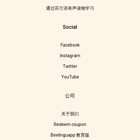
通过芬兰语有声读物学习
Social
Facebook
Instagram
Twitter
YouTube
公司
关于我们
Redeem coupon
Beelinguapp 教育版