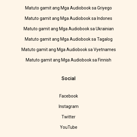
Matuto gamit ang Mga Audiobook sa Griyego
Matuto gamit ang Mga Audiobook sa Indones
Matuto gamit ang Mga Audiobook sa Ukrainian
Matuto gamit ang Mga Audiobook sa Tagalog
Matuto gamit ang Mga Audiobook sa Vyetnames
Matuto gamit ang Mga Audiobook sa Finnish
Social
Facebook
Instagram
Twitter
YouTube