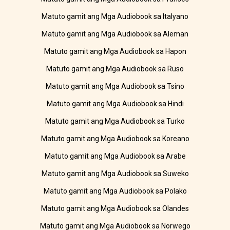
Matuto gamit ang Mga Audiobook sa Italyano
Matuto gamit ang Mga Audiobook sa Aleman
Matuto gamit ang Mga Audiobook sa Hapon
Matuto gamit ang Mga Audiobook sa Ruso
Matuto gamit ang Mga Audiobook sa Tsino
Matuto gamit ang Mga Audiobook sa Hindi
Matuto gamit ang Mga Audiobook sa Turko
Matuto gamit ang Mga Audiobook sa Koreano
Matuto gamit ang Mga Audiobook sa Arabe
Matuto gamit ang Mga Audiobook sa Suweko
Matuto gamit ang Mga Audiobook sa Polako
Matuto gamit ang Mga Audiobook sa Olandes
Matuto gamit ang Mga Audiobook sa Norwego