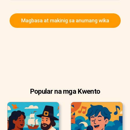
Magbasa at makinig sa anumang wika
Popular na mga Kwento