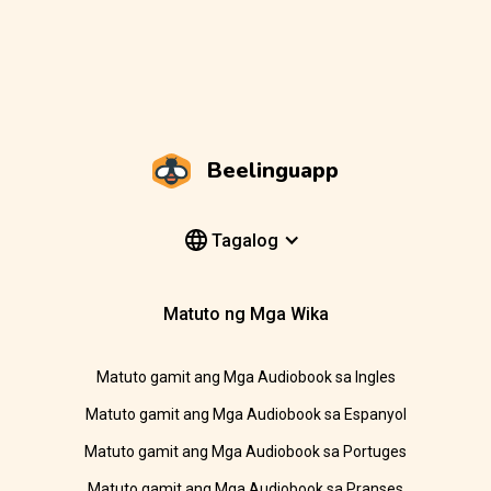
Beelinguapp
Tagalog
Matuto ng Mga Wika
Matuto gamit ang Mga Audiobook sa Ingles
Matuto gamit ang Mga Audiobook sa Espanyol
Matuto gamit ang Mga Audiobook sa Portuges
Matuto gamit ang Mga Audiobook sa Pranses