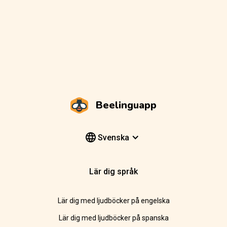
Beelinguapp
Svenska
Lär dig språk
Lär dig med ljudböcker på engelska
Lär dig med ljudböcker på spanska