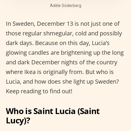
Adèle Söderberg
In Sweden, December 13 is not just one of
those regular shmegular, cold and possibly
dark days. Because on this day, Lucia’s
glowing candles are brightening up the long
and dark December nights of the country
where Ikea is originally from. But who is
Lucia, and how does she light up Sweden?
Keep reading to find out!
Who is Saint Lucia (Saint
Lucy)?