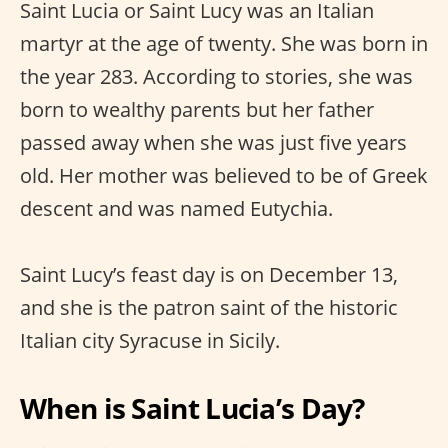
Saint Lucia or Saint Lucy was an Italian
martyr at the age of twenty. She was born in
the year 283. According to stories, she was
born to wealthy parents but her father
passed away when she was just five years
old. Her mother was believed to be of Greek
descent and was named Eutychia.
Saint Lucy’s feast day is on December 13,
and she is the patron saint of the historic
Italian city Syracuse in Sicily.
When is Saint Lucia’s Day?