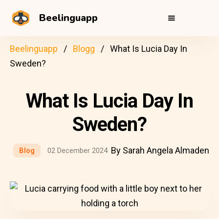
Beelinguapp
Beelinguapp
Blogg
What Is Lucia Day In
Sweden?
What Is Lucia Day In
Sweden?
By Sarah Angela Almaden
Blog
02 December 2024