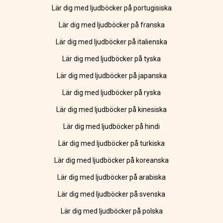
Lär dig med ljudböcker på portugisiska
Lär dig med ljudböcker på franska
Lär dig med ljudböcker på italienska
Lär dig med ljudböcker på tyska
Lär dig med ljudböcker på japanska
Lär dig med ljudböcker på ryska
Lär dig med ljudböcker på kinesiska
Lär dig med ljudböcker på hindi
Lär dig med ljudböcker på turkiska
Lär dig med ljudböcker på koreanska
Lär dig med ljudböcker på arabiska
Lär dig med ljudböcker på svenska
Lär dig med ljudböcker på polska