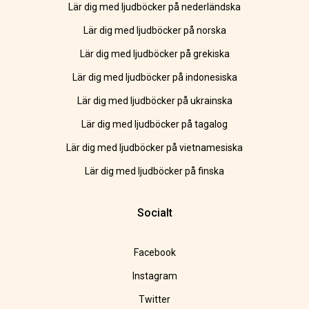
Lär dig med ljudböcker på nederländska
Lär dig med ljudböcker på norska
Lär dig med ljudböcker på grekiska
Lär dig med ljudböcker på indonesiska
Lär dig med ljudböcker på ukrainska
Lär dig med ljudböcker på tagalog
Lär dig med ljudböcker på vietnamesiska
Lär dig med ljudböcker på finska
Socialt
Facebook
Instagram
Twitter