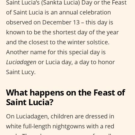
Saint Lucia’s (Sankta Lucia) Day or the Feast
of Saint Lucia is an annual celebration
observed on December 13 – this day is
known to be the shortest day of the year
and the closest to the winter solstice.
Another name for this special day is
Luciadagen
or Lucia day, a day to honor
Saint Lucy.
What happens on the Feast of
Saint Lucia?
On Luciadagen, children are dressed in
white full-length nightgowns with a red