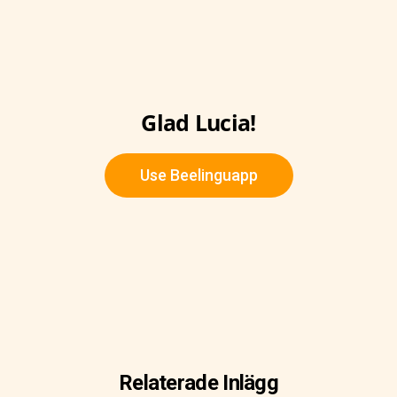
Glad Lucia!
Use Beelinguapp
Relaterade Inlägg