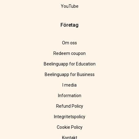
YouTube
Företag
Om oss
Redeem coupon
Beelinguapp for Education
Beelinguapp for Business
I media
Information
Refund Policy
Integritetspolicy
Cookie Policy
Kontakt