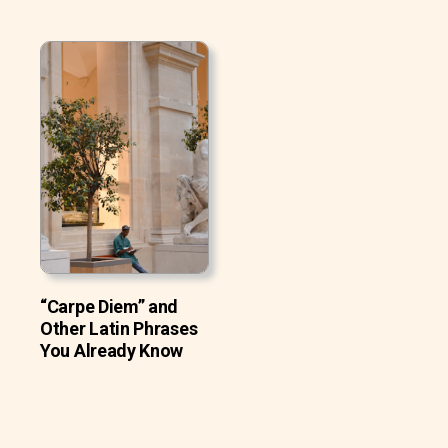
“Carpe Diem” and
Other Latin Phrases
You Already Know