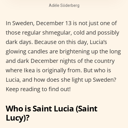
Adèle Söderberg
In Sweden, December 13 is not just one of
those regular shmegular, cold and possibly
dark days. Because on this day, Lucia’s
glowing candles are brightening up the long
and dark December nights of the country
where Ikea is originally from. But who is
Lucia, and how does she light up Sweden?
Keep reading to find out!
Who is Saint Lucia (Saint
Lucy)?