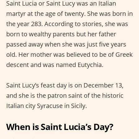
Saint Lucia or Saint Lucy was an Italian
martyr at the age of twenty. She was born in
the year 283. According to stories, she was
born to wealthy parents but her father
passed away when she was just five years
old. Her mother was believed to be of Greek
descent and was named Eutychia.
Saint Lucy’s feast day is on December 13,
and she is the patron saint of the historic
Italian city Syracuse in Sicily.
When is Saint Lucia’s Day?