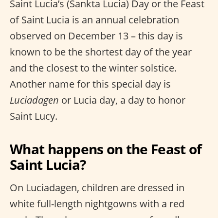
Saint Lucia’s (Sankta Lucia) Day or the Feast
of Saint Lucia is an annual celebration
observed on December 13 – this day is
known to be the shortest day of the year
and the closest to the winter solstice.
Another name for this special day is
Luciadagen
or Lucia day, a day to honor
Saint Lucy.
What happens on the Feast of
Saint Lucia?
On Luciadagen, children are dressed in
white full-length nightgowns with a red