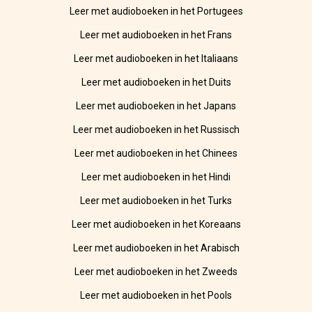
Leer met audioboeken in het Portugees
Leer met audioboeken in het Frans
Leer met audioboeken in het Italiaans
Leer met audioboeken in het Duits
Leer met audioboeken in het Japans
Leer met audioboeken in het Russisch
Leer met audioboeken in het Chinees
Leer met audioboeken in het Hindi
Leer met audioboeken in het Turks
Leer met audioboeken in het Koreaans
Leer met audioboeken in het Arabisch
Leer met audioboeken in het Zweeds
Leer met audioboeken in het Pools