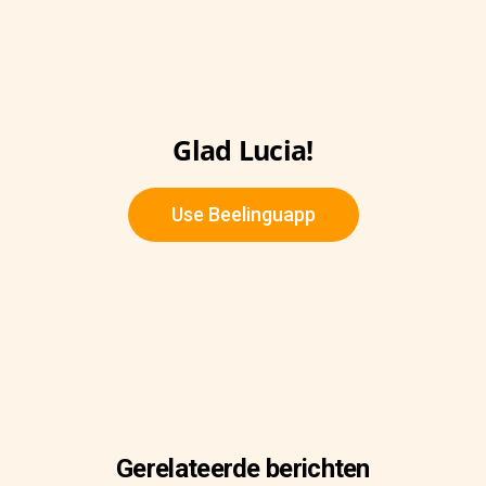
Glad Lucia!
Use Beelinguapp
Gerelateerde berichten