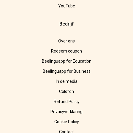
YouTube
Bedrijf
Over ons
Redeem coupon
Beelinguapp for Education
Beelinguapp for Business
In de media
Colofon
Refund Policy
Privacyverklaring
Cookie Policy
Contact