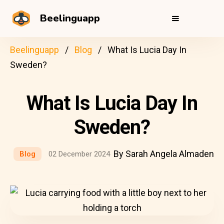
Beelinguapp
Beelinguapp
Blog
What Is Lucia Day In
Sweden?
What Is Lucia Day In
Sweden?
By Sarah Angela Almaden
Blog
02 December 2024