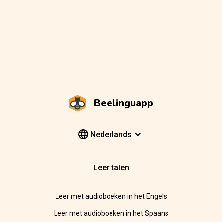
Beelinguapp
Nederlands
Leer talen
Leer met audioboeken in het Engels
Leer met audioboeken in het Spaans