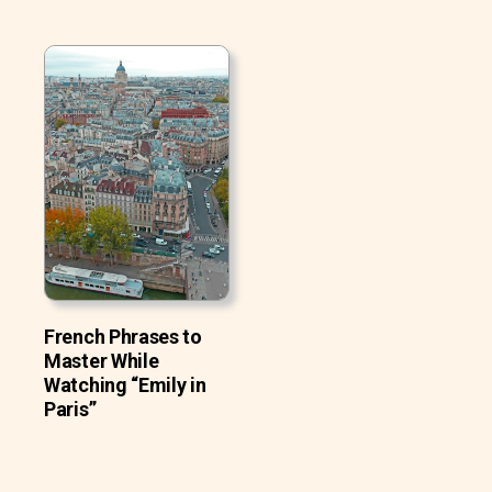
French Phrases to
Master While
Watching “Emily in
Paris”