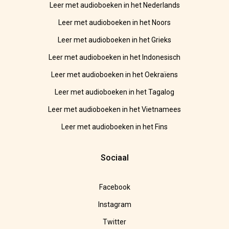
Leer met audioboeken in het Nederlands
Leer met audioboeken in het Noors
Leer met audioboeken in het Grieks
Leer met audioboeken in het Indonesisch
Leer met audioboeken in het Oekraïens
Leer met audioboeken in het Tagalog
Leer met audioboeken in het Vietnamees
Leer met audioboeken in het Fins
Sociaal
Facebook
Instagram
Twitter