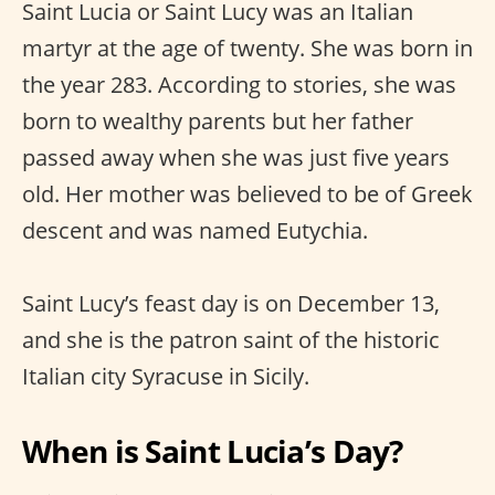
Saint Lucia or Saint Lucy was an Italian
martyr at the age of twenty. She was born in
the year 283. According to stories, she was
born to wealthy parents but her father
passed away when she was just five years
old. Her mother was believed to be of Greek
descent and was named Eutychia.
Saint Lucy’s feast day is on December 13,
and she is the patron saint of the historic
Italian city Syracuse in Sicily.
When is Saint Lucia’s Day?