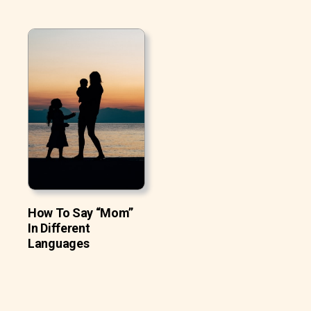
How To Say “Mom”
In Different
Languages