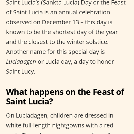
Saint Lucia’s (Sankta Lucia) Day or the Feast
of Saint Lucia is an annual celebration
observed on December 13 – this day is
known to be the shortest day of the year
and the closest to the winter solstice.
Another name for this special day is
Luciadagen
or Lucia day, a day to honor
Saint Lucy.
What happens on the Feast of
Saint Lucia?
On Luciadagen, children are dressed in
white full-length nightgowns with a red