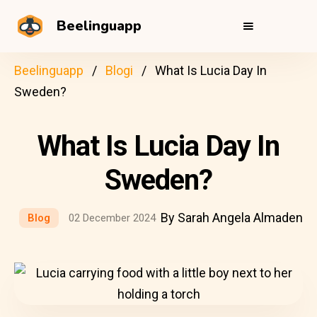
Beelinguapp
Beelinguapp
Blogi
What Is Lucia Day In
Sweden?
What Is Lucia Day In
Sweden?
By Sarah Angela Almaden
Blog
02 December 2024