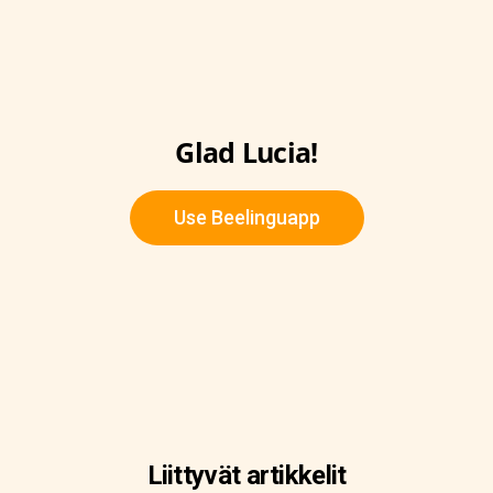
Glad Lucia!
Use Beelinguapp
Liittyvät artikkelit