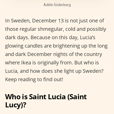
Adèle Söderberg
In Sweden, December 13 is not just one of
those regular shmegular, cold and possibly
dark days. Because on this day, Lucia’s
glowing candles are brightening up the long
and dark December nights of the country
where Ikea is originally from. But who is
Lucia, and how does she light up Sweden?
Keep reading to find out!
Who is Saint Lucia (Saint
Lucy)?