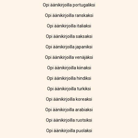
Opi äänikirjoilla portugaliksi
Opi äänikirjoilla ranskaksi
Opi äänikirjoilla italiaksi
Opi äänikirjoilla saksaksi
Opi äänikirjoilla japaniksi
Opi äänikirjoilla venäjäksi
Opi äänikirjoilla kiinaksi
Opi äänikirjoilla hindiksi
Opi äänikirjoilla turkiksi
Opi äänikirjoilla koreaksi
Opi äänikirjoilla arabiaksi
Opi äänikirjoilla ruotsiksi
Opi äänikirjoilla puolaksi