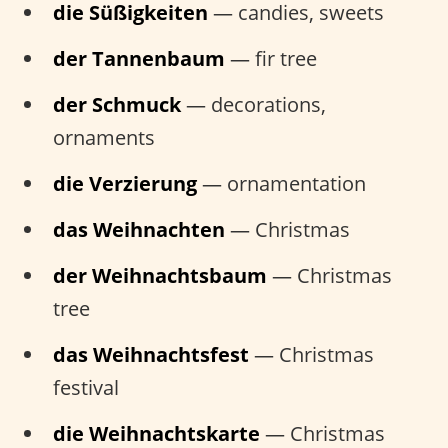
die Süßigkeiten
— candies, sweets
der Tannenbaum
— fir tree
der Schmuck
— decorations,
ornaments
die Verzierung
— ornamentation
das Weihnachten
— Christmas
der Weihnachtsbaum
— Christmas
tree
das Weihnachtsfest
— Christmas
festival
die Weihnachtskarte
— Christmas