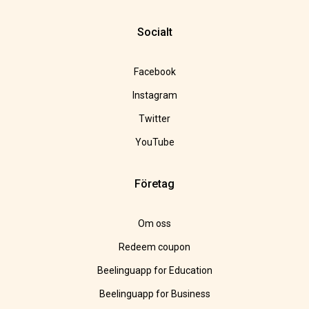
Socialt
Facebook
Instagram
Twitter
YouTube
Företag
Om oss
Redeem coupon
Beelinguapp for Education
Beelinguapp for Business