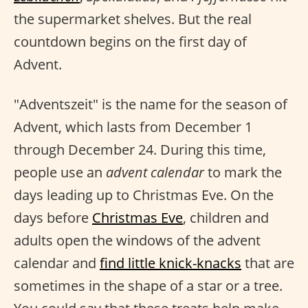
the supermarket shelves. But the real
countdown begins on the first day of
Advent.
"Adventszeit" is the name for the season of
Advent, which lasts from December 1
through December 24. During this time,
people use an
advent calendar
to mark the
days leading up to Christmas Eve. On the
days before
Christmas Eve
, children and
adults open the windows of the advent
calendar and
find little knick-knacks
that are
sometimes in the shape of a star or a tree.