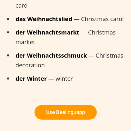
card
das Weihnachtslied
— Christmas carol
der Weihnachtsmarkt
— Christmas
market
der Weihnachtsschmuck
— Christmas
decoration
der Winter
— winter
Use Beelinguapp