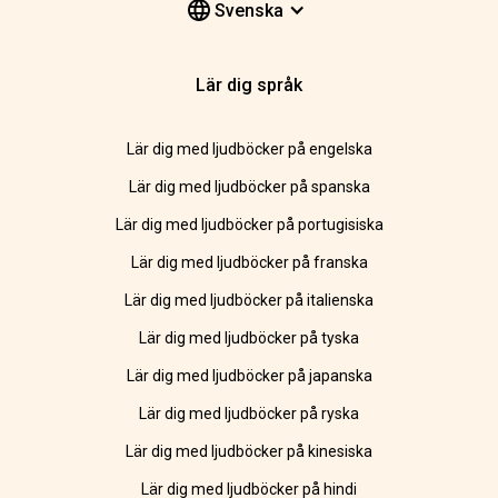
Svenska
Lär dig språk
Lär dig med ljudböcker på engelska
Lär dig med ljudböcker på spanska
Lär dig med ljudböcker på portugisiska
Lär dig med ljudböcker på franska
Lär dig med ljudböcker på italienska
Lär dig med ljudböcker på tyska
Lär dig med ljudböcker på japanska
Lär dig med ljudböcker på ryska
Lär dig med ljudböcker på kinesiska
Lär dig med ljudböcker på hindi