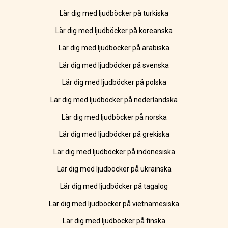
Lär dig med ljudböcker på turkiska
Lär dig med ljudböcker på koreanska
Lär dig med ljudböcker på arabiska
Lär dig med ljudböcker på svenska
Lär dig med ljudböcker på polska
Lär dig med ljudböcker på nederländska
Lär dig med ljudböcker på norska
Lär dig med ljudböcker på grekiska
Lär dig med ljudböcker på indonesiska
Lär dig med ljudböcker på ukrainska
Lär dig med ljudböcker på tagalog
Lär dig med ljudböcker på vietnamesiska
Lär dig med ljudböcker på finska