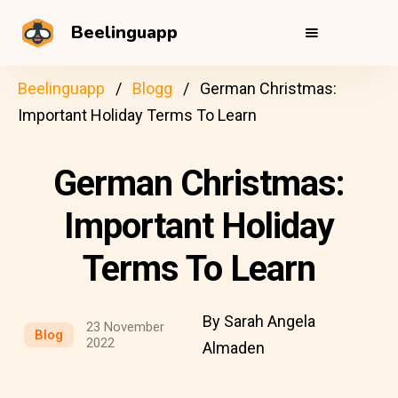
Beelinguapp
Beelinguapp
Blogg
German Christmas:
Important Holiday Terms To Learn
German Christmas:
Important Holiday
Terms To Learn
By Sarah Angela
23 November
Blog
2022
Almaden