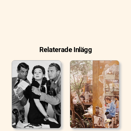
Relaterade Inlägg