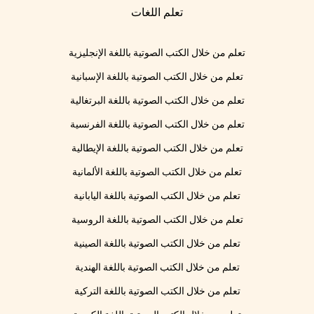
تعلم اللغات
تعلم من خلال الكتب الصوتية باللغة الإنجليزية
تعلم من خلال الكتب الصوتية باللغة الإسبانية
تعلم من خلال الكتب الصوتية باللغة البرتغالية
تعلم من خلال الكتب الصوتية باللغة الفرنسية
تعلم من خلال الكتب الصوتية باللغة الإيطالية
تعلم من خلال الكتب الصوتية باللغة الألمانية
تعلم من خلال الكتب الصوتية باللغة اليابانية
تعلم من خلال الكتب الصوتية باللغة الروسية
تعلم من خلال الكتب الصوتية باللغة الصينية
تعلم من خلال الكتب الصوتية باللغة الهندية
تعلم من خلال الكتب الصوتية باللغة التركية