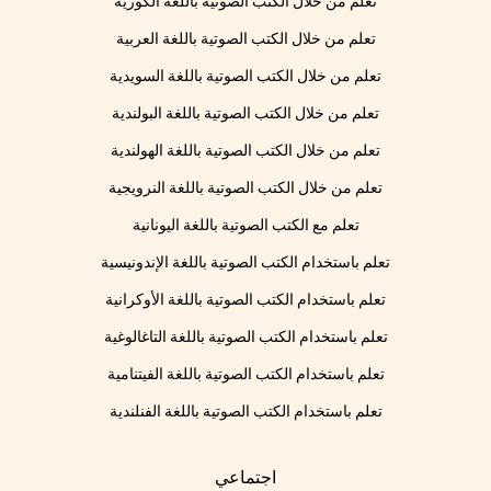
تعلم من خلال الكتب الصوتية باللغة الكورية
تعلم من خلال الكتب الصوتية باللغة العربية
تعلم من خلال الكتب الصوتية باللغة السويدية
تعلم من خلال الكتب الصوتية باللغة البولندية
تعلم من خلال الكتب الصوتية باللغة الهولندية
تعلم من خلال الكتب الصوتية باللغة النرويجية
تعلم مع الكتب الصوتية باللغة اليونانية
تعلم باستخدام الكتب الصوتية باللغة الإندونيسية
تعلم باستخدام الكتب الصوتية باللغة الأوكرانية
تعلم باستخدام الكتب الصوتية باللغة التاغالوغية
تعلم باستخدام الكتب الصوتية باللغة الفيتنامية
تعلم باستخدام الكتب الصوتية باللغة الفنلندية
اجتماعي