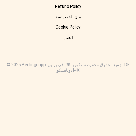
Refund Policy
بيان الخصوصية
Cookie Policy
اتصل
© 2025 Beelinguapp. جميع الحقوق محفوظة. صُنع بـ 🧡 في برلين، DE
وتامبيكو، MX