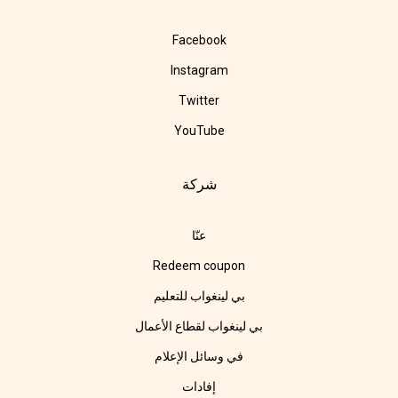
Facebook
Instagram
Twitter
YouTube
شركة
عنّا
Redeem coupon
بي لينغواب للتعليم
بي لينغواب لقطاع الأعمال
في وسائل الإعلام
إفادات