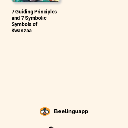
7 Guiding Principles
and 7 Symbolic
Symbols of
Kwanzaa
Beelinguapp