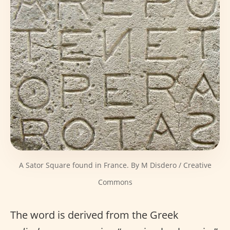
A Sator Square found in France. By M Disdero / Creative
Commons
The word is derived from the Greek