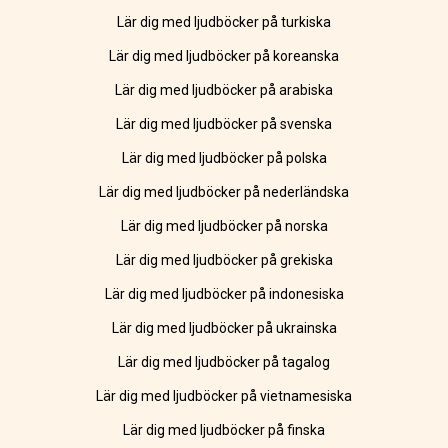
Lär dig med ljudböcker på turkiska
Lär dig med ljudböcker på koreanska
Lär dig med ljudböcker på arabiska
Lär dig med ljudböcker på svenska
Lär dig med ljudböcker på polska
Lär dig med ljudböcker på nederländska
Lär dig med ljudböcker på norska
Lär dig med ljudböcker på grekiska
Lär dig med ljudböcker på indonesiska
Lär dig med ljudböcker på ukrainska
Lär dig med ljudböcker på tagalog
Lär dig med ljudböcker på vietnamesiska
Lär dig med ljudböcker på finska