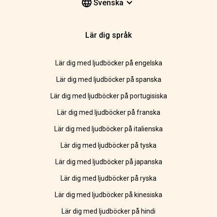
Svenska
Lär dig språk
Lär dig med ljudböcker på engelska
Lär dig med ljudböcker på spanska
Lär dig med ljudböcker på portugisiska
Lär dig med ljudböcker på franska
Lär dig med ljudböcker på italienska
Lär dig med ljudböcker på tyska
Lär dig med ljudböcker på japanska
Lär dig med ljudböcker på ryska
Lär dig med ljudböcker på kinesiska
Lär dig med ljudböcker på hindi