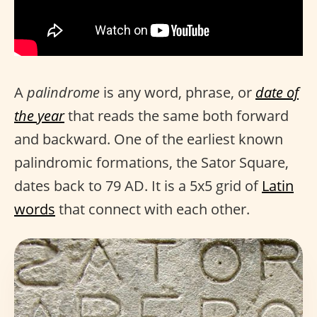
A
palindrome
is any word, phrase, or
date of
the year
that reads the same both forward
and backward. One of the earliest known
palindromic formations, the Sator Square,
dates back to 79 AD. It is a 5x5 grid of
Latin
words
that connect with each other.