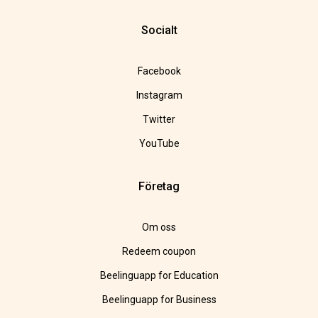
Socialt
Facebook
Instagram
Twitter
YouTube
Företag
Om oss
Redeem coupon
Beelinguapp for Education
Beelinguapp for Business