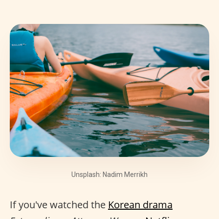
Unsplash: Nadim Merrikh
If you've watched the
Korean drama