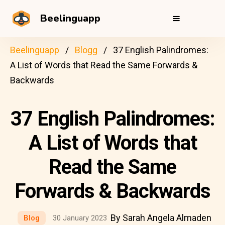
Beelinguapp
Beelinguapp
Blogg
37 English Palindromes:
A List of Words that Read the Same Forwards &
Backwards
37 English Palindromes:
A List of Words that
Read the Same
Forwards & Backwards
By Sarah Angela Almaden
Blog
30 January 2023