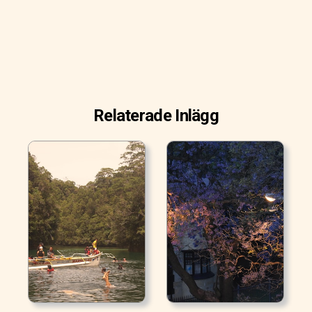
Relaterade Inlägg