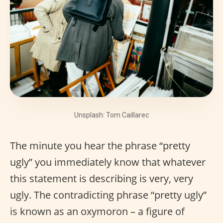
Unsplash: Tom Caillarec
The minute you hear the phrase “pretty
ugly” you immediately know that whatever
this statement is describing is very, very
ugly. The contradicting phrase “pretty ugly”
is known as an oxymoron – a figure of