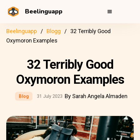
Beelinguapp
Beelinguapp
Blogg
32 Terribly Good
Oxymoron Examples
32 Terribly Good
Oxymoron Examples
By Sarah Angela Almaden
Blog
31 July 2023