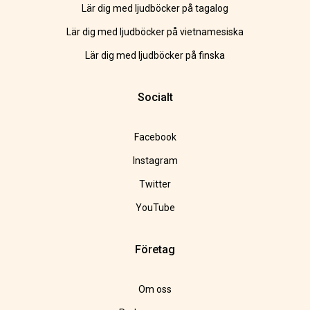
Lär dig med ljudböcker på tagalog
Lär dig med ljudböcker på vietnamesiska
Lär dig med ljudböcker på finska
Socialt
Facebook
Instagram
Twitter
YouTube
Företag
Om oss