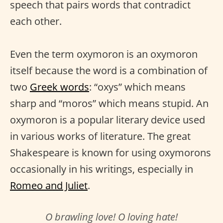
speech that pairs words that contradict
each other.
Even the term oxymoron is an oxymoron
itself because the word is a combination of
two
Greek words
: “oxys” which means
sharp and “moros” which means stupid. An
oxymoron is a popular literary device used
in various works of literature. The great
Shakespeare is known for using oxymorons
occasionally in his writings, especially in
Romeo and Juliet
.
O brawling love! O loving hate!