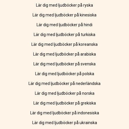
Lär dig med ljudböcker på ryska
Lär dig med ljudböcker på kinesiska
Lär dig med ljudböcker på hindi
Lär dig med ljudböcker på turkiska
Lär dig med ljudböcker på koreanska
Lär dig med ljudböcker på arabiska
Lär dig med ljudböcker på svenska
Lär dig med ljudböcker på polska
Lär dig med ljudböcker på nederländska
Lär dig med ljudböcker på norska
Lär dig med ljudböcker på grekiska
Lär dig med ljudböcker på indonesiska
Lär dig med ljudböcker på ukrainska