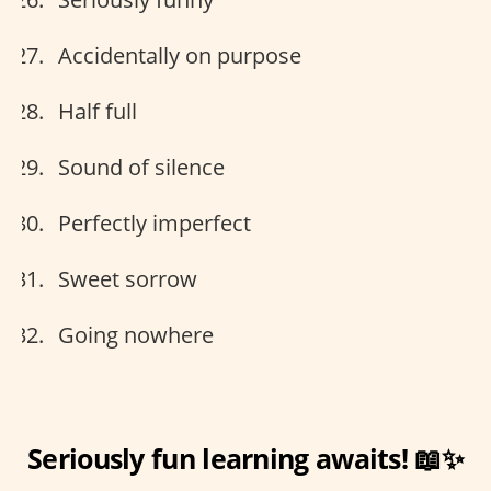
Accidentally on purpose
Half full
Sound of silence
Perfectly imperfect
Sweet sorrow
Going nowhere
Seriously fun learning awaits! 📖✨