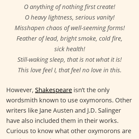
O anything of nothing first create!
O heavy lightness, serious vanity!
Misshapen chaos of well-seeming forms!
Feather of lead, bright smoke, cold fire,
sick health!
Still-waking sleep, that is not what it is!
This love feel I, that feel no love in this.
However,
Shakespeare
isn’t the only
wordsmith known to use oxymorons. Other
writers like Jane Austen and J.D. Salinger
have also included them in their works.
Curious to know what other oxymorons are