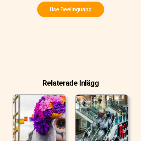
Use Beelinguapp
Relaterade Inlägg