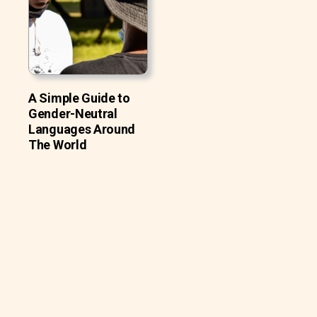
A Simple Guide to
Gender-Neutral
Languages Around
The World