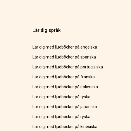
Lär dig språk
Lär dig med ljudböcker på engelska
Lär dig med ljudböcker på spanska
Lär dig med ljudböcker på portugisiska
Lär dig med ljudböcker på franska
Lär dig med ljudböcker på italienska
Lär dig med ljudböcker på tyska
Lär dig med ljudböcker på japanska
Lär dig med ljudböcker på ryska
Lär dig med ljudböcker på kinesiska