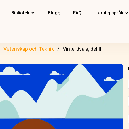
Bibliotek
Blogg
FAQ
Lär dig språk
Vetenskap och Teknik
Vinterdvala; del II