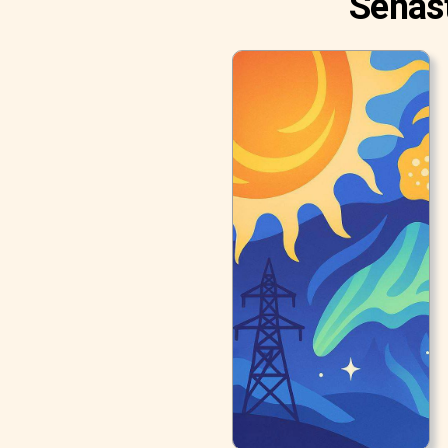
Senast