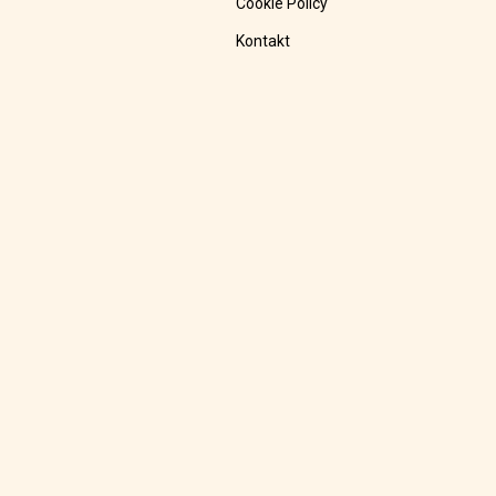
Cookie Policy
Kontakt