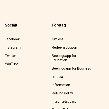
Socialt
Företag
Facebook
Om oss
Instagram
Redeem coupon
Twitter
Beelinguapp for
Education
YouTube
Beelinguapp for Business
I media
Information
Refund Policy
Integritetspolicy