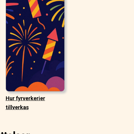
Hur fyrverkerier
tillverkas