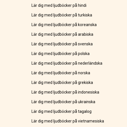
Lär dig med ljudböcker på hindi
Lär dig med ljudböcker på turkiska
Lär dig med ljudböcker på koreanska
Lär dig med ljudböcker på arabiska
Lär dig med ljudböcker på svenska
Lär dig med ljudböcker på polska
Lär dig med ljudböcker på nederländska
Lär dig med ljudböcker på norska
Lär dig med ljudböcker på grekiska
Lär dig med ljudböcker på indonesiska
Lär dig med ljudböcker på ukrainska
Lär dig med ljudböcker på tagalog
Lär dig med ljudböcker på vietnamesiska