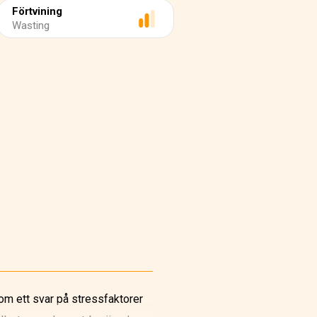
Förtvining
Wasting
om ett svar på stressfaktorer