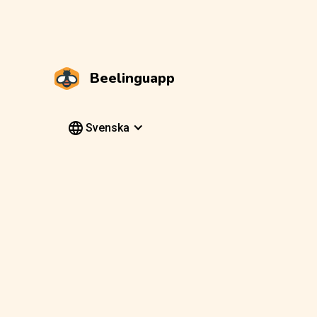
Beelinguapp
Svenska