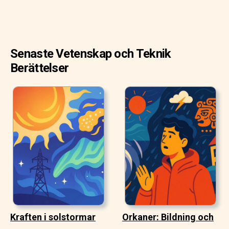
Senaste Vetenskap och Teknik
Berättelser
Kraften i solstormar
Orkaner: Bildning och