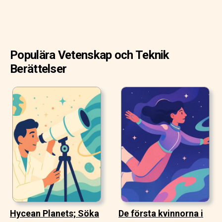
Populära Vetenskap och Teknik
Berättelser
Hycean Planets; Söka
De första kvinnorna i