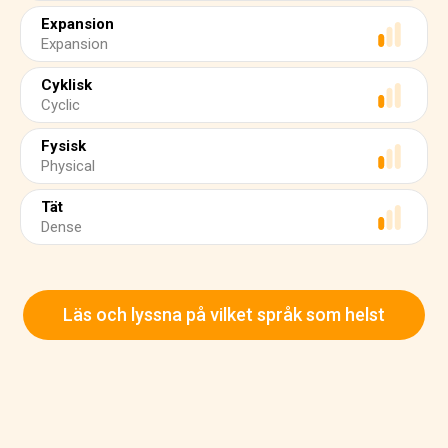
Expansion
Expansion
Cyklisk
Cyclic
Fysisk
Physical
Tät
Dense
Läs och lyssna på vilket språk som helst