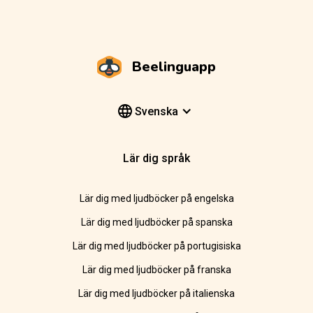
Beelinguapp
Svenska
Lär dig språk
Lär dig med ljudböcker på engelska
Lär dig med ljudböcker på spanska
Lär dig med ljudböcker på portugisiska
Lär dig med ljudböcker på franska
Lär dig med ljudböcker på italienska