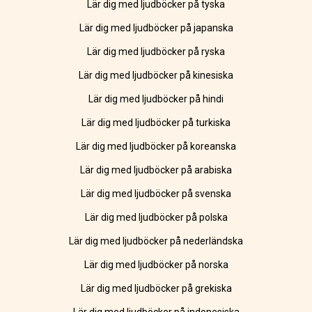
Lär dig med ljudböcker på tyska
Lär dig med ljudböcker på japanska
Lär dig med ljudböcker på ryska
Lär dig med ljudböcker på kinesiska
Lär dig med ljudböcker på hindi
Lär dig med ljudböcker på turkiska
Lär dig med ljudböcker på koreanska
Lär dig med ljudböcker på arabiska
Lär dig med ljudböcker på svenska
Lär dig med ljudböcker på polska
Lär dig med ljudböcker på nederländska
Lär dig med ljudböcker på norska
Lär dig med ljudböcker på grekiska