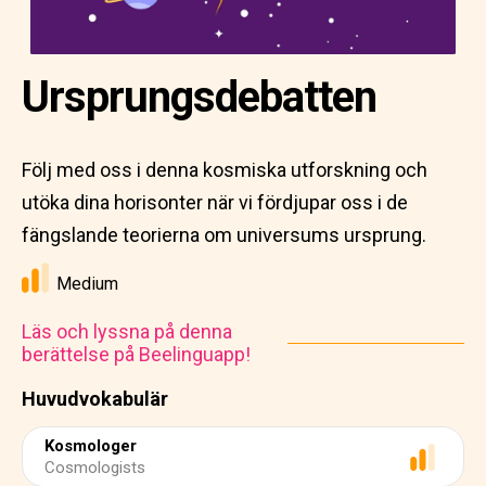
Ursprungsdebatten
Följ med oss i denna kosmiska utforskning och
utöka dina horisonter när vi fördjupar oss i de
fängslande teorierna om universums ursprung.
Medium
Läs och lyssna på denna
berättelse på Beelinguapp!
Huvudvokabulär
Kosmologer
Cosmologists