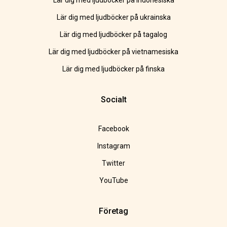
Lär dig med ljudböcker på indonesiska
Lär dig med ljudböcker på ukrainska
Lär dig med ljudböcker på tagalog
Lär dig med ljudböcker på vietnamesiska
Lär dig med ljudböcker på finska
Socialt
Facebook
Instagram
Twitter
YouTube
Företag