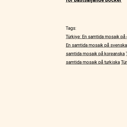
Tags:
Türkiye: En samtida mosaik på
En samtida mosaik på svenska
samtida mosaik på koreanska
samtida mosaik på turkiska
Tü