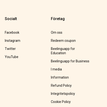
Socialt
Företag
Facebook
Om oss
Instagram
Redeem coupon
Twitter
Beelinguapp for
Education
YouTube
Beelinguapp for Business
I media
Information
Refund Policy
Integritetspolicy
Cookie Policy