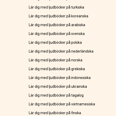
Lär dig med ljudböcker på turkiska
Lär dig med ljudböcker på koreanska
Lär dig med ljudböcker på arabiska
Lär dig med ljudböcker på svenska
Lär dig med ljudböcker på polska
Lär dig med ljudböcker på nederländska
Lär dig med ljudböcker på norska
Lär dig med ljudböcker på grekiska
Lär dig med ljudböcker på indonesiska
Lär dig med ljudböcker på ukrainska
Lär dig med ljudböcker på tagalog
Lär dig med ljudböcker på vietnamesiska
Lär dig med ljudböcker på finska