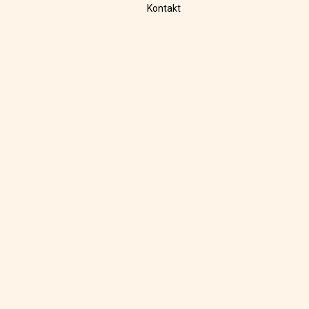
Kontakt