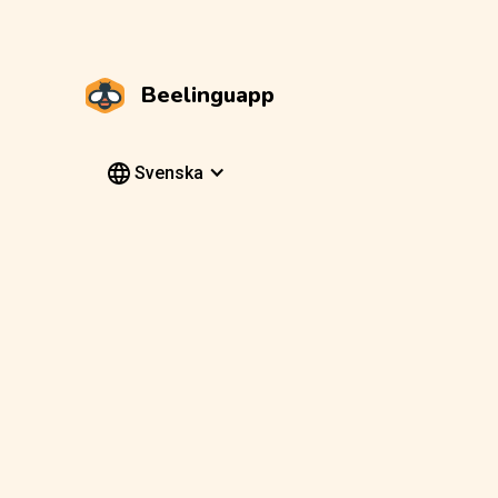
Beelinguapp
Svenska