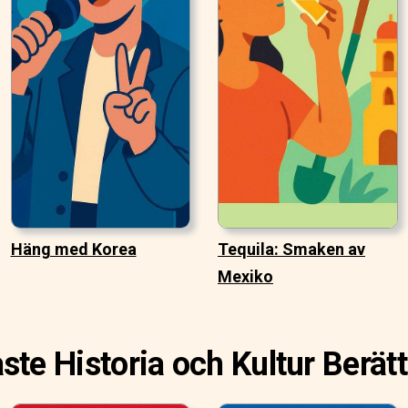
Häng med Korea
Tequila: Smaken av
Mexiko
ste Historia och Kultur Berätt