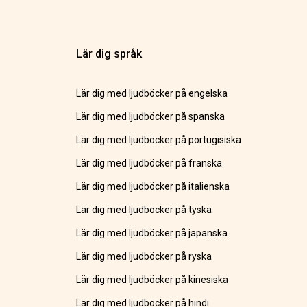
Lär dig språk
Lär dig med ljudböcker på engelska
Lär dig med ljudböcker på spanska
Lär dig med ljudböcker på portugisiska
Lär dig med ljudböcker på franska
Lär dig med ljudböcker på italienska
Lär dig med ljudböcker på tyska
Lär dig med ljudböcker på japanska
Lär dig med ljudböcker på ryska
Lär dig med ljudböcker på kinesiska
Lär dig med ljudböcker på hindi