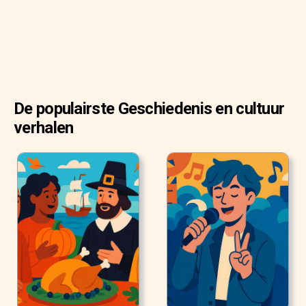
De populairste Geschiedenis en cultuur
verhalen