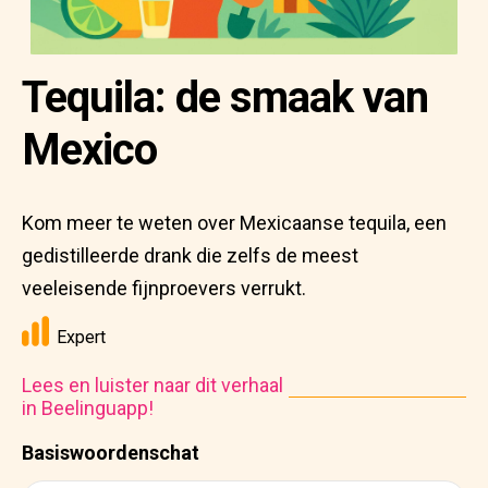
Tequila: de smaak van
Mexico
Kom meer te weten over Mexicaanse tequila, een
gedistilleerde drank die zelfs de meest
veeleisende fijnproevers verrukt.
Expert
Lees en luister naar dit verhaal
in Beelinguapp!
Basiswoordenschat