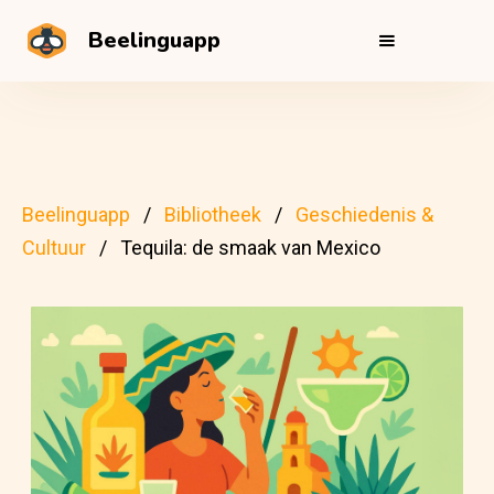
Beelinguapp
Beelinguapp
Bibliotheek
Geschiedenis &
Cultuur
Tequila: de smaak van Mexico