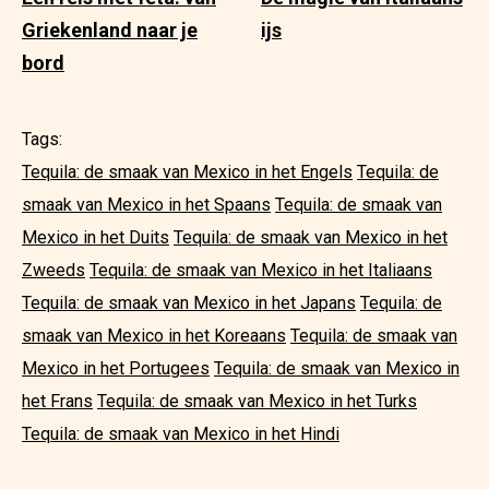
Griekenland naar je
ijs
bord
Tags:
Tequila: de smaak van Mexico in het Engels
Tequila: de
smaak van Mexico in het Spaans
Tequila: de smaak van
Mexico in het Duits
Tequila: de smaak van Mexico in het
Zweeds
Tequila: de smaak van Mexico in het Italiaans
Tequila: de smaak van Mexico in het Japans
Tequila: de
smaak van Mexico in het Koreaans
Tequila: de smaak van
Mexico in het Portugees
Tequila: de smaak van Mexico in
het Frans
Tequila: de smaak van Mexico in het Turks
Tequila: de smaak van Mexico in het Hindi