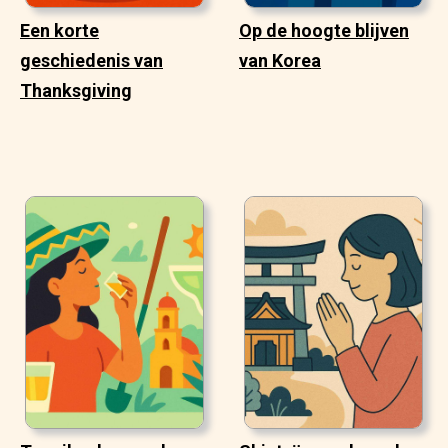
Een korte
Op de hoogte blijven
geschiedenis van
van Korea
Thanksgiving