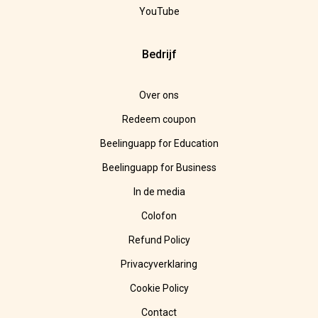
YouTube
Bedrijf
Over ons
Redeem coupon
Beelinguapp for Education
Beelinguapp for Business
In de media
Colofon
Refund Policy
Privacyverklaring
Cookie Policy
Contact