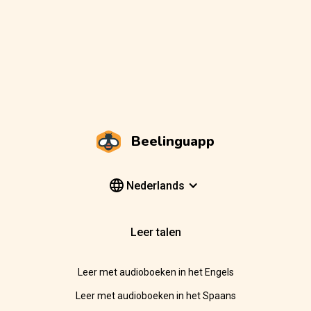
Beelinguapp
Nederlands
Leer talen
Leer met audioboeken in het Engels
Leer met audioboeken in het Spaans