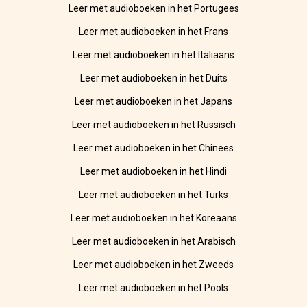
Leer met audioboeken in het Portugees
Leer met audioboeken in het Frans
Leer met audioboeken in het Italiaans
Leer met audioboeken in het Duits
Leer met audioboeken in het Japans
Leer met audioboeken in het Russisch
Leer met audioboeken in het Chinees
Leer met audioboeken in het Hindi
Leer met audioboeken in het Turks
Leer met audioboeken in het Koreaans
Leer met audioboeken in het Arabisch
Leer met audioboeken in het Zweeds
Leer met audioboeken in het Pools