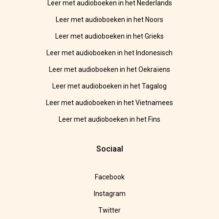
Leer met audioboeken in het Nederlands
Leer met audioboeken in het Noors
Leer met audioboeken in het Grieks
Leer met audioboeken in het Indonesisch
Leer met audioboeken in het Oekraïens
Leer met audioboeken in het Tagalog
Leer met audioboeken in het Vietnamees
Leer met audioboeken in het Fins
Sociaal
Facebook
Instagram
Twitter