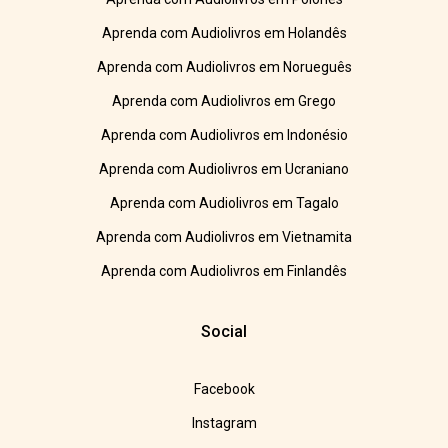
Aprenda com Audiolivros em Holandês
Aprenda com Audiolivros em Norueguês
Aprenda com Audiolivros em Grego
Aprenda com Audiolivros em Indonésio
Aprenda com Audiolivros em Ucraniano
Aprenda com Audiolivros em Tagalo
Aprenda com Audiolivros em Vietnamita
Aprenda com Audiolivros em Finlandês
Social
Facebook
Instagram