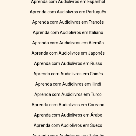
Aprenda com Audiolivros em Espanhol
Aprenda com Audiolivros em Português
Aprenda com Audiolivros em Francês
Aprenda com Audiolivros em Italiano
Aprenda com Audiolivros em Alemão
Aprenda com Audiolivros em Japonês
Aprenda com Audiolivros em Russo
Aprenda com Audiolivros em Chinês
Aprenda com Audiolivros em Hindi
Aprenda com Audiolivros em Turco
Aprenda com Audiolivros em Coreano
Aprenda com Audiolivros em Árabe
Aprenda com Audiolivros em Sueco
Aprenda com Audiolivros em Polonês