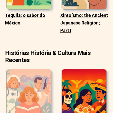
Tequila: o sabor do
Xintoísmo: the Ancient
México
Japanese Religion;
Part I
Histórias História & Cultura Mais
Recentes