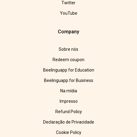
Twitter
YouTube
Company
Sobre nós
Redeem coupon
Beelinguapp for Education
Beelinguapp for Business
Na mídia
Impresso
Refund Policy
Declaração de Privacidade
Cookie Policy