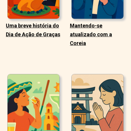
Uma breve história do
Mantendo-se
Dia de Ação de Graças
atualizado com a
Coreia