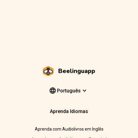
Beelinguapp
Português
Aprenda Idiomas
Aprenda com Audiolivros em Inglês