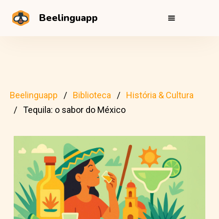
Beelinguapp
Beelinguapp
Biblioteca
História & Cultura
Tequila: o sabor do México