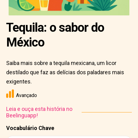
Tequila: o sabor do
México
Saiba mais sobre a tequila mexicana, um licor
destilado que faz as delícias dos paladares mais
exigentes.
Avançado
Leia e ouça esta história no
Beelinguapp!
Vocabulário Chave