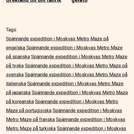
Tags:
Spännande expedition i Moskvas Metro Maze på
engelska
Spännande expedition i Moskvas Metro Maze
på spanska
Spännande expedition i Moskvas Metro Maze
på tyska
Spännande expedition i Moskvas Metro Maze på
svenska
Spännande expedition i Moskvas Metro Maze på
italienska
Spännande expedition i Moskvas Metro Maze
på japanska
Spännande expedition i Moskvas Metro Maze
på koreanska
Spännande expedition i Moskvas Metro
Maze på portugisiska
Spännande expedition i Moskvas
Metro Maze på franska
Spännande expedition i Moskvas
Metro Maze på turkiska
Spännande expedition i Moskvas