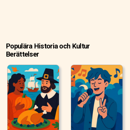
Populära Historia och Kultur
Berättelser