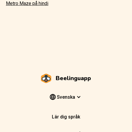
Metro Maze på hindi
Beelinguapp
Svenska
Lär dig språk