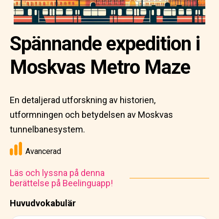
Spännande expedition i
Moskvas Metro Maze
En detaljerad utforskning av historien,
utformningen och betydelsen av Moskvas
tunnelbanesystem.
Avancerad
Läs och lyssna på denna
berättelse på Beelinguapp!
Huvudvokabulär