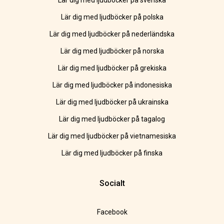
Lär dig med ljudböcker på svenska
Lär dig med ljudböcker på polska
Lär dig med ljudböcker på nederländska
Lär dig med ljudböcker på norska
Lär dig med ljudböcker på grekiska
Lär dig med ljudböcker på indonesiska
Lär dig med ljudböcker på ukrainska
Lär dig med ljudböcker på tagalog
Lär dig med ljudböcker på vietnamesiska
Lär dig med ljudböcker på finska
Socialt
Facebook