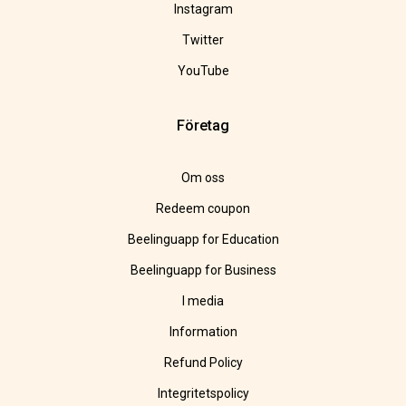
Instagram
Twitter
YouTube
Företag
Om oss
Redeem coupon
Beelinguapp for Education
Beelinguapp for Business
I media
Information
Refund Policy
Integritetspolicy