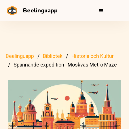
Beelinguapp
Beelinguapp
Bibliotek
Historia och Kultur
Spännande expedition i Moskvas Metro Maze