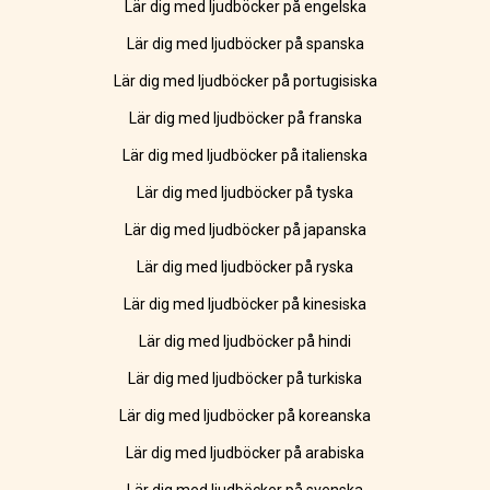
Lär dig med ljudböcker på engelska
Lär dig med ljudböcker på spanska
Lär dig med ljudböcker på portugisiska
Lär dig med ljudböcker på franska
Lär dig med ljudböcker på italienska
Lär dig med ljudböcker på tyska
Lär dig med ljudböcker på japanska
Lär dig med ljudböcker på ryska
Lär dig med ljudböcker på kinesiska
Lär dig med ljudböcker på hindi
Lär dig med ljudböcker på turkiska
Lär dig med ljudböcker på koreanska
Lär dig med ljudböcker på arabiska