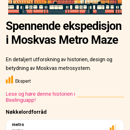
Spennende ekspedisjon
i Moskvas Metro Maze
En detaljert utforskning av historien, design og
betydning av Moskvas metrosystem.
Ekspert
Lese og høre denne historien i
Beelinguapp!
Nøkkelordforråd
metro