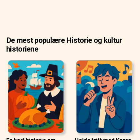
De mest populære Historie og kultur
historiene