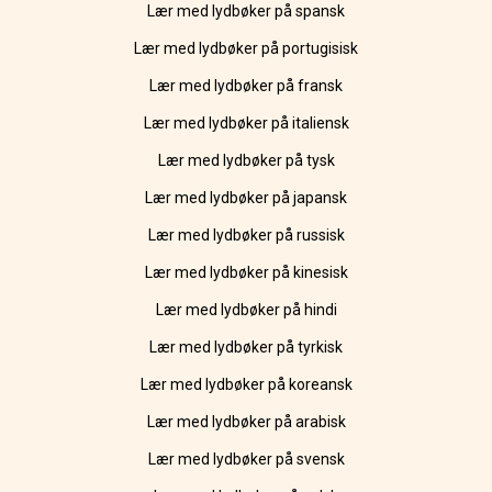
Lær med lydbøker på spansk
Lær med lydbøker på portugisisk
Lær med lydbøker på fransk
Lær med lydbøker på italiensk
Lær med lydbøker på tysk
Lær med lydbøker på japansk
Lær med lydbøker på russisk
Lær med lydbøker på kinesisk
Lær med lydbøker på hindi
Lær med lydbøker på tyrkisk
Lær med lydbøker på koreansk
Lær med lydbøker på arabisk
Lær med lydbøker på svensk