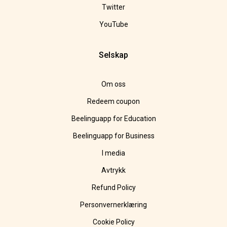
Twitter
YouTube
Selskap
Om oss
Redeem coupon
Beelinguapp for Education
Beelinguapp for Business
I media
Avtrykk
Refund Policy
Personvernerklæring
Cookie Policy