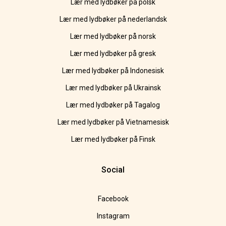
Lær med lydbøker på polsk
Lær med lydbøker på nederlandsk
Lær med lydbøker på norsk
Lær med lydbøker på gresk
Lær med lydbøker på Indonesisk
Lær med lydbøker på Ukrainsk
Lær med lydbøker på Tagalog
Lær med lydbøker på Vietnamesisk
Lær med lydbøker på Finsk
Social
Facebook
Instagram