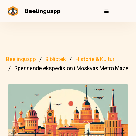
Beelinguapp
Beelinguapp
Bibliotek
Historie & Kultur
Spennende ekspedisjon i Moskvas Metro Maze