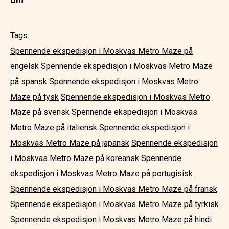
Tags:
Spennende ekspedisjon i Moskvas Metro Maze på
engelsk
Spennende ekspedisjon i Moskvas Metro Maze
på spansk
Spennende ekspedisjon i Moskvas Metro
Maze på tysk
Spennende ekspedisjon i Moskvas Metro
Maze på svensk
Spennende ekspedisjon i Moskvas
Metro Maze på italiensk
Spennende ekspedisjon i
Moskvas Metro Maze på japansk
Spennende ekspedisjon
i Moskvas Metro Maze på koreansk
Spennende
ekspedisjon i Moskvas Metro Maze på portugisisk
Spennende ekspedisjon i Moskvas Metro Maze på fransk
Spennende ekspedisjon i Moskvas Metro Maze på tyrkisk
Spennende ekspedisjon i Moskvas Metro Maze på hindi