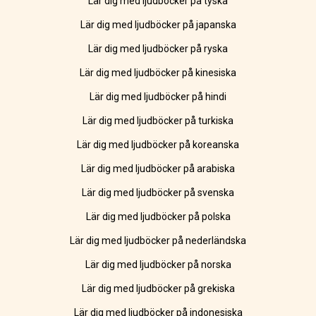
Lär dig med ljudböcker på tyska
Lär dig med ljudböcker på japanska
Lär dig med ljudböcker på ryska
Lär dig med ljudböcker på kinesiska
Lär dig med ljudböcker på hindi
Lär dig med ljudböcker på turkiska
Lär dig med ljudböcker på koreanska
Lär dig med ljudböcker på arabiska
Lär dig med ljudböcker på svenska
Lär dig med ljudböcker på polska
Lär dig med ljudböcker på nederländska
Lär dig med ljudböcker på norska
Lär dig med ljudböcker på grekiska
Lär dig med ljudböcker på indonesiska