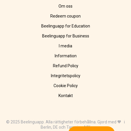
Om oss
Redeem coupon
Beelinguapp for Education
Beelinguapp for Business
I media
Information
Refund Policy
Integritetspolicy
Cookie Policy
Kontakt
© 2025 Beelinguapp. Alla rättigheter förbehållna. Gjord med 🧡 i
Berlin, DE och Tampico, MX