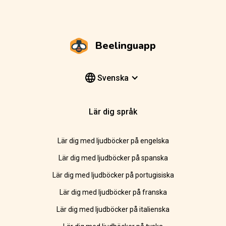
Beelinguapp
Svenska
Lär dig språk
Lär dig med ljudböcker på engelska
Lär dig med ljudböcker på spanska
Lär dig med ljudböcker på portugisiska
Lär dig med ljudböcker på franska
Lär dig med ljudböcker på italienska