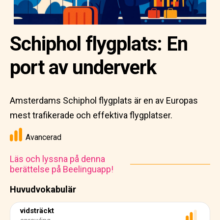
Schiphol flygplats: En
port av underverk
Amsterdams Schiphol flygplats är en av Europas
mest trafikerade och effektiva flygplatser.
Avancerad
Läs och lyssna på denna
berättelse på Beelinguapp!
Huvudvokabulär
vidsträckt