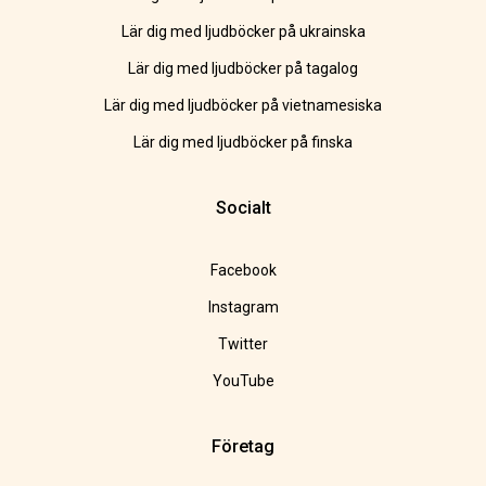
Lär dig med ljudböcker på ukrainska
Lär dig med ljudböcker på tagalog
Lär dig med ljudböcker på vietnamesiska
Lär dig med ljudböcker på finska
Socialt
Facebook
Instagram
Twitter
YouTube
Företag