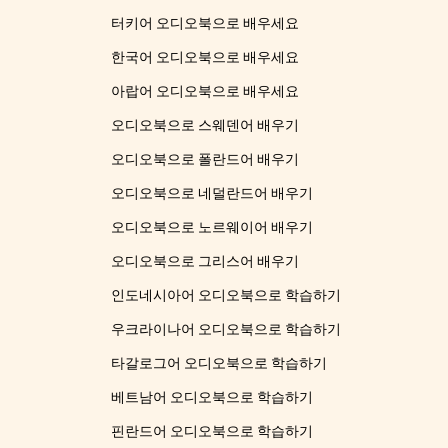
터키어 오디오북으로 배우세요
한국어 오디오북으로 배우세요
아랍어 오디오북으로 배우세요
오디오북으로 스웨덴어 배우기
오디오북으로 폴란드어 배우기
오디오북으로 네덜란드어 배우기
오디오북으로 노르웨이어 배우기
오디오북으로 그리스어 배우기
인도네시아어 오디오북으로 학습하기
우크라이나어 오디오북으로 학습하기
타갈로그어 오디오북으로 학습하기
베트남어 오디오북으로 학습하기
핀란드어 오디오북으로 학습하기