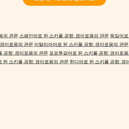
움의 관문
스페인어로 된 스키폴 공항: 경이로움의 관문
독일어로 
 경이로움의 관문
이탈리아어로 된 스키폴 공항: 경이로움의 관문
폴 공항: 경이로움의 관문
포르투갈어로 된 스키폴 공항: 경이로움
 된 스키폴 공항: 경이로움의 관문
힌디어로 된 스키폴 공항: 경