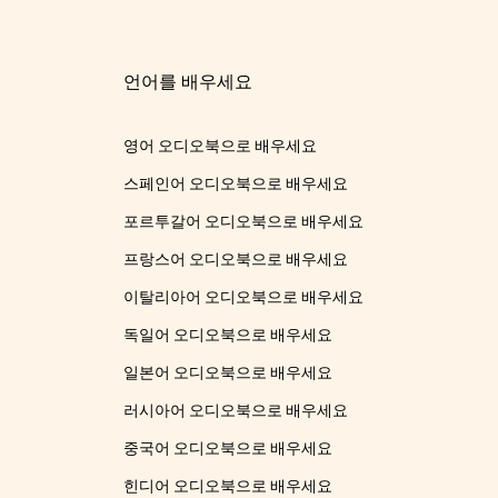
언어를 배우세요
영어 오디오북으로 배우세요
스페인어 오디오북으로 배우세요
포르투갈어 오디오북으로 배우세요
프랑스어 오디오북으로 배우세요
이탈리아어 오디오북으로 배우세요
독일어 오디오북으로 배우세요
일본어 오디오북으로 배우세요
러시아어 오디오북으로 배우세요
중국어 오디오북으로 배우세요
힌디어 오디오북으로 배우세요