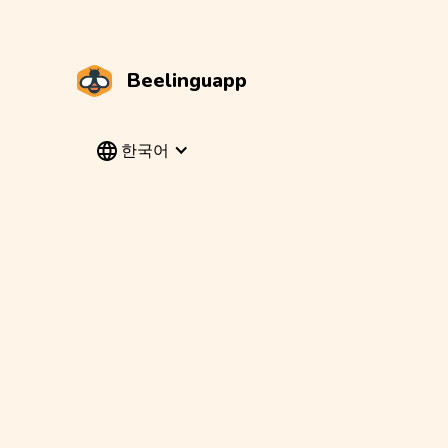
Beelinguapp
한국어