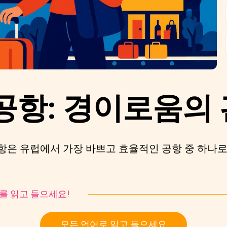
공항: 경이로움의
은 유럽에서 가장 바쁘고 효율적인 공항 중 하나로
토리를 읽고 들으세요!
모든 언어로 읽고 들으세요