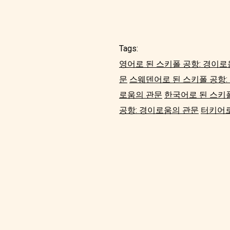
Tags:
영어로 된 스키폴 공항: 경이로
문
스웨덴어로 된 스키폴 공항:
로움의 관문
한국어로 된 스키
공항: 경이로움의 관문
터키어로