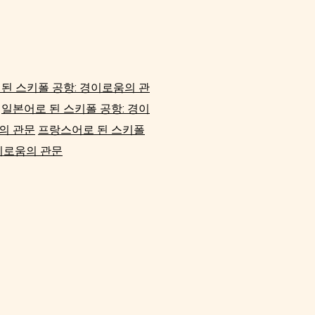
된 스키폴 공항: 경이로움의 관
일본어로 된 스키폴 공항: 경이
의 관문
프랑스어로 된 스키폴
이로움의 관문