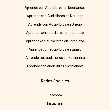
Aprende con Audiolibros en Neerlandés
Aprende con Audiolibros en Noruego
Aprende con Audiolibros en Griego
Aprende con audiolibros en indonesio
Aprende con audiolibros en ucraniano
Aprende con audiolibros en tagalo
Aprende con audiolibros en vietnamita
Aprende con audiolibros en finlandés
Redes Sociales
Facebook
Instagram