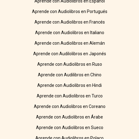
Aprende con Audiolibros en Español
Aprende con Audiolibros en Portugués
Aprende con Audiolibros en Francés
Aprende con Audiolibros en Italiano
Aprende con Audiolibros en Alemán
Aprende con Audilolibros en Japonés
Aprende con Audiolibros en Ruso
Aprende con Audilibros en Chino
Aprende con Audiolibros en Hindi
Aprende con Audiolibros en Turco
Aprende con Audiolibros en Coreano
Aprende con Audiolibros en Árabe
Aprende con Audiolibros en Sueco
Aprende con Audiolibros en Polaco