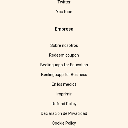
Twitter
YouTube
Empresa
Sobre nosotros
Redeem coupon
Beelinguapp for Education
Beelinguapp for Business
En los medios
Imprimir
Refund Policy
Declaración de Privacidad
Cookie Policy