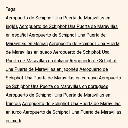
Tags:
Aeropuerto de Schiphol: Una Puerta de Maravillas en
inglés
Aeropuerto de Schiphol: Una Puerta de Maravillas
en español
Aeropuerto de Schiphol: Una Puerta de
Maravillas en alemán
Aeropuerto de Schiphol: Una Puerta
de Maravillas en sueco
Aeropuerto de Schiphol: Una
Puerta de Maravillas en italiano
Aeropuerto de Schiphol:
Una Puerta de Maravillas en japonés
Aeropuerto de
Schiphol: Una Puerta de Maravillas en coreano
Aeropuerto
de Schiphol: Una Puerta de Maravillas en portugués
Aeropuerto de Schiphol: Una Puerta de Maravillas en
francés
Aeropuerto de Schiphol: Una Puerta de Maravillas
en turco
Aeropuerto de Schiphol: Una Puerta de Maravillas
en hindi