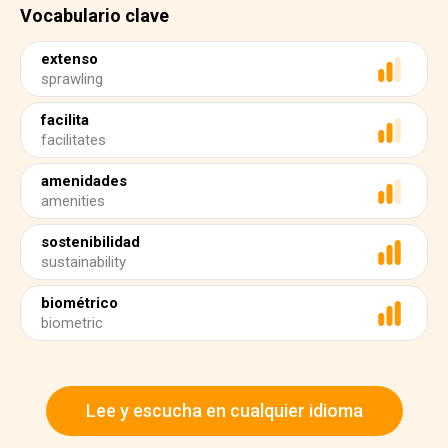
Vocabulario clave
extenso
sprawling
facilita
facilitates
amenidades
amenities
sostenibilidad
sustainability
biométrico
biometric
Lee y escucha en cualquier idioma