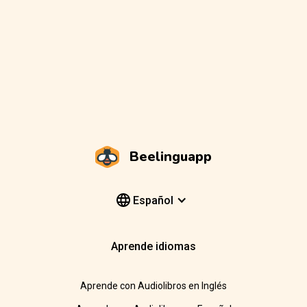
Beelinguapp
Español
Aprende idiomas
Aprende con Audiolibros en Inglés