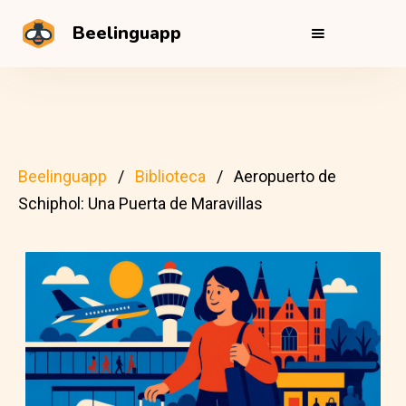
Beelinguapp
Beelinguapp
Biblioteca
Aeropuerto de
Schiphol: Una Puerta de Maravillas