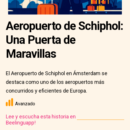
Aeropuerto de Schiphol:
Una Puerta de
Maravillas
El Aeropuerto de Schiphol en Ámsterdam se
destaca como uno de los aeropuertos más
concurridos y eficientes de Europa.
Avanzado
Lee y escucha esta historia en
Beelinguapp!