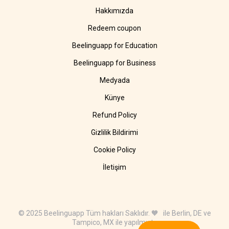
Hakkımızda
Redeem coupon
Beelinguapp for Education
Beelinguapp for Business
Medyada
Künye
Refund Policy
Gizlilik Bildirimi
Cookie Policy
İletişim
© 2025 Beelinguapp Tüm hakları Saklıdır. 🧡 ile Berlin, DE ve
Tampico, MX ile yapılmıştır