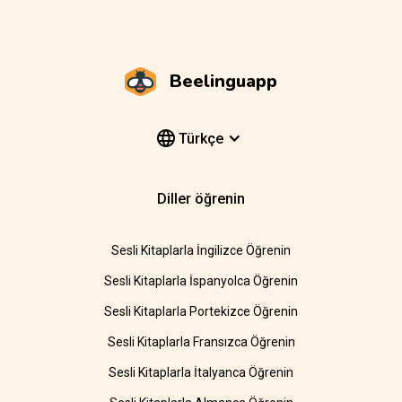
Beelinguapp
Türkçe
Diller öğrenin
Sesli Kitaplarla İngilizce Öğrenin
Sesli Kitaplarla İspanyolca Öğrenin
Sesli Kitaplarla Portekizce Öğrenin
Sesli Kitaplarla Fransızca Öğrenin
Sesli Kitaplarla İtalyanca Öğrenin