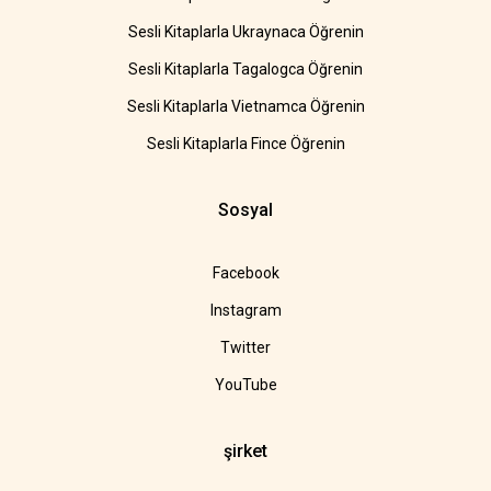
Sesli Kitaplarla Ukraynaca Öğrenin
Sesli Kitaplarla Tagalogca Öğrenin
Sesli Kitaplarla Vietnamca Öğrenin
Sesli Kitaplarla Fince Öğrenin
Sosyal
Facebook
Instagram
Twitter
YouTube
şirket