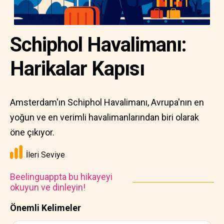
Schiphol Havalimanı:
Harikalar Kapısı
Amsterdam'ın Schiphol Havalimanı, Avrupa'nın en
yoğun ve en verimli havalimanlarından biri olarak
öne çıkıyor.
İleri Seviye
Beelinguappta bu hikayeyi
okuyun ve dinleyin!
Önemli Kelimeler