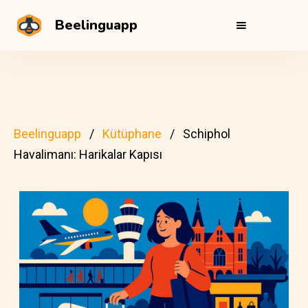
Beelinguapp
Beelinguapp
Kütüphane
Schiphol
Havalimanı: Harikalar Kapısı