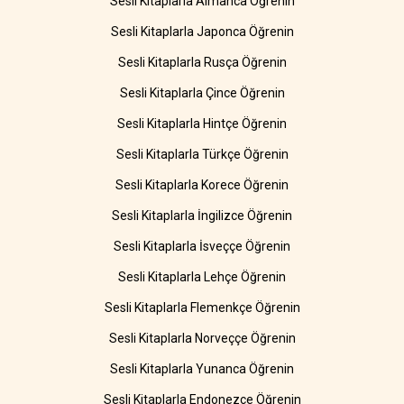
Sesli Kitaplarla Almanca Öğrenin
Sesli Kitaplarla Japonca Öğrenin
Sesli Kitaplarla Rusça Öğrenin
Sesli Kitaplarla Çince Öğrenin
Sesli Kitaplarla Hintçe Öğrenin
Sesli Kitaplarla Türkçe Öğrenin
Sesli Kitaplarla Korece Öğrenin
Sesli Kitaplarla İngilizce Öğrenin
Sesli Kitaplarla İsveççe Öğrenin
Sesli Kitaplarla Lehçe Öğrenin
Sesli Kitaplarla Flemenkçe Öğrenin
Sesli Kitaplarla Norveççe Öğrenin
Sesli Kitaplarla Yunanca Öğrenin
Sesli Kitaplarla Endonezce Öğrenin