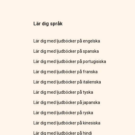
Lär dig språk
Lär dig med ljudböcker på engelska
Lär dig med ljudböcker på spanska
Lär dig med ljudböcker på portugisiska
Lär dig med ljudböcker på franska
Lär dig med ljudböcker på italienska
Lär dig med ljudböcker på tyska
Lär dig med ljudböcker på japanska
Lär dig med ljudböcker på ryska
Lär dig med ljudböcker på kinesiska
Lär dig med ljudböcker på hindi