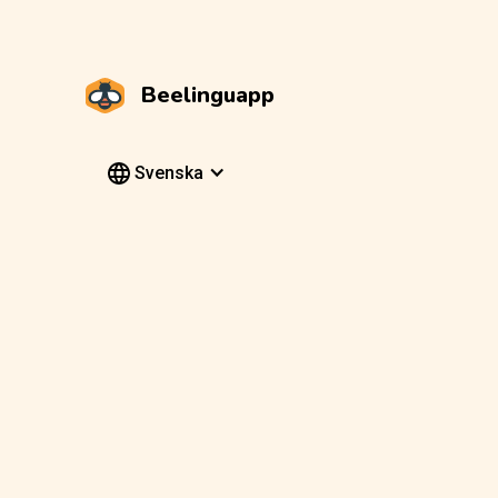
Beelinguapp
Svenska