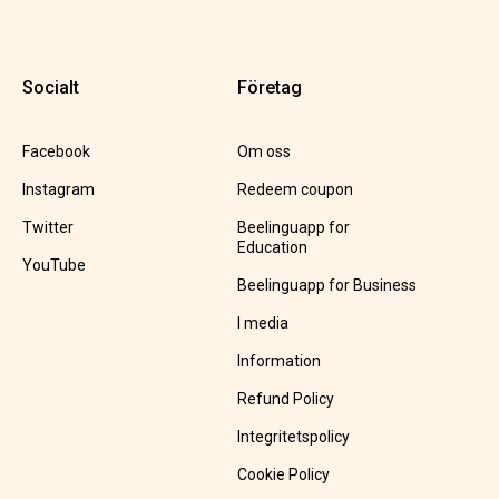
Socialt
Företag
Facebook
Om oss
Instagram
Redeem coupon
Twitter
Beelinguapp for
Education
YouTube
Beelinguapp for Business
I media
Information
Refund Policy
Integritetspolicy
Cookie Policy