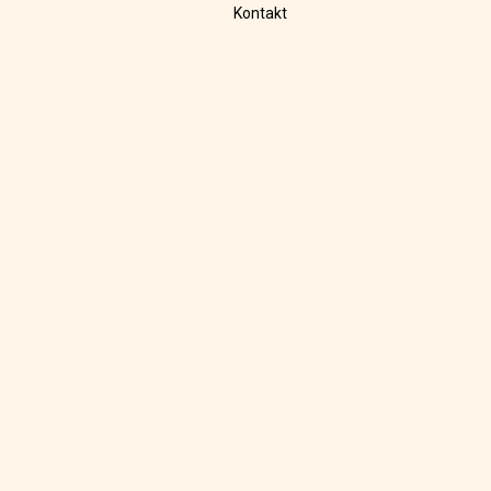
Kontakt