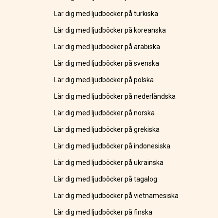
Lär dig med ljudböcker på turkiska
Lär dig med ljudböcker på koreanska
Lär dig med ljudböcker på arabiska
Lär dig med ljudböcker på svenska
Lär dig med ljudböcker på polska
Lär dig med ljudböcker på nederländska
Lär dig med ljudböcker på norska
Lär dig med ljudböcker på grekiska
Lär dig med ljudböcker på indonesiska
Lär dig med ljudböcker på ukrainska
Lär dig med ljudböcker på tagalog
Lär dig med ljudböcker på vietnamesiska
Lär dig med ljudböcker på finska