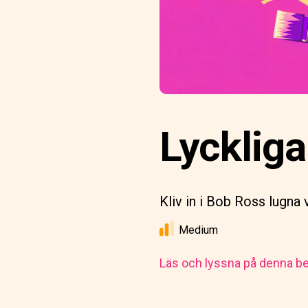
Lyckliga
Kliv in i Bob Ross lugna
Medium
Läs och lyssna på denna be