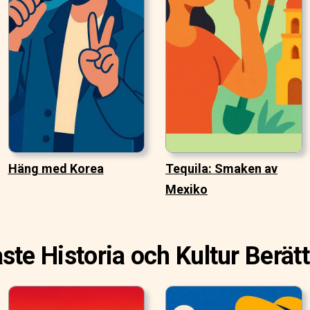
Häng med Korea
Tequila: Smaken av
Mexiko
ste Historia och Kultur Berätt