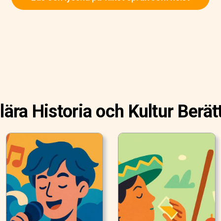
ära Historia och Kultur Berät