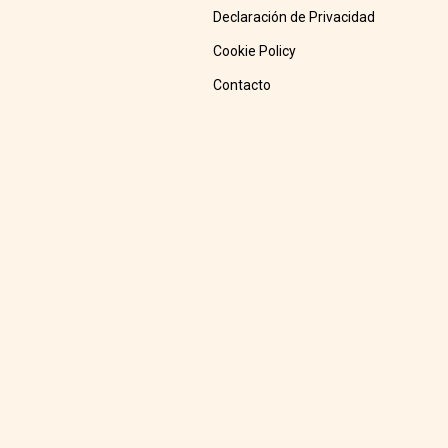
Declaración de Privacidad
Cookie Policy
Contacto