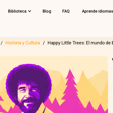
Biblioteca
Blog
FAQ
Aprende idioma
Historia y Cultura
Happy Little Trees: El mundo de