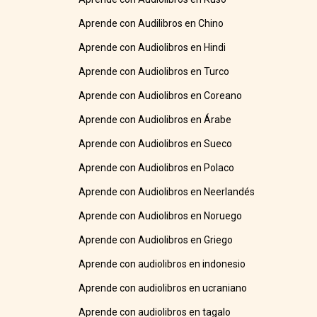
Aprende con Audilibros en Chino
Aprende con Audiolibros en Hindi
Aprende con Audiolibros en Turco
Aprende con Audiolibros en Coreano
Aprende con Audiolibros en Árabe
Aprende con Audiolibros en Sueco
Aprende con Audiolibros en Polaco
Aprende con Audiolibros en Neerlandés
Aprende con Audiolibros en Noruego
Aprende con Audiolibros en Griego
Aprende con audiolibros en indonesio
Aprende con audiolibros en ucraniano
Aprende con audiolibros en tagalo