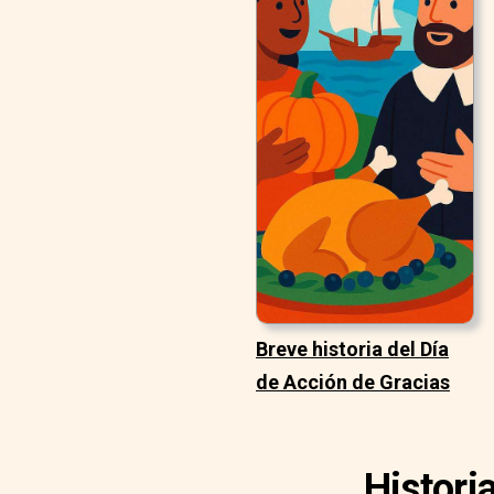
Breve historia del Día
de Acción de Gracias
Histori