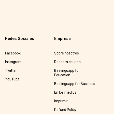
Redes Sociales
Empresa
Facebook
Sobre nosotros
Instagram
Redeem coupon
Twitter
Beelinguapp for
Education
YouTube
Beelinguapp for Business
En los medios
Imprimir
Refund Policy