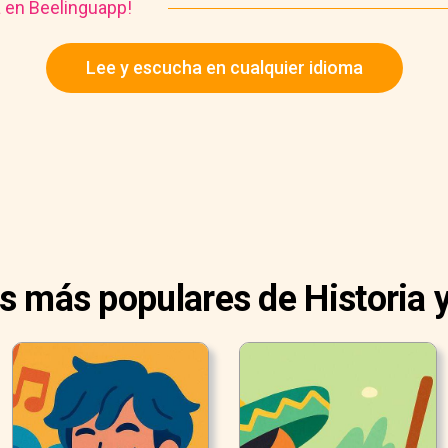
a en Beelinguapp!
Lee y escucha en cualquier idioma
as más populares de Historia y