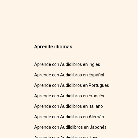
Aprende idiomas
Aprende con Audiolibros en Inglés
Aprende con Audiolibros en Español
Aprende con Audiolibros en Portugués
Aprende con Audiolibros en Francés
Aprende con Audiolibros en Italiano
Aprende con Audiolibros en Alemán
Aprende con Audilolibros en Japonés
Aprende con Audiolibros en Ruso