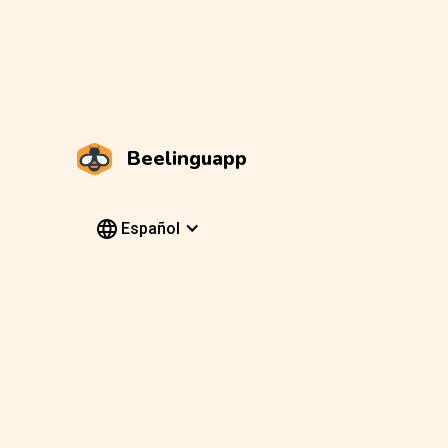
Beelinguapp
Español