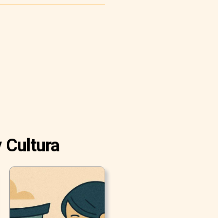
 Cultura