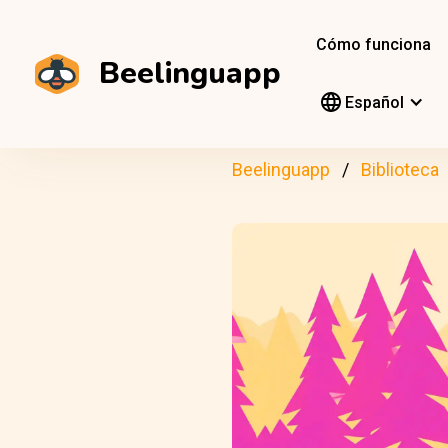
Cómo funciona
Beelinguapp
Español
Beelinguapp
Biblioteca