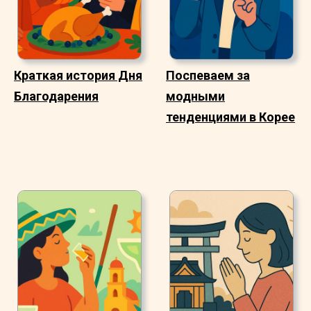
Краткая история Дня
Поспеваем за
Благодарения
модными
тенденциями в Корее