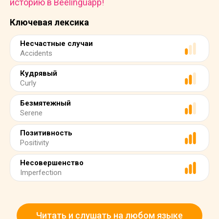
историю в Beelinguapp!
Ключевая лексика
Несчастные случаи
Accidents
Кудрявый
Curly
Безмятежный
Serene
Позитивность
Positivity
Несовершенство
Imperfection
Читать и слушать на любом языке