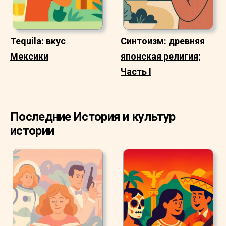
Tequila: вкус
Синтоизм: древняя
Мексики
японская религия;
Часть I
Последние История и культур
истории