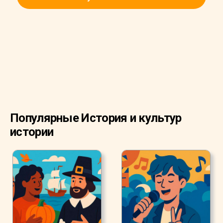
Популярные История и культур
истории