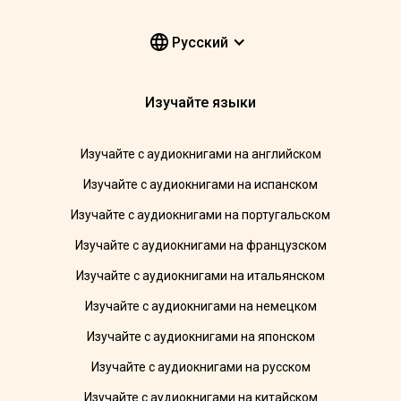
Pусский
Изучайте языки
Изучайте с аудиокнигами на английском
Изучайте с аудиокнигами на испанском
Изучайте с аудиокнигами на португальском
Изучайте с аудиокнигами на французском
Изучайте с аудиокнигами на итальянском
Изучайте с аудиокнигами на немецком
Изучайте с аудиокнигами на японском
Изучайте с аудиокнигами на русском
Изучайте с аудиокнигами на китайском