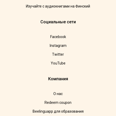
Изучайте с аудиокнигами на Финский
Социальные сети
Facebook
Instagram
Twitter
YouTube
Компания
О нас
Redeem coupon
Beelinguapp для образования