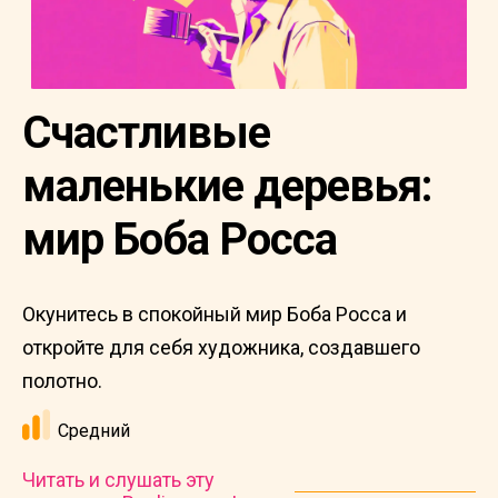
Счастливые
маленькие деревья:
мир Боба Росса
Окунитесь в спокойный мир Боба Росса и
откройте для себя художника, создавшего
полотно.
Средний
Читать и слушать эту