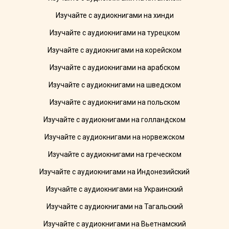
Изучайте с аудиокнигами на хинди
Изучайте с аудиокнигами на турецком
Изучайте с аудиокнигами на корейском
Изучайте с аудиокнигами на арабском
Изучайте с аудиокнигами на шведском
Изучайте с аудиокнигами на польском
Изучайте с аудиокнигами на голландском
Изучайте с аудиокнигами на норвежском
Изучайте с аудиокнигами на греческом
Изучайте с аудиокнигами на Индонезийский
Изучайте с аудиокнигами на Украинский
Изучайте с аудиокнигами на Тагальский
Изучайте с аудиокнигами на Вьетнамский