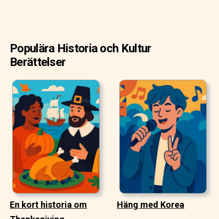
Populära Historia och Kultur
Berättelser
En kort historia om
Häng med Korea