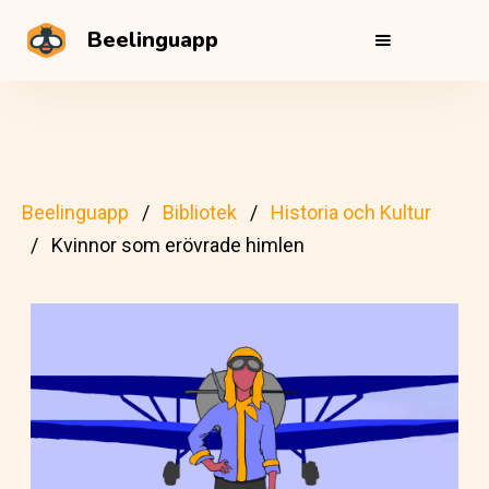
Beelinguapp
Beelinguapp
Bibliotek
Historia och Kultur
Kvinnor som erövrade himlen