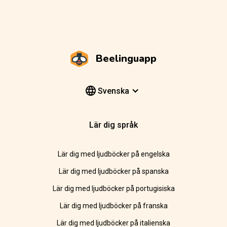
Beelinguapp
Svenska
Lär dig språk
Lär dig med ljudböcker på engelska
Lär dig med ljudböcker på spanska
Lär dig med ljudböcker på portugisiska
Lär dig med ljudböcker på franska
Lär dig med ljudböcker på italienska