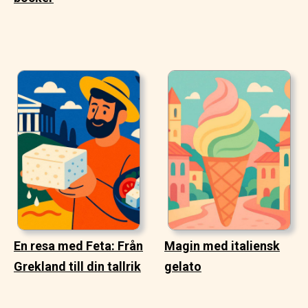
En resa med Feta: Från
Magin med italiensk
Grekland till din tallrik
gelato