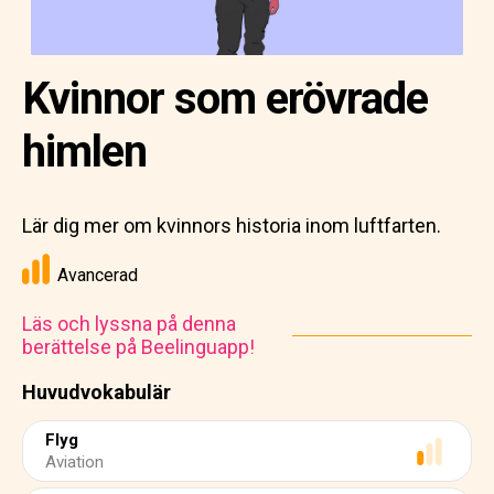
Kvinnor som erövrade
himlen
Lär dig mer om kvinnors historia inom luftfarten.
Avancerad
Läs och lyssna på denna
berättelse på Beelinguapp!
Huvudvokabulär
Flyg
Aviation