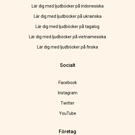
Lär dig med ljudböcker på indonesiska
Lär dig med ljudböcker på ukrainska
Lär dig med ljudböcker på tagalog
Lär dig med ljudböcker på vietnamesiska
Lär dig med ljudböcker på finska
Socialt
Facebook
Instagram
Twitter
YouTube
Företag