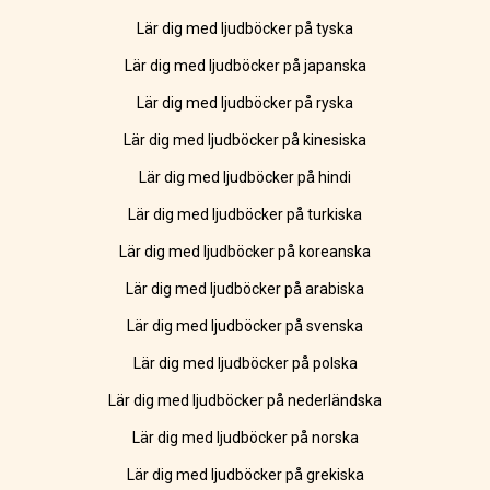
Lär dig med ljudböcker på tyska
Lär dig med ljudböcker på japanska
Lär dig med ljudböcker på ryska
Lär dig med ljudböcker på kinesiska
Lär dig med ljudböcker på hindi
Lär dig med ljudböcker på turkiska
Lär dig med ljudböcker på koreanska
Lär dig med ljudböcker på arabiska
Lär dig med ljudböcker på svenska
Lär dig med ljudböcker på polska
Lär dig med ljudböcker på nederländska
Lär dig med ljudböcker på norska
Lär dig med ljudböcker på grekiska